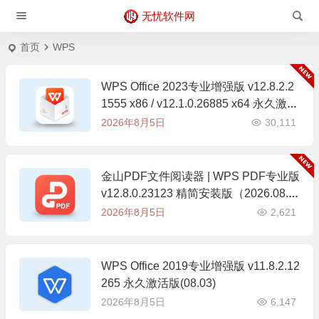
无忧软件网
首页
WPS
WPS Office 2023专业增强版 v12.8.2.2
1555 x86 / v12.1.0.26885 x64 永久激活
版(08.05)
2026年8月5日
30,111
金山PDF文件阅读器 | WPS PDF专业版
v12.8.0.23123 精简安装版（2026.08.0
5）
2026年8月5日
2,621
WPS Office 2019专业增强版 v11.8.2.12
265 永久激活版(08.03)
2026年8月5日
6,147