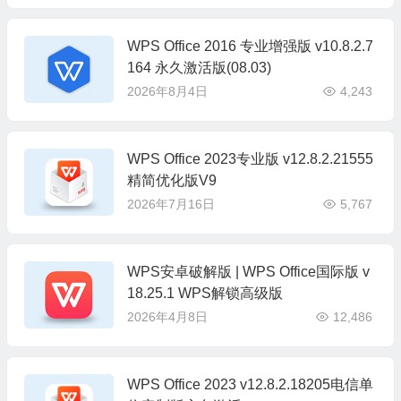
WPS Office 2016 专业增强版 v10.8.2.7
164 永久激活版(08.03)
2026年8月4日
4,243
WPS Office 2023专业版 v12.8.2.21555
精简优化版V9
2026年7月16日
5,767
WPS安卓破解版 | WPS Office国际版 v
18.25.1 WPS解锁高级版
2026年4月8日
12,486
WPS Office 2023 v12.8.2.18205电信单