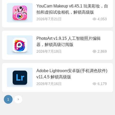
YouCam Makeup v6.45.1 玩美彩妆，自
拍和虚拟试妆相机，解锁高级版
2026年7月21日
4,053
PhotoArt v1.9.15 人工智能照片编辑
器，解锁高级订阅版
2026年7月18日
2,869
Adobe Lightroom安卓版(手机调色软件)
v11.4.5 解锁高级版
2026年7月16日
6,179
1