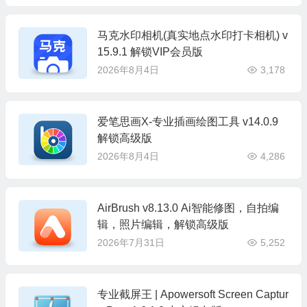
马克水印相机(真实地点水印打卡相机) v
15.9.1 解锁VIP会员版
2026年8月4日
3,178
爱笔思画X-专业插画绘图工具 v14.0.9
解锁高级版
2026年8月4日
4,286
AirBrush v8.13.0 Ai智能修图，自拍编
辑，照片编辑，解锁高级版
2026年7月31日
5,252
专业截屏王 | Apowersoft Screen Captur