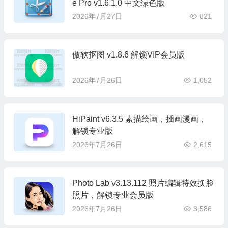
e Pro v1.6.1.0 中文绿色版
2026年7月27日
821
傲软抠图 v1.8.6 解锁VIP会员版
2026年7月26日
1,052
HiPaint v6.3.5 素描绘画，插画漫画，
解锁专业版
2026年7月26日
2,615
Photo Lab v3.13.112 照片编辑特效换脸
照片，解锁专业会员版
2026年7月26日
3,586