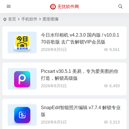
无忧软件网
首页
手机软件
图形图像
今日水印相机 v4.2.3.0 国内版 / v10.0.1
70谷歌版 去广告解锁VIP会员版
2026年8月5日
9,561
Picsart v30.5.1 美易，专为爱美图的你
打造，解锁高级版
2026年8月5日
6,493
SnapEdit智能照片编辑 v7.7.4 解锁专业
版
2026年8月5日
3,313