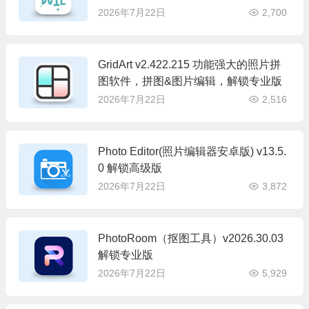
2026年7月22日
2,700
GridArt v2.422.215 功能强大的照片拼
图软件，拼图&图片编辑，解锁专业版
2026年7月22日
2,516
Photo Editor(照片编辑器安卓版) v13.5.
0 解锁高级版
2026年7月22日
3,872
PhotoRoom（抠图工具）v2026.30.03
解锁专业版
2026年7月22日
5,929