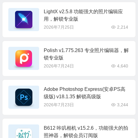
LightX v2.5.8 功能强大的照片编辑应
用，解锁专业版
2026年7月25日
2,214
Polish v1.775.263 专业照片编辑器，解
锁专业版
2026年7月24日
4,640
Adobe Photoshop Express(安卓PS高
级版) v18.1.35 解锁高级版
2026年7月23日
3,244
B612 咔叽相机 v15.2.6，功能强大的拍
照神器，解锁会员订阅版