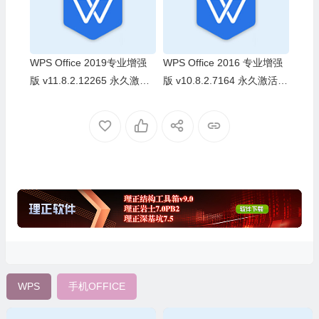
WPS Office 2019专业增强
WPS Office 2016 专业增强
版 v11.8.2.12265 永久激活
版 v10.8.2.7164 永久激活版
版(08.03)
(08.03)
WPS
手机OFFICE