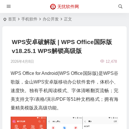
无忧软件网
首页
手机软件
办公开发
正文
WPS安卓破解版 | WPS Office国际版
v18.25.1 WPS解锁高级版
2026年4月8日
12,478
WPS Office for Android(WPS Office国际版)是WPS谷
歌版，金山WPS安卓版移动办公软件套件，体积小、
速度快。独有手机阅读模式、字体清晰翻页流畅；完
美支持文字/表格/演示/PDF等51种文档格式；拥有海
量精美模版及高级功能。