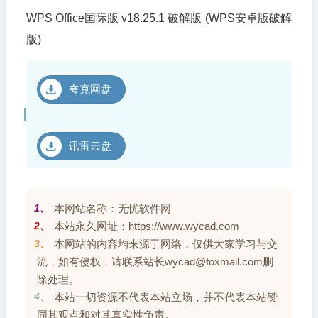
WPS Office国际版 v18.25.1 破解版 (WPS安卓版破解
版)
夸克网盘
讯雷云盘
1、
本网站名称：无忧软件网
2、
本站永久网址：https://www.wycad.com
3、
本网站的内容均来源于网络，仅供大家学习与交
流，如有侵权，请联系站长wycad@foxmail.com删
除处理。
4、
本站一切资源不代表本站立场，并不代表本站赞
同其观点和对其真实性负责。