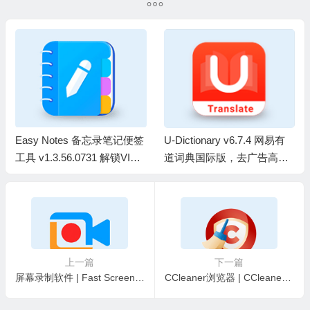
（2026.08.05）
Easy Notes 备忘录笔记便签
U-Dictionary v6.7.4 网易有
工具 v1.3.56.0731 解锁VIP
道词典国际版，去广告高级
会员版
版
上一篇
下一篇
屏幕录制软件 | Fast Screen Recorder v2.1.0.19 中文绿色便携版
CCleaner浏览器 | CCleaner Browser v145.0.34271.162 最新版