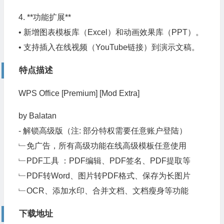
4. **功能扩展**
• 新增图表模板库（Excel）和动画效果库（PPT）。
• 支持插入在线视频（YouTube链接）到演示文稿。
特点描述
WPS Office [Premium] [Mod Extra]
by Balatan
- 解锁高级版（注: 部分特权需要任意账户登陆）
﹂免广告，所有高级功能在线高级模板任意使用
﹂PDF工具 ：PDF编辑、PDF签名、PDF提取等
﹂PDF转Word、图片转PDF格式、保存为长图片
﹂OCR、添加水印、合并文档、文档瘦身等功能
下载地址