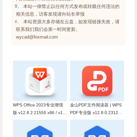
5、
本站一律禁止以任何方式发布或转载任何违法的
相关信息，访客发现请向站长举报
6、
本站资源大多存储在云盘，如发现链接失效，请
联系我们我们会第一时间更新。
wycad@foxmail.com
WPS Office 2023专业增强
金山PDF文件阅读器 | WPS
版 v12.8.2.21555 x86 / v12.
PDF专业版 v12.8.0.23123
1.0.26885 x64 永久激活版
精简安装版（2026.08.05）
(08.05)