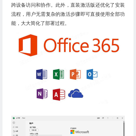
跨设备访问和协作。此外，直装激活版还优化了安装
流程，用户无需复杂的激活步骤即可直接使用全部功
能，大大简化了部署过程。