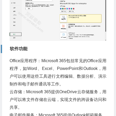
软件功能
Office应用程序：Microsoft 365包括常见的Office应用
程序，如Word、Excel、PowerPoint和Outlook，用
户可以使用这些工具进行文档编辑、数据分析、演示
制作和电子邮件通讯等工作。
云存储：Microsoft 365提供OneDrive云存储服务，用
户可以将文件存储在云端，实现文件的跨设备访问和
共享。
电子邮件服务：Microsoft 365提供Outlook邮箱服务，