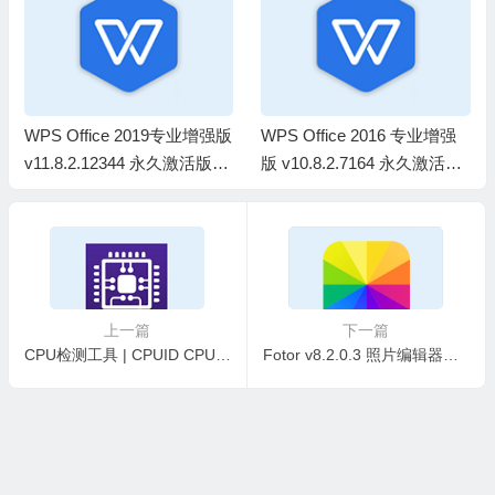
WPS Office 2019专业增强版
WPS Office 2016 专业增强
v11.8.2.12344 永久激活版(0
版 v10.8.2.7164 永久激活版
8.06)
(08.06)
上一篇
下一篇
CPU检测工具 | CPUID CPU-Z v2.20.2 中文绿色版
Fotor v8.2.0.3 照片编辑器，摄影美照分享软件，解锁专业版