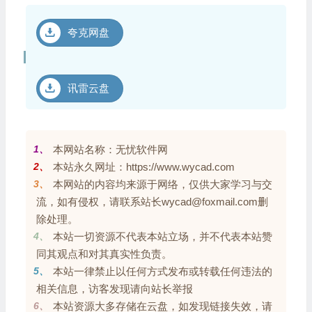
夸克网盘
讯雷云盘
1、
本网站名称：无忧软件网
2、
本站永久网址：https://www.wycad.com
3、
本网站的内容均来源于网络，仅供大家学习与交
流，如有侵权，请联系站长wycad@foxmail.com删
除处理。
4、
本站一切资源不代表本站立场，并不代表本站赞
同其观点和对其真实性负责。
5、
本站一律禁止以任何方式发布或转载任何违法的
相关信息，访客发现请向站长举报
6、
本站资源大多存储在云盘，如发现链接失效，请