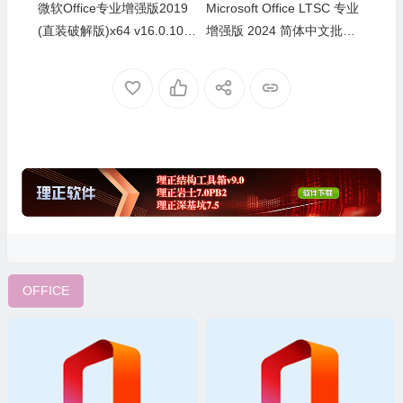
微软Office专业增强版2019
Microsoft Office LTSC 专业
(直装破解版)x64 v16.0.104
增强版 2024 简体中文批量
17.20176 07月版
许可版原版集成2026年4月
更新完整ISO镜像
OFFICE