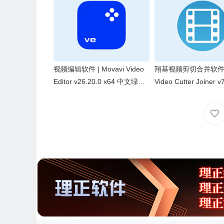
视频编辑软件 | Movavi Video
翔基视频剪切合并软件 | 
Editor v26.20.0 x64 中文绿色
Video Cutter Joiner v
便携版
中文绿色版