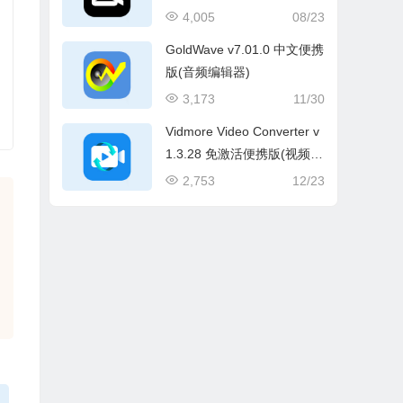
件)
4,005
08/23
GoldWave v7.01.0 中文便携
版(音频编辑器)
3,173
11/30
Vidmore Video Converter v
1.3.28 免激活便携版(视频格
式转换)
2,753
12/23