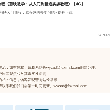
操教程《剪映教学：从入门到精通实操教程》【4G】
的剪映入门课程，感兴趣的去学习吧~ 课程下载
7669
如有侵权，请联系站长wycad@foxmail.com删除处理。
赞同其观点和对其真实性负责。
的相关信息，访客发现请向站长举报
们我们会第一时间更新。wycad@foxmail.com