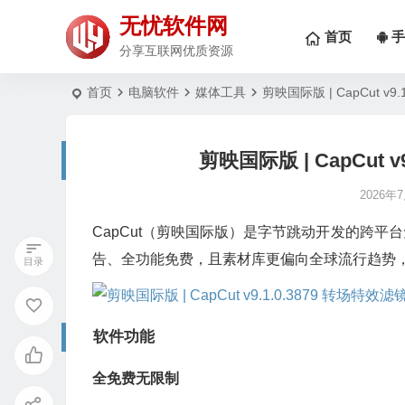
无忧软件网
首页
手
分享互联网优质资源
首页
电脑软件
媒体工具
剪映国际版 | CapCut v
剪映国际版 | CapCut 
2026年
CapCut（剪映国际版）是字节跳动开发的跨
告、全功能免费，且素材库更偏向全球流行趋势
软件功能
全免费无限制