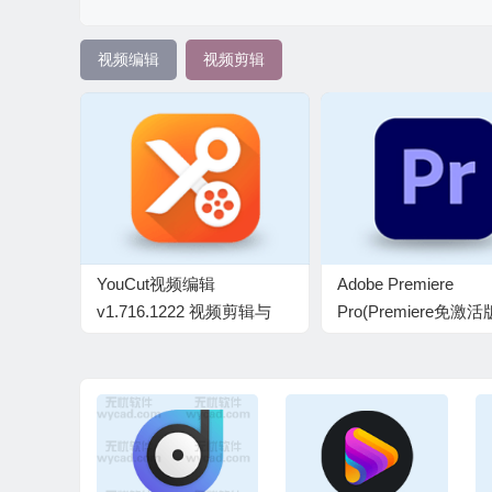
视频编辑
视频剪辑
YouCut视频编辑
Adobe Premiere
v1.716.1222 视频剪辑与
Pro(Premiere免激活
vlog制作工具，解锁专业版
2019-2024 直装破解