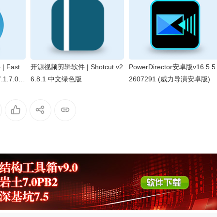
Fast
开源视频剪辑软件 | Shotcut v2
PowerDirector安卓版v16.5.5
7.1.7.0
6.8.1 中文绿色版
2607291 (威力导演安卓版)