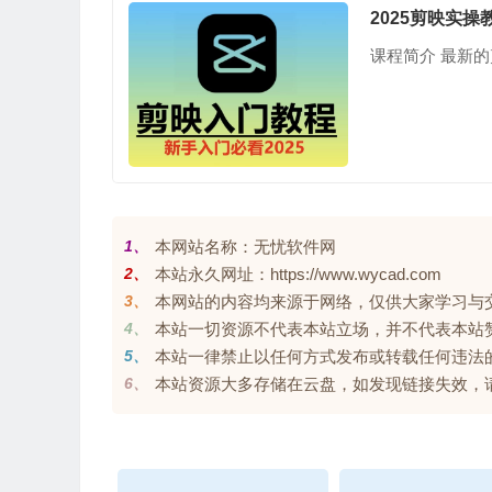
2025剪映实
课程简介 最新
1、
本网站名称：无忧软件网
2、
本站永久网址：https://www.wycad.com
3、
本网站的内容均来源于网络，仅供大家学习与交流，
4、
本站一切资源不代表本站立场，并不代表本站
5、
本站一律禁止以任何方式发布或转载任何违法
6、
本站资源大多存储在云盘，如发现链接失效，请联系我