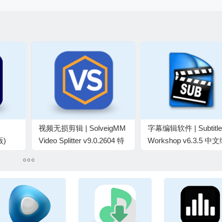
视频无损剪辑 | SolveigMM
字幕编辑软件 | Subtitle
版)
Video Splitter v9.0.2604 特
Workshop v6.3.5 中
版
别版
版