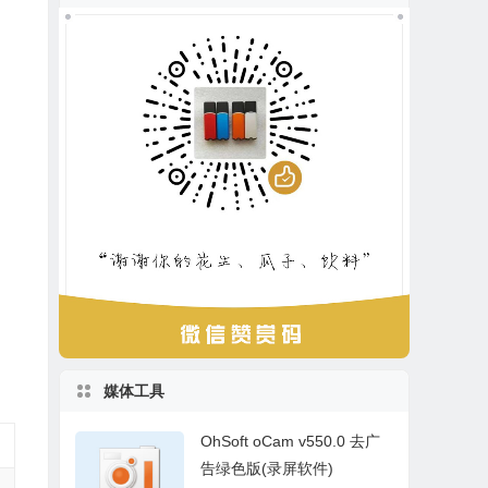
媒体工具
OhSoft oCam v550.0 去广
告绿色版(录屏软件)