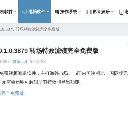
机软件
电脑软件
操作系统
影音娱乐
9.1.0.3879 转场特效滤镜完全免费版
v9.1.0.3879 转场特效滤镜完全免费版
7月22日
媒体工具
11,406
平台免费视频编辑软件，主打海外市场。与国内剪映相比，国际版无
，无需会员即可解锁所有特效和导出功能。