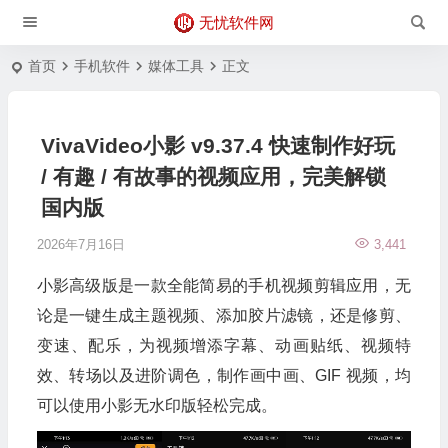
无忧软件网
首页
手机软件
媒体工具
正文
VivaVideo小影 v9.37.4 快速制作好玩
/ 有趣 / 有故事的视频应用，完美解锁
国内版
2026年7月16日
3,441
小影高级版是一款全能简易的手机视频剪辑应用，无
论是一键生成主题视频、添加胶片滤镜，还是修剪、
变速、配乐，为视频增添字幕、动画贴纸、视频特
效、转场以及进阶调色，制作画中画、GIF 视频，均
可以使用小影无水印版轻松完成。