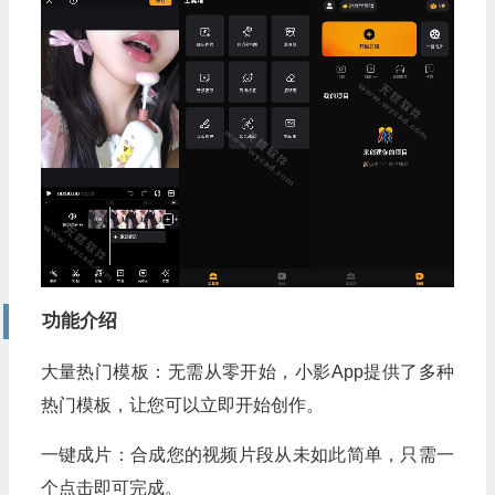
功能介绍
大量热门模板：无需从零开始，小影App提供了多种
热门模板，让您可以立即开始创作。
一键成片：合成您的视频片段从未如此简单，只需一
个点击即可完成。