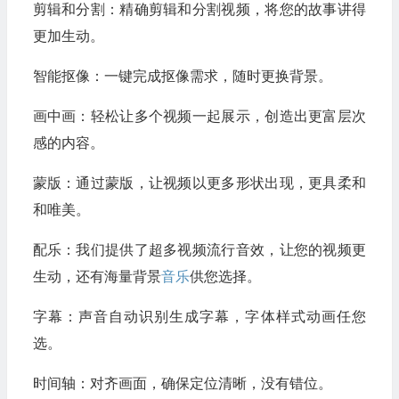
剪辑和分割：精确剪辑和分割视频，将您的故事讲得
更加生动。
智能抠像：一键完成抠像需求，随时更换背景。
画中画：轻松让多个视频一起展示，创造出更富层次
感的内容。
蒙版：通过蒙版，让视频以更多形状出现，更具柔和
和唯美。
配乐：我们提供了超多视频流行音效，让您的视频更
生动，还有海量背景
音乐
供您选择。
字幕：声音自动识别生成字幕，字体样式动画任您
选。
时间轴：对齐画面，确保定位清晰，没有错位。