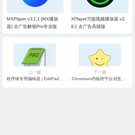
MXPlayer v3.1.1 (MX播放
XPlayer万能视频播放器 v2.
器) 去广告解锁Pro专业版
8.1 去广告高级版
上一篇
下一篇
程序猿专用编辑器 | EditPad Pro v8.6.1 中文绿色破解版
Chromium内核跨平台浏览器 | 星愿浏览器Twinkstar v11.2.1000.2607 最新版