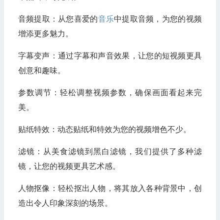
音频提取：从您喜爱的
音乐
中提取音频，为您的视频
增添更多魅力。
字幕变声：通过字幕和声音效果，让您的短视频更具
创意和趣味。
参数调节：轻松调整视频参数，确保画面看起来完
美。
贴纸特效：动态贴纸和特效为您的视频增色不少。
滤镜：从美食滤镜到黑白滤镜，我们提供了多种滤
镜，让您的视频更具艺术感。
人物抠像：轻松抠出人物，将其放入各种背景中，创
造出令人印象深刻的场景。