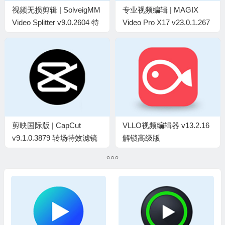
视频无损剪辑 | SolveigMM
专业视频编辑 | MAGIX
Video Splitter v9.0.2604 特
Video Pro X17 v23.0.1.267
别版
破解版
剪映国际版 | CapCut
VLLO视频编辑器 v13.2.16
v9.1.0.3879 转场特效滤镜
解锁高级版
完全免费版