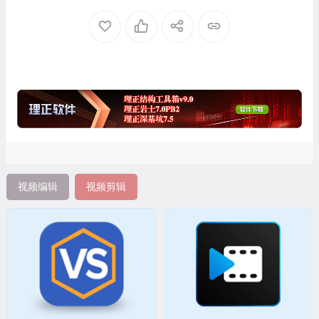
视频编辑
视频剪辑