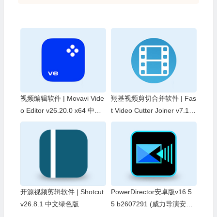
视频编辑软件 | Movavi Vide
翔基视频剪切合并软件 | Fas
o Editor v26.20.0 x64 中文
t Video Cutter Joiner v7.1.7.
绿色便携版
0 中文绿色版
开源视频剪辑软件 | Shotcut
PowerDirector安卓版v16.5.
v26.8.1 中文绿色版
5 b2607291 (威力导演安卓
版)