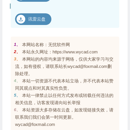
讯雷云盘
1、
本网站名称：无忧软件网
2、
本站永久网址：https://www.wycad.com
3、
本网站的内容均来源于网络，仅供大家学习与交
流，如有侵权，请联系站长wycad@foxmail.com删
除处理。
4、
本站一切资源不代表本站立场，并不代表本站赞
同其观点和对其真实性负责。
5、
本站一律禁止以任何方式发布或转载任何违法的
相关信息，访客发现请向站长举报
6、
本站资源大多存储在云盘，如发现链接失效，请
联系我们我们会第一时间更新。
wycad@foxmail.com