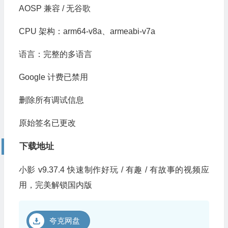
AOSP 兼容 / 无谷歌
CPU 架构：arm64-v8a、armeabi-v7a
语言：完整的多语言
Google 计费已禁用
删除所有调试信息
原始签名已更改
下载地址
小影 v9.37.4 快速制作好玩 / 有趣 / 有故事的视频应
用，完美解锁国内版
夸克网盘