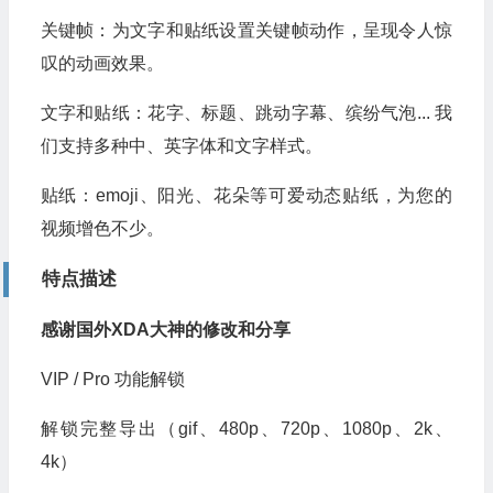
关键帧：为文字和贴纸设置关键帧动作，呈现令人惊
叹的动画效果。
文字和贴纸：花字、标题、跳动字幕、缤纷气泡... 我
们支持多种中、英字体和文字样式。
贴纸：emoji、阳光、花朵等可爱动态贴纸，为您的
视频增色不少。
特点描述
感谢国外XDA大神的修改和分享
VIP / Pro 功能解锁
解锁完整导出（gif、480p、720p、1080p、2k、
4k）