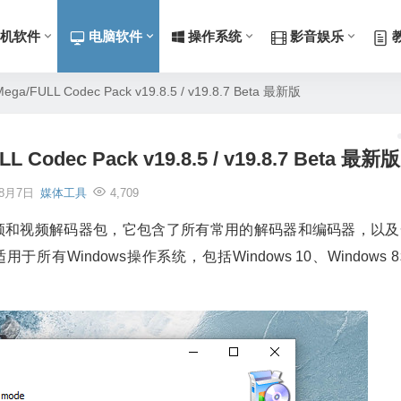
机软件
电脑软件
操作系统
影音娱乐
a/FULL Codec Pack v19.8.5 / v19.8.7 Beta 最新版
Codec Pack v19.8.5 / v19.8.7 Beta 最新版
年8月7日
媒体工具
4,709
k是一个完整的音频和视频解码器包，它包含了所有常用的解码器和编码器，以
Windows操作系统，包括Windows 10、Windows 