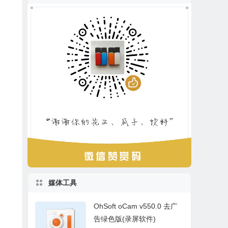
媒体工具
OhSoft oCam v550.0 去广
告绿色版(录屏软件)