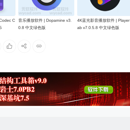
odec C
音乐播放软件 | Dopamine v3.
4K蓝光影音播放软件 | Player
5
0.8 中文绿色版
ab v7.0.5.8 中文绿色版