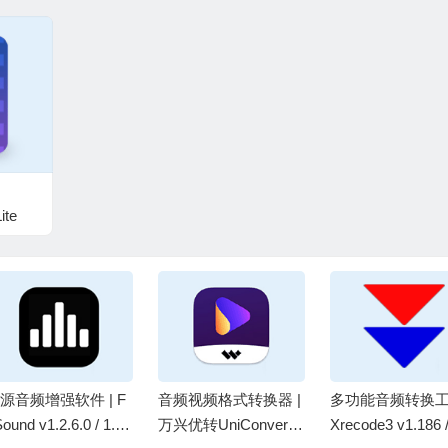
ite
源音频增强软件 | F
音频视频格式转换器 |
多功能音频转换工具
ound v1.2.6.0 / 1.2.
万兴优转UniConverter
Xrecode3 v1.186 /