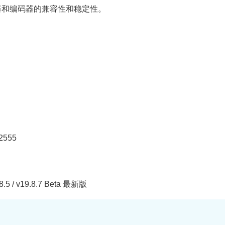
器和编码器的兼容性和稳定性。
.2555
.5 / v19.8.7 Beta 最新版