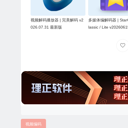
视频解码播放器 | 完美解码 v2
多媒体编解码器 | StarC
026.07.31 最新版
lassic / Lite v2026061
视频编码