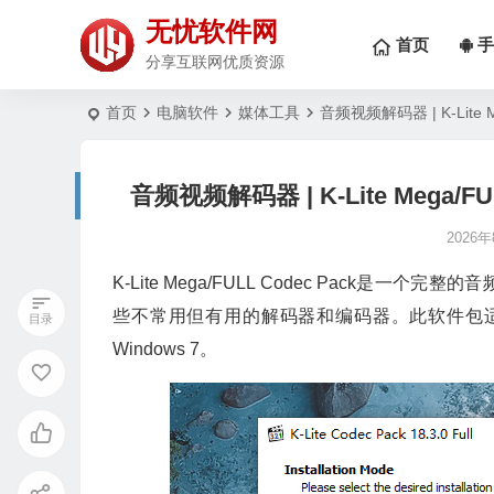
无忧软件网
首页
手
分享互联网优质资源
首页
电脑软件
媒体工具
音频视频解码器 | K-Lite Meg
音频视频解码器 | K-Lite Mega/FULL 
2026
K-Lite Mega/FULL Codec Pac
些不常用但有用的解码器和编码器。此软件包适用于所有
Windows 7。