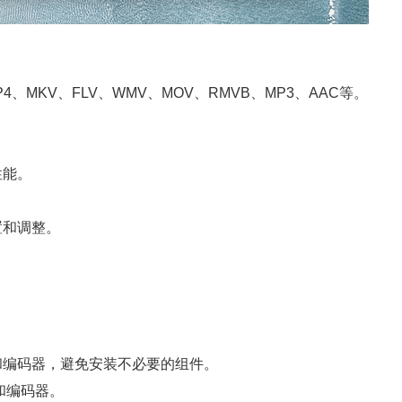
、MKV、FLV、WMV、MOV、RMVB、MP3、AAC等。
性能。
置和调整。
和编码器，避免安装不必要的组件。
和编码器。