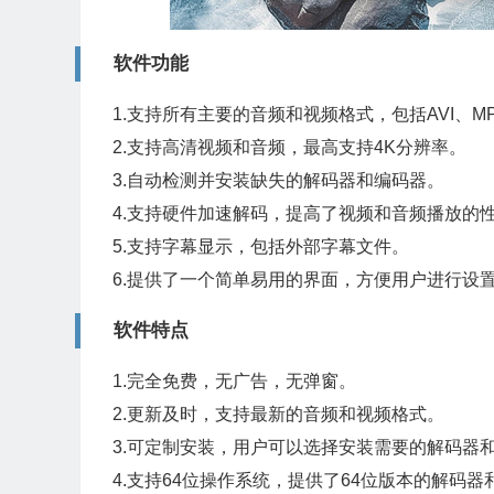
软件功能
1.支持所有主要的音频和视频格式，包括AVI、MP4
2.支持高清视频和音频，最高支持4K分辨率。
3.自动检测并安装缺失的解码器和编码器。
4.支持硬件加速解码，提高了视频和音频播放的
5.支持字幕显示，包括外部字幕文件。
6.提供了一个简单易用的界面，方便用户进行设
软件特点
1.完全免费，无广告，无弹窗。
2.更新及时，支持最新的音频和视频格式。
3.可定制安装，用户可以选择安装需要的解码器
4.支持64位操作系统，提供了64位版本的解码器