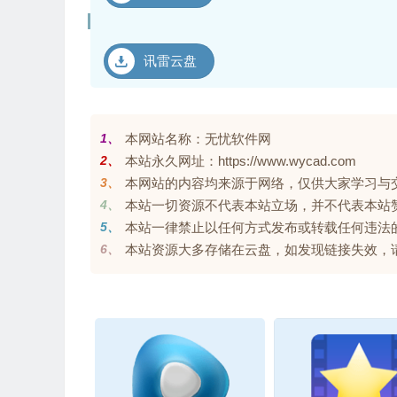
讯雷云盘
1、
本网站名称：无忧软件网
2、
本站永久网址：https://www.wycad.com
3、
本网站的内容均来源于网络，仅供大家学习与交流，
4、
本站一切资源不代表本站立场，并不代表本站
5、
本站一律禁止以任何方式发布或转载任何违法
6、
本站资源大多存储在云盘，如发现链接失效，请联系我