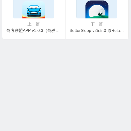
上一篇
下一篇
驾考联盟APP v1.0.3（驾驶证刷题APP） 解锁会员
BetterSleep v25.5.0 原Relax Melodies睡眠与瑜伽之声，解锁高级版