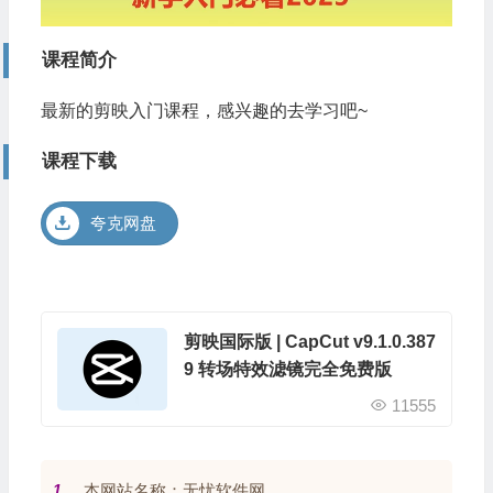
课程简介
最新的剪映入门课程，感兴趣的去学习吧~
课程下载
夸克网盘
剪映国际版 | CapCut v9.1.0.387
9 转场特效滤镜完全免费版
11555
1、
本网站名称：无忧软件网