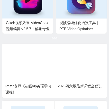
Glitch视频效果-VideoCook
视频编辑优化增强工具 |
视频编辑 v2.5.7.1 解锁专业
PTE Video Optimiser
版
v1.0.2.5 便携版
Peter老师《超级vip英语学习
2025四六级最新课程全程班
课程》