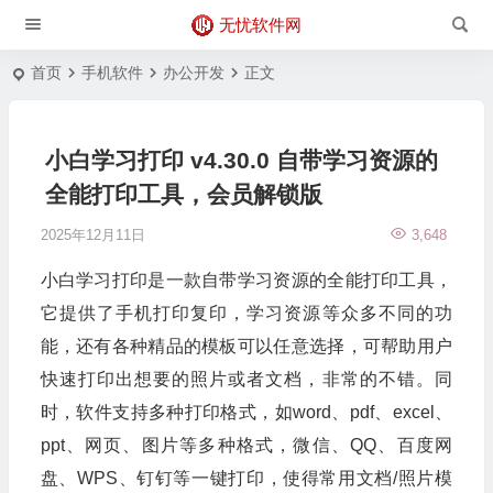
无忧软件网
首页
手机软件
办公开发
正文
小白学习打印 v4.30.0 自带学习资源的
全能打印工具，会员解锁版
2025年12月11日
3,648
小白学习打印是一款自带学习资源的全能打印工具，
它提供了手机打印复印，学习资源等众多不同的功
能，还有各种精品的模板可以任意选择，可帮助用户
快速打印出想要的照片或者文档，非常的不错。同
时，软件支持多种打印格式，如word、pdf、excel、
ppt、网页、图片等多种格式，微信、QQ、百度网
盘、WPS、钉钉等一键打印，使得常用文档/照片模