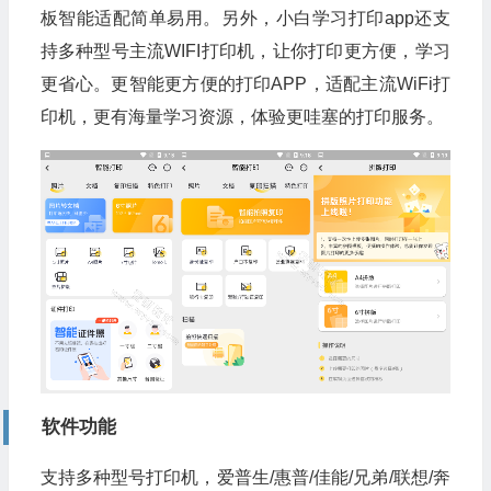
板智能适配简单易用。另外，小白学习打印app还支
持多种型号主流WIFI打印机，让你打印更方便，学习
更省心。更智能更方便的打印APP，适配主流WiFi打
印机，更有海量学习资源，体验更哇塞的打印服务。
软件功能
支持多种型号打印机，爱普生/惠普/佳能/兄弟/联想/奔