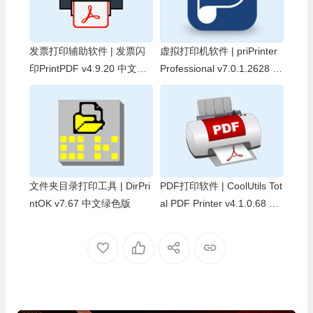
发票打印辅助软件 | 发票闪
虚拟打印机软件 | priPrinter
印PrintPDF v4.9.20 中文绿
Professional v7.0.1.2628 中
色版
文直装破解版
文件夹目录打印工具 | DirPri
PDF打印软件 | CoolUtils Tot
ntOK v7.67 中文绿色版
al PDF Printer v4.1.0.68 中
文绿色版