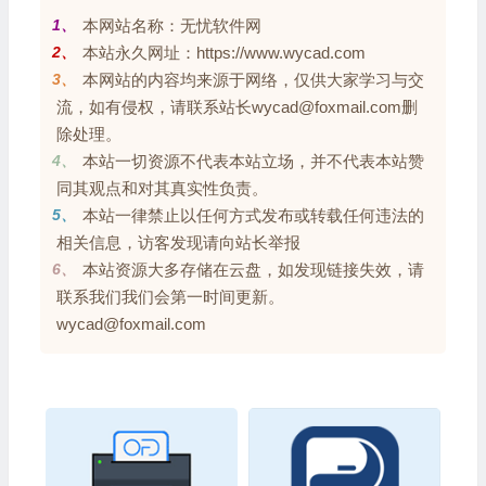
1、
本网站名称：无忧软件网
2、
本站永久网址：https://www.wycad.com
3、
本网站的内容均来源于网络，仅供大家学习与交
流，如有侵权，请联系站长wycad@foxmail.com删
除处理。
4、
本站一切资源不代表本站立场，并不代表本站赞
同其观点和对其真实性负责。
5、
本站一律禁止以任何方式发布或转载任何违法的
相关信息，访客发现请向站长举报
6、
本站资源大多存储在云盘，如发现链接失效，请
联系我们我们会第一时间更新。
wycad@foxmail.com