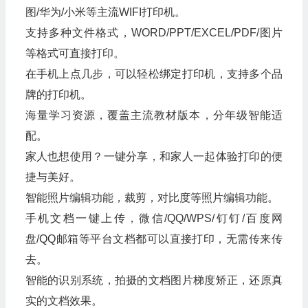
图/华为/小米等主流WIFI打印机。
支持多种文件格式，WORD/PPT/EXCEL/PDF/图片
等格式可直接打印。
在手机上点几步，可以轻松绑定打印机，支持多个品
牌的打印机。
海量学习资源，覆盖主流教材版本，分年级智能适
配。
家人也想使用？一键分享，和家人一起体验打印的便
捷与美好。
智能照片编辑功能，裁剪，对比度等照片编辑功能。
手机文档一键上传，微信/QQ/WPS/钉钉/百度网
盘/QQ邮箱等平台文档都可以直接打印，无需传来传
去。
智能的识别系统，拍摄的文档图片梯度矫正，还原真
实的文档效果。