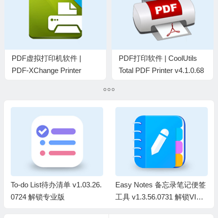
PDF虚拟打印机软件 |
PDF打印软件 | CoolUtils
PDF-XChange Printer
Total PDF Printer v4.1.0.68
Standard v11.0.1.0
中文绿色版
KpoJIuK中文直装版
To-do List待办清单 v1.03.26.
Easy Notes 备忘录笔记便签
0724 解锁专业版
工具 v1.3.56.0731 解锁VIP
会员版