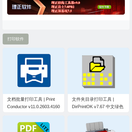
打印软件
文档批量打印工具 | Print
文件夹目录打印工具 |
Conductor v11.0.2603.4160
DirPrintOK v7.67 中文绿色
中文破解版
版