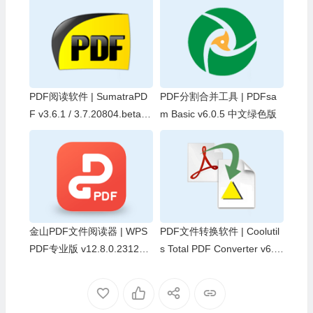
PDF阅读软件 | SumatraPD
PDF分割合并工具 | PDFsa
F v3.6.1 / 3.7.20804.beta
m Basic v6.0.5 中文绿色版
中文绿色版
金山PDF文件阅读器 | WPS
PDF文件转换软件 | Coolutil
PDF专业版 v12.8.0.23123
s Total PDF Converter v6.5.
精简安装版（2026.08.05）
0.188 中文绿色版