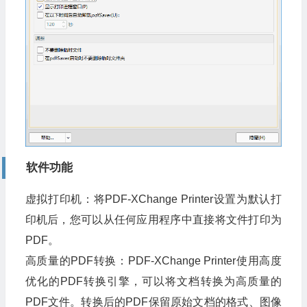
软件功能
虚拟打印机：将PDF-XChange Printer设置为默认打
印机后，您可以从任何应用程序中直接将文件打印为
PDF。
高质量的PDF转换：PDF-XChange Printer使用高度
优化的PDF转换引擎，可以将文档转换为高质量的
PDF文件。转换后的PDF保留原始文档的格式、图像