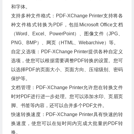
和字体。
支持多种文件格式：PDF-XChange Printer支持将各
种文件格式转换为PDF，包括Microsoft Office文档
（Word、Excel、PowerPoint）、图像文件（JPG、
PNG、BMP）、网页（HTML、Webarchive）等。
自定义选项：PDF-XChange Printer提供各种自定义
选项，使您可以根据需要调整PDF转换的设置。您可
以选择PDF的页面大小、页面方向、压缩级别、密码
保护等。
文档管理：PDF-XChange Printer允许您在转换文件
时对PDF进行进一步处理。您可以添加水印、页眉页
脚、书签等内容，还可以合并多个PDF文件。
快速转换速度：PDF-XChange Printer具有快速的转
换速度，使您可以在短时间内完成大批量的PDF转
换。