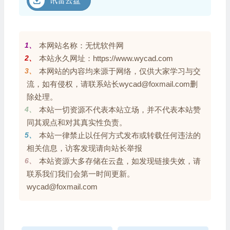
讯雷云盘
1、
本网站名称：无忧软件网
2、
本站永久网址：https://www.wycad.com
3、
本网站的内容均来源于网络，仅供大家学习与交
流，如有侵权，请联系站长wycad@foxmail.com删
除处理。
4、
本站一切资源不代表本站立场，并不代表本站赞
同其观点和对其真实性负责。
5、
本站一律禁止以任何方式发布或转载任何违法的
相关信息，访客发现请向站长举报
6、
本站资源大多存储在云盘，如发现链接失效，请
联系我们我们会第一时间更新。
wycad@foxmail.com