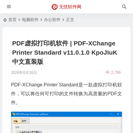
无忧软件网
首页
电脑软件
办公软件
正文
PDF虚拟打印机软件 | PDF-XChange
Printer Standard v11.0.1.0 KpoJIuK
中文直装版
2026年6月16日
2,799
PDF-XChange Printer Standard是一款虚拟打印机软
件，可以将任何可打印的文件转换为高质量的PDF文
件。