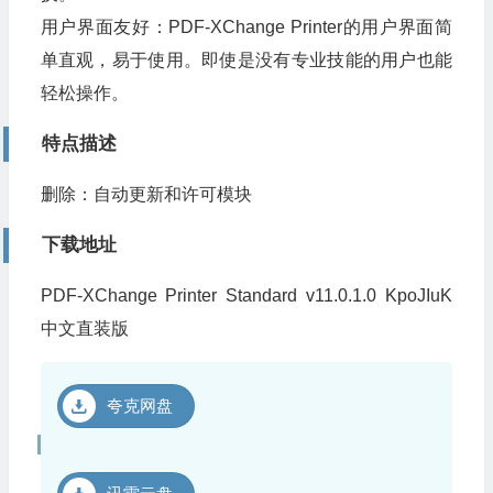
用户界面友好：PDF-XChange Printer的用户界面简
单直观，易于使用。即使是没有专业技能的用户也能
轻松操作。
特点描述
删除：自动更新和许可模块
下载地址
PDF-XChange Printer Standard v11.0.1.0 KpoJIuK
中文直装版
夸克网盘