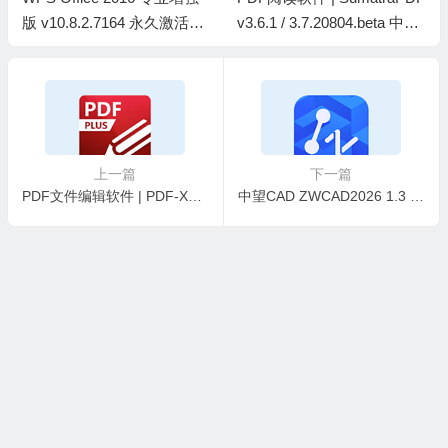
版 v10.8.2.7164 永久激活版
v3.6.1 / 3.7.20804.beta 中文
(08.06)
绿色版
上一篇
下一篇
PDF文件编辑软件 | PDF-XChange Editor Plus v11.0.1.0 KpoJIuK中文直装版及绿色版
中望CAD ZWCAD2026 1.3 简体中文轻度精简直装版【非官方】