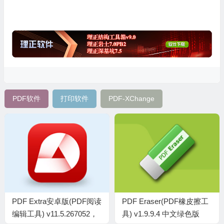
PDF软件
打印软件
PDF-XChange
PDF Extra安卓版(PDF阅读
PDF Eraser(PDF橡皮擦工
编辑工具) v11.5.267052，
具) v1.9.9.4 中文绿色版