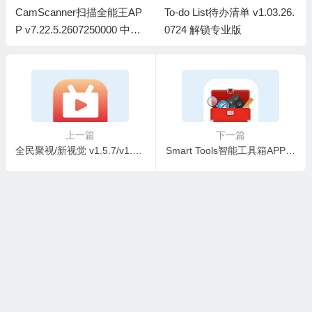
CamScanner扫描全能王AP
To-do List待办清单 v1.03.26.
P v7.22.5.2607250000 中文
0724 解锁专业版
破解版
上一篇
下一篇
全民聚视/新视觉 v1.5.7/v1.0.1.5 好用的影视播放软件，去广告纯净版
Smart Tools智能工具箱APP v21.1 build 129 解锁专业版