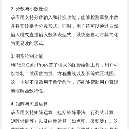
2. 分数与小数处理
该应用支持分数输入和转换功能，能够检测重复小数
并将其转换为分数形式。同时，用户还可以通过自然
输入模式直接输入数学表达式，系统会自动将其简化
为更易读的形式。
3. 图形绘制功能
HiPER Calc Pro内置了强大的图形绘制工具，用户可
以绘制二维函数曲线、方程曲线以及不等式区域图。
这一功能不仅适用于数学教学，还能够帮助用户直观
地理解函数特性。
4. 矩阵与向量运算
该应用支持矩阵运算（包括矩阵乘法、行列式计算、
矩阵求逆等）以及向量运算（如点积、叉积等）。这