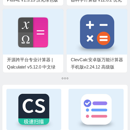
解锁付费专业版
开源跨平台专业计算器 |
ClevCalc安卓版万能计算器
Qalculate! v5.12.0 中文绿
手机版v2.24.12 高级版
色便携版