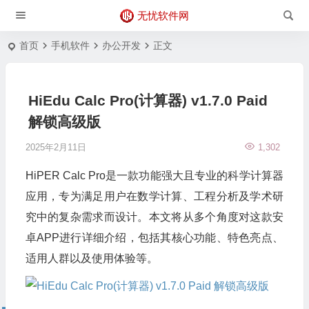
无忧软件网
首页
手机软件
办公开发
正文
HiEdu Calc Pro(计算器) v1.7.0 Paid
解锁高级版
2025年2月11日
1,302
HiPER Calc Pro是一款功能强大且专业的科学计算器
应用，专为满足用户在数学计算、工程分析及学术研
究中的复杂需求而设计。本文将从多个角度对这款安
卓APP进行详细介绍，包括其核心功能、特色亮点、
适用人群以及使用体验等。