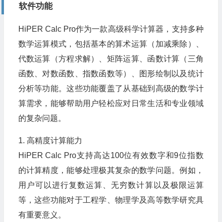
软件功能
HiPER Calc Pro作为一款高级科学计算器，支持多种
数学运算模式，包括基本的算术运算（加减乘除）、
代数运算（方程求解）、矩阵运算、函数计算（三角
函数、对数函数、指数函数等）、图形绘制以及统计
分析等功能。这些功能覆盖了从基础到高级的数学计
算需求，能够帮助用户轻松应对日常生活和专业领域
的复杂问题。
1. 高精度计算能力
HiPER Calc Pro支持高达100位有效数字和9位指数
的计算精度，能够处理极其复杂的数学问题。例如，
用户可以进行复数运算、无穷数计算以及极限运算
等，这些功能对于工程学、物理学及高等数学研究具
有重要意义。