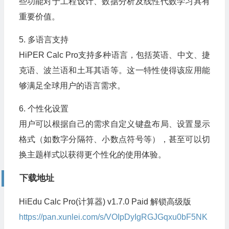
些功能对于工程设计、数据分析及线性代数学习具有
重要价值。
5. 多语言支持
HiPER Calc Pro支持多种语言，包括英语、中文、捷
克语、波兰语和土耳其语等。这一特性使得该应用能
够满足全球用户的语言需求。
6. 个性化设置
用户可以根据自己的需求自定义键盘布局、设置显示
格式（如数字分隔符、小数点符号等），甚至可以切
换主题样式以获得更个性化的使用体验。
下载地址
HiEdu Calc Pro(计算器) v1.7.0 Paid 解锁高级版
https://pan.xunlei.com/s/VOIpDyIgRGJGqxu0bF5NK