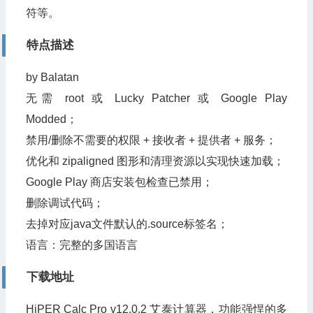
符等。
特点描述
by Balatan
无需 root 或 Lucky Patcher 或 Google Play
Modded；
禁用/删除不需要的权限 + 接收者 + 提供者 + 服务；
优化和 zipaligned 图形和清理资源以实现快速加载；
Google Play 商店安装包检查已禁用；
删除调试代码；
去掉对应java文件默认的.source标签名；
语言：完整的多国语言
下载地址
HiPER Calc Pro v12.0.2 艾泰计算器，功能强悍的多