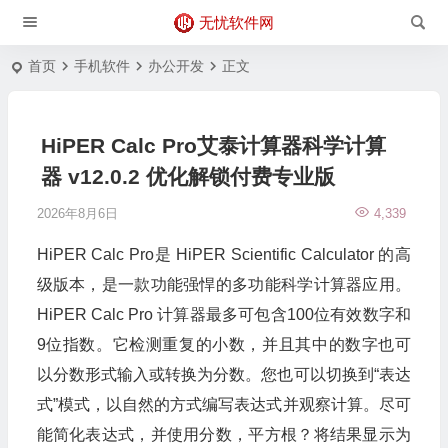
无忧软件网
首页
手机软件
办公开发
正文
HiPER Calc Pro艾泰计算器科学计算
器 v12.0.2 优化解锁付费专业版
2026年8月6日
4,339
HiPER Calc Pro是 HiPER Scientific Calculator 的高
级版本，是一款功能强悍的多功能科学计算器应用。
HiPER Calc Pro 计算器最多可包含100位有效数字和
9位指数。它检测重复的小数，并且其中的数字也可
以分数形式输入或转换为分数。您也可以切换到“表达
式”模式，以自然的方式编写表达式并观察计算。尽可
能简化表达式，并使用分数，平方根？将结果显示为