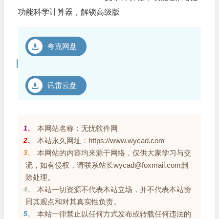
功能科学计算器，解锁高级版
夸克网盘
讯雷云盘
1、
本网站名称：无忧软件网
2、
本站永久网址：https://www.wycad.com
3、
本网站的内容均来源于网络，仅供大家学习与交
流，如有侵权，请联系站长wycad@foxmail.com删
除处理。
4、
本站一切资源不代表本站立场，并不代表本站赞
同其观点和对其真实性负责。
5、
本站一律禁止以任何方式发布或转载任何违法的