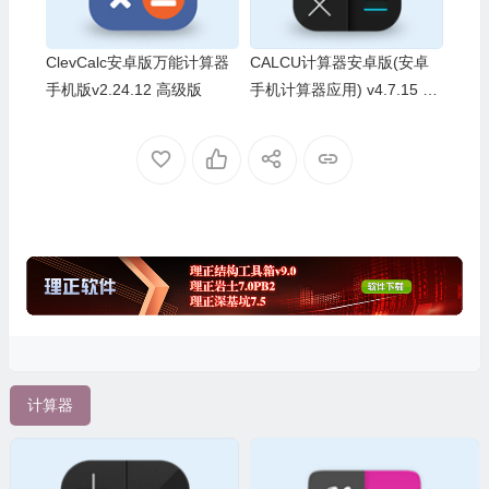
ClevCalc安卓版万能计算器
CALCU计算器安卓版(安卓
手机版v2.24.12 高级版
手机计算器应用) v4.7.15 付
费功能解锁
计算器