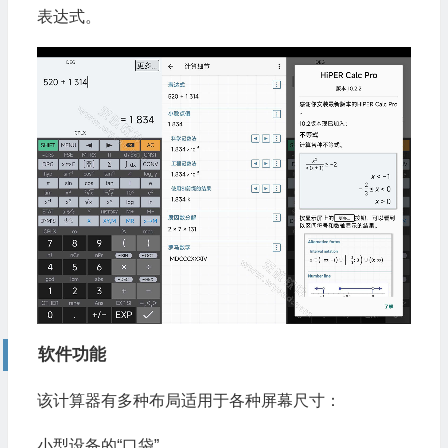
表达式。
软件功能
该计算器有多种布局适用于各种屏幕尺寸：
小型设备的“口袋”