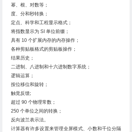
幂、根、对数等；
度、分和秒转换；
定点、科学和工程显示格式；
将指数显示为 SI 单位前缀；
具有 10 个扩展内存的内存操作；
各种剪贴板格式的剪贴板操作；
结果历史；
二进制、八进制和十六进制数字系统；
逻辑运算；
按位移位和旋转；
触觉反馈;
超过 90 个物理常数；
250 个单位之间的转换；
反向波兰表示法。
计算器有许多设置来管理全屏模式、小数和千位分隔