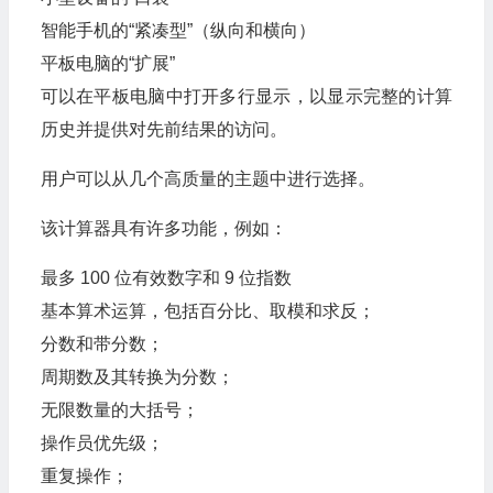
智能手机的“紧凑型”（纵向和横向）
平板电脑的“扩展”
可以在平板电脑中打开多行显示，以显示完整的计算
历史并提供对先前结果的访问。
用户可以从几个高质量的主题中进行选择。
该计算器具有许多功能，例如：
最多 100 位有效数字和 9 位指数
基本算术运算，包括百分比、取模和求反；
分数和带分数；
周期数及其转换为分数；
无限数量的大括号；
操作员优先级；
重复操作；