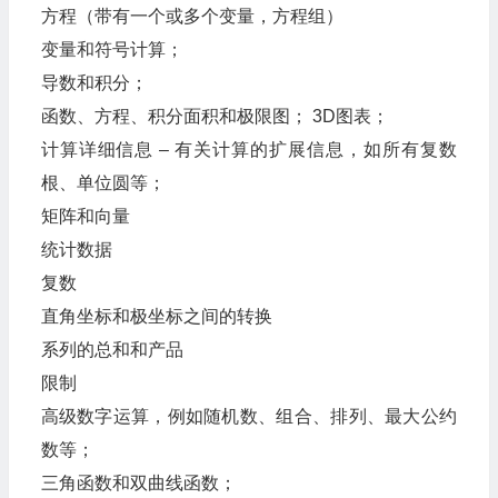
方程（带有一个或多个变量，方程组）
变量和符号计算；
导数和积分；
函数、方程、积分面积和极限图； 3D图表；
计算详细信息 – 有关计算的扩展信息，如所有复数
根、单位圆等；
矩阵和向量
统计数据
复数
直角坐标和极坐标之间的转换
系列的总和和产品
限制
高级数字运算，例如随机数、组合、排列、最大公约
数等；
三角函数和双曲线函数；