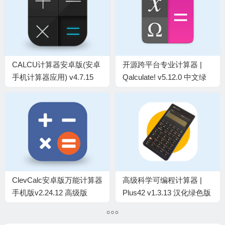
CALCU计算器安卓版(安卓
开源跨平台专业计算器 |
手机计算器应用) v4.7.15
Qalculate! v5.12.0 中文绿
付费功能解锁
色便携版
ClevCalc安卓版万能计算器
高级科学可编程计算器 |
手机版v2.24.12 高级版
Plus42 v1.3.13 汉化绿色版