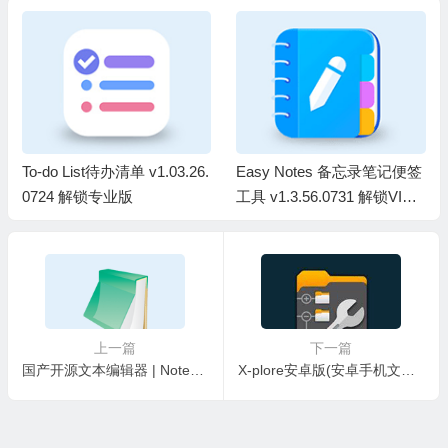
To-do List待办清单 v1.03.26.
Easy Notes 备忘录笔记便签
0724 解锁专业版
工具 v1.3.56.0731 解锁VIP
会员版
上一篇
下一篇
国产开源文本编辑器 | Notepad– v3.8.3 中文绿色版
X-plore安卓版(安卓手机文件管理器) v4.49.10 修改版