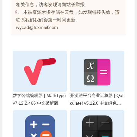
相关信息，访客发现请向站长举报
6、
本站资源大多存储在云盘，如发现链接失效，请
联系我们我们会第一时间更新。
wycad@foxmail.com
数学公式编辑器 | MathType
开源跨平台专业计算器 | Qal
v7.12.2.466 中文破解版
culate! v5.12.0 中文绿色便
携版