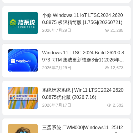
小修 Windows 11 IoT LTSC2024 2620
0.8875 极限精简版 [1.75G](20260721)
2026年7月29日
21,285
Windows 11 LTSC 2024 Build 26200.8
973 RTM 集成更新镜像3合1( 2026年7
月版)
2026年7月29日
12,673
系统玩家系统 | Win11 LTSC2024 2620
0.8875优化版 (2026.7.16)
2026年7月17日
2,582
三蛋系统 [TWM000]Windows11_25H2