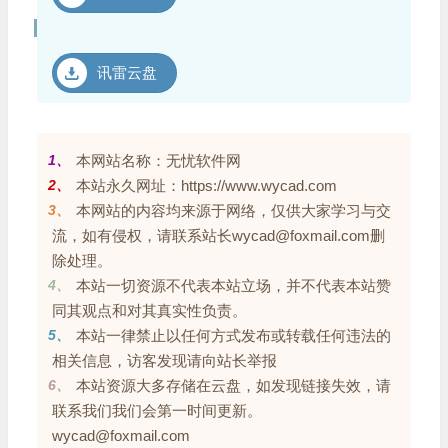
讯雷云盘
1、
本网站名称：无忧软件网
2、
本站永久网址：https://www.wycad.com
3、
本网站的内容均来源于网络，仅供大家学习与交
流，如有侵权，请联系站长wycad@foxmail.com删
除处理。
4、
本站一切资源不代表本站立场，并不代表本站赞
同其观点和对其真实性负责。
5、
本站一律禁止以任何方式发布或转载任何违法的
相关信息，访客发现请向站长举报
6、
本站资源大多存储在云盘，如发现链接失效，请
联系我们我们会第一时间更新。
wycad@foxmail.com