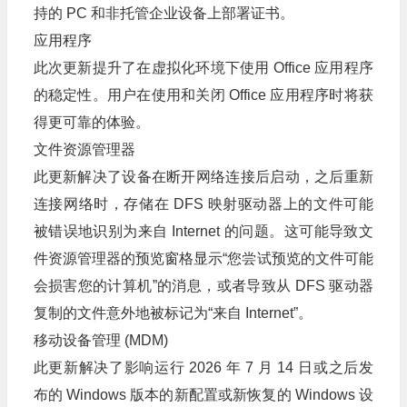
持的 PC 和非托管企业设备上部署证书。
应用程序
此次更新提升了在虚拟化环境下使用 Office 应用程序
的稳定性。用户在使用和关闭 Office 应用程序时将获
得更可靠的体验。
文件资源管理器
此更新解决了设备在断开网络连接后启动，之后重新
连接网络时，存储在 DFS 映射驱动器上的文件可能
被错误地识别为来自 Internet 的问题。这可能导致文
件资源管理器的预览窗格显示“您尝试预览的文件可能
会损害您的计算机”的消息，或者导致从 DFS 驱动器
复制的文件意外地被标记为“来自 Internet”。
移动设备管理 (MDM)
此更新解决了影响运行 2026 年 7 月 14 日或之后发
布的 Windows 版本的新配置或新恢复的 Windows 设