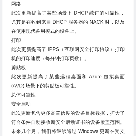
网络
此次更新提高了某些场景下 DHCP 续订的可靠性，
尤其是在收到来自 DHCP 服务器的 NACK 时，以及
在使用现代备用模式的设备上。
打印
此次更新提高了 IPPS（互联网安全打印协议）打印
机的打印速度（每分钟打印页数）。
剪贴板
此次更新提高了某些远程桌面和 Azure 虚拟桌面
(AVD) 场景下的剪贴板可靠性。
总体可靠性
安全启动
此次更新包含更多高置信度的设备目标数据，扩大了
符合条件自动接收新安全启动证书的设备覆盖范围。
未来几个月，我们将继续通过 Windows 更新在受支