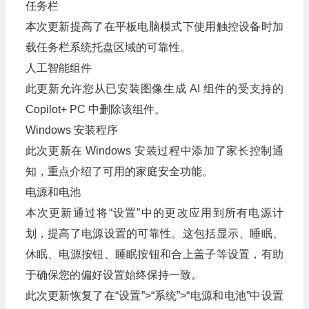
任务栏
本次更新提高了在平板电脑模式下使用触控设备时加
载任务栏系统托盘区域的可靠性。
人工智能组件
此更新允许您从已安装图像生成 AI 组件的受支持的
Copilot+ PC 中删除该组件。
Windows 安装程序
此次更新在 Windows 安装过程中添加了家长控制通
知，重点介绍了可用的家庭安全功能。
电源和电池
本次更新通过将“设置”中的更改应用到所有电源计
划，提高了电源设置的可靠性。这包括显示、睡眠、
休眠、电源按钮、睡眠按钮和合上盖子等设置，有助
于确保您的偏好设置始终保持一致。
此次更新恢复了在“设置”>“系统”>“电源和电池”中设置