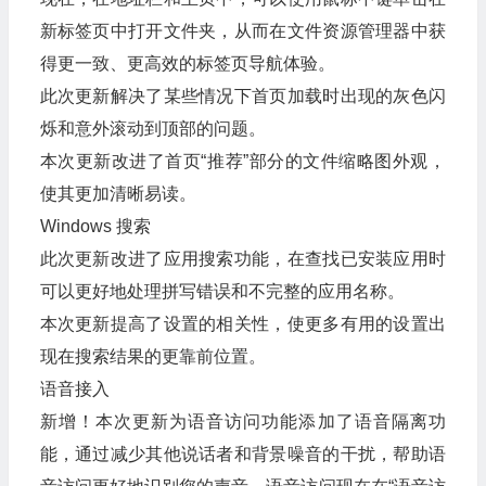
新标签页中打开文件夹，从而在文件资源管理器中获
得更一致、更高效的标签页导航体验。
此次更新解决了某些情况下首页加载时出现的灰色闪
烁和意外滚动到顶部的问题。
本次更新改进了首页“推荐”部分的文件缩略图外观，
使其更加清晰易读。
Windows 搜索
此次更新改进了应用搜索功能，在查找已安装应用时
可以更好地处理拼写错误和不完整的应用名称。
本次更新提高了设置的相关性，使更多有用的设置出
现在搜索结果的更靠前位置。
语音接入
新增！本次更新为语音访问功能添加了语音隔离功
能，通过减少其他说话者和背景噪音的干扰，帮助语