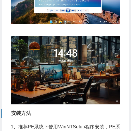
安装方法
1、推荐PE系统下使用WinNTSetup程序安装，PE系