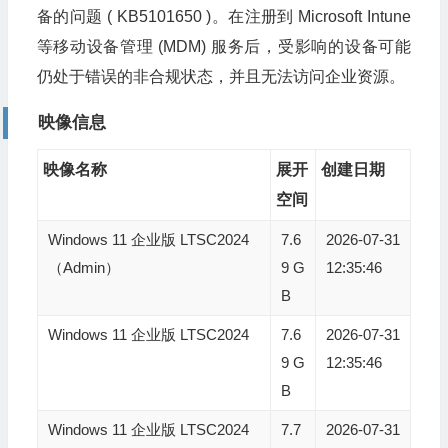
备的问题 ( KB5101650 )。在注册到 Microsoft Intune
等移动设备管理 (MDM) 服务后，受影响的设备可能
仍处于错误的非合规状态，并且无法访问企业资源。
映像信息
映像名称
展开
创建日期
空间
Windows 11 企业版 LTSC2024
7.6
2026-07-31
（Admin）
9 G
12:35:46
B
Windows 11 企业版 LTSC2024
7.6
2026-07-31
9 G
12:35:46
B
Windows 11 企业版 LTSC2024
7.7
2026-07-31