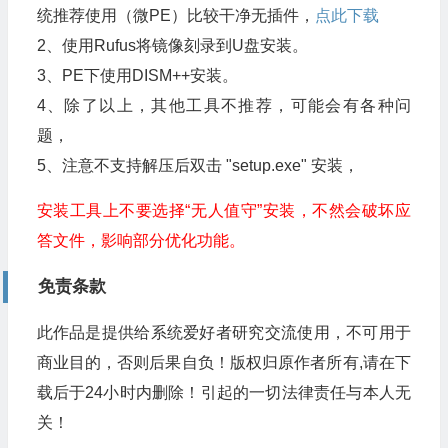
统推荐使用（微PE）比较干净无插件，
点此下载
2、使用Rufus将镜像刻录到U盘安装。
3、PE下使用DISM++安装。
4、除了以上，其他工具不推荐，可能会有各种问
题，
5、注意不支持解压后双击 "setup.exe" 安装，
安装工具上不要选择“无人值守”安装，不然会破坏应
答文件，影响部分优化功能。
免责条款
此作品是提供给系统爱好者研究交流使用，不可用于
商业目的，否则后果自负！版权归原作者所有,请在下
载后于24小时内删除！引起的一切法律责任与本人无
关！