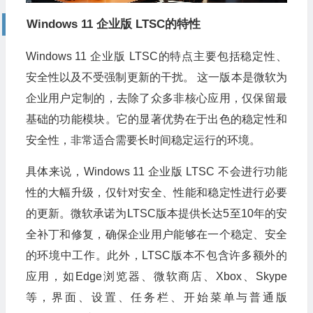
Windows 11 企业版 LTSC的特性
Windows 11 企业版 LTSC的特点主要包括稳定性、
安全性以及不受强制更新的干扰。‌ 这一版本是微软为
企业用户定制的，去除了众多非核心应用，仅保留最
基础的功能模块。它的显著优势在于出色的稳定性和
安全性，非常适合需要长时间稳定运行的环境‌。
具体来说，Windows 11 企业版 LTSC 不会进行功能
性的大幅升级，仅针对安全、性能和稳定性进行必要
的更新。微软承诺为LTSC版本提供长达5至10年的安
全补丁和修复，确保企业用户能够在一个稳定、安全
的环境中工作。此外，LTSC版本不包含许多额外的
应用，如Edge浏览器、微软商店、Xbox、Skype
等，界面、设置、任务栏、开始菜单与普通版