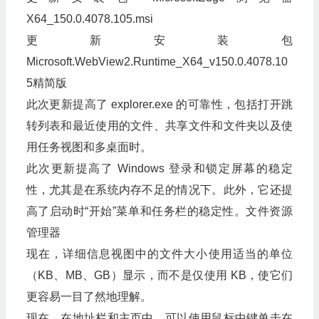
X64_150.0.4078.105.msi
更新安装包
Microsoft.WebView2.Runtime_X64_v150.0.4078.10
5精简版
此次更新提高了 explorer.exe 的可靠性，包括打开跳
转列表和最近使用的文件、共享文件和文件夹以及使
用任务视图和多桌面时。
此次更新提高了 Windows 登录和锁定屏幕的稳定
性，尤其是在系统内存不足的情况下。此外，它还提
高了启动时“开始”菜单和任务栏的稳定性。文件资源
管理器
现在，详细信息视图中的文件大小使用适当的单位
（KB、MB、GB）显示，而不是仅使用 KB，使它们
更容易一目了然地理解。
现在，在地址栏和主页中，可以使用鼠标中键单击在