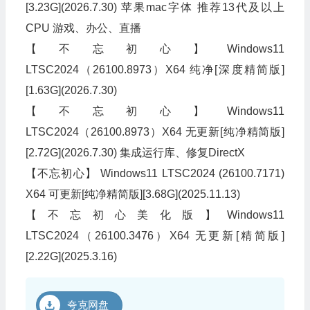
[3.23G](2026.7.30) 苹果mac字体 推荐13代及以上
CPU 游戏、办公、直播
【不忘初心】Windows11
LTSC2024（26100.8973）X64 纯净[深度精简版]
[1.63G](2026.7.30)
【不忘初心】Windows11
LTSC2024（26100.8973）X64 无更新[纯净精简版]
[2.72G](2026.7.30) 集成运行库、修复DirectX
【不忘初心】 Windows11 LTSC2024 (26100.7171)
X64 可更新[纯净精简版][3.68G](2025.11.13)
【不忘初心美化版】Windows11
LTSC2024（26100.3476）X64 无更新[精简版]
[2.22G](2025.3.16)
夸克网盘