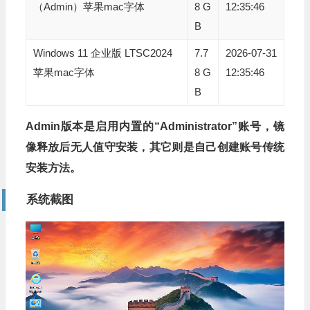
（Admin）苹果mac字体
8 G
12:35:46
B
Windows 11 企业版 LTSC2024
7.7
2026-07-31
苹果mac字体
8 G
12:35:46
B
Admin版本是启用内置的“Administrator”账号，镜
像释放后无人值守安装，其它则是自己创建账号传统
安装方法。
系统截图