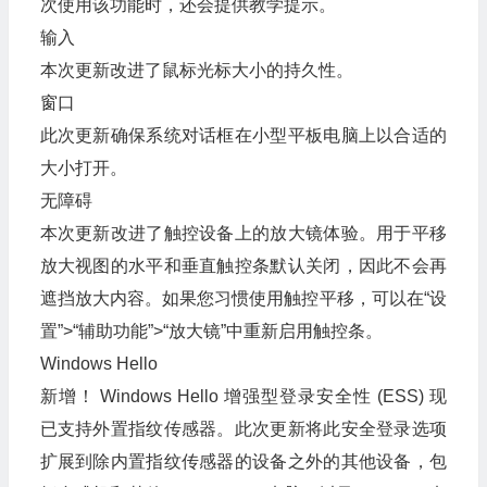
次使用该功能时，还会提供教学提示。
输入
本次更新改进了鼠标光标大小的持久性。
窗口
此次更新确保系统对话框在小型平板电脑上以合适的
大小打开。
无障碍
本次更新改进了触控设备上的放大镜体验。用于平移
放大视图的水平和垂直触控条默认关闭，因此不会再
遮挡放大内容。如果您习惯使用触控平移，可以在“设
置”>“辅助功能”>“放大镜”中重新启用触控条。
Windows Hello
新增！ Windows Hello 增强型登录安全性 (ESS) 现
已支持外置指纹传感器。此次更新将此安全登录选项
扩展到除内置指纹传感器的设备之外的其他设备，包