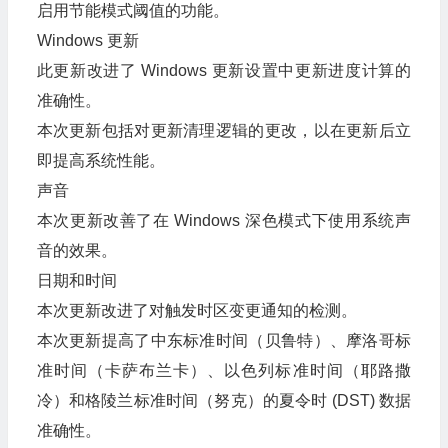
启用节能模式阈值的功能。
Windows 更新
此更新改进了 Windows 更新设置中更新进度计算的
准确性。
本次更新包括对更新清理逻辑的更改，以在更新后立
即提高系统性能。
声音
本次更新改善了在 Windows 深色模式下使用系统声
音的效果。
日期和时间
本次更新改进了对触发时区变更通知的检测。
本次更新提高了中东标准时间（贝鲁特）、摩洛哥标
准时间（卡萨布兰卡）、以色列标准时间（耶路撒
冷）和格陵兰标准时间（努克）的夏令时 (DST) 数据
准确性。