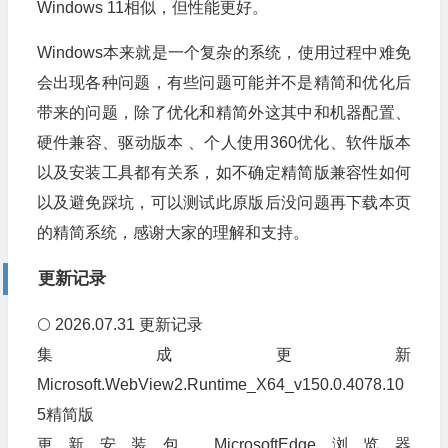
Windows 11相似，但性能更好‌。
Windows本来就是一个复杂的系统，使用过程中难免
会出现各种问题，有些问题可能并不是精简和优化后
带来的问题，除了优化和精简外这其中和机器配置、
硬件兼容、驱动版本 、个人使用360优化、软件版本
以及安装工具都有关系，如不确定精简版兼容性如何
以及避免踩坑，可以测试此原版后没问题再下载本页
的精简系统，感谢大家的理解和支持。
更新记录
🌕 2026.07.31 更新记录
集成更新
Microsoft.WebView2.Runtime_X64_v150.0.4078.10
5精简版
更新安装包 MicrosoftEdge浏览器