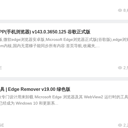
8,
(手机浏览器) v143.0.3650.125 谷歌正式版
微软edge浏览器安卓版,Microsoft Edge浏览器正式版(谷歌版),edge
ium内核,国内无需梯子能同步所有内容:首页导航,收藏夹,...
E
2,
 Edge Remover v19.00 绿色版
一款专门设计用来卸载 Microsoft Edge 浏览器及其 WebView2 运行时的工
e 已经成为 Windows 10 和更新系...
GE
2,