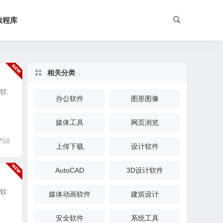
教程库
相关分类
微软
办公软件
图形图像
媒体工具
网页浏览
758
上传下载
设计软件
AutoCAD
3D设计软件
微软
媒体动画软件
建筑设计
安全软件
系统工具