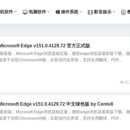
机软件
电脑软件
操作系统
影音娱乐
crosoft Edge v151.0.4129.72 官方正式版
5最新版，Microsoft Edge浏览器稳定版，微软edge浏览器最新版下载。
版基于谷歌Chromium内核，全新现代化界面，支持全局翻译、PDF...
5,
crosoft Edge v151.0.4129.72 中文绿色版 by Cento8
5最新版，Microsoft Edge浏览器稳定版，微软edge浏览器最新版下载。
版基于谷歌Chromium内核，全新现代化界面，支持全局翻译、PDF...