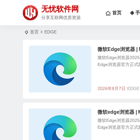
无忧软件网
首页
手
分享互联网优质资源
首页
EDGE
微软Edge浏览器 | Mi
微软Edge浏览器202
Edge浏览器官方正式
2026年8月7日
EDGE
微软edge浏览器 | Mi
微软Edge浏览器202
Edge浏览器官方正式