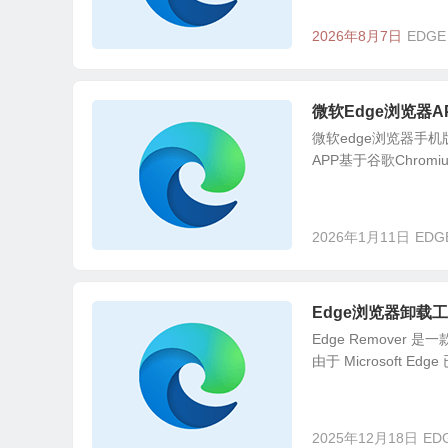
2026年8月7日
EDGE
微软Edge浏览器APP
微软edge浏览器手机版,
APP基于谷歌Chrom
2026年1月11日
EDG
Edge浏览器卸载工具 |
Edge Remover 是
由于 Microsoft Edg
2025年12月18日
ED