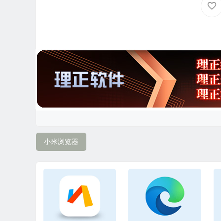
小米浏览器