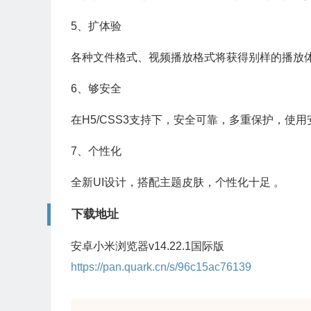
5、扩体验
各种文件格式、视频播放格式将获得别样的播放
6、够安全
在H5/CSS3支持下，安全可靠，多重保护，使用
7、个性化
全新UI设计，搭配主题皮肤，个性化十足 。
下载地址
安卓小米浏览器v14.22.1国际版
https://pan.quark.cn/s/96c15ac76139