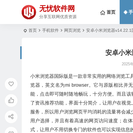
无忧软件网
首页
手
分享互联网优质资源
首页
手机软件
网页浏览
安卓小米浏览器v14.22.
安卓小米浏
2025
小米浏览器国际版是一款非常实用的网络浏览工具，
览器，英文名为mi browser。它与原版相
能，点击即可随时随地畅玩，十分方便。而且该
了资讯推荐功能，界面十分简介，让用户在视觉
服务，所以用户浏览网页平均消耗的流量将会减少4
用户选择，并且有着高速的网页访问速度；在体
式，让用户不用切换专门的软件也可以实现信息