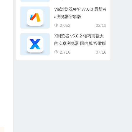
Via浏览器APP v7.0.0 最新Vi
a浏览器谷歌版
2,052
02/13
X浏览器 v5.6.2 轻巧而强大
的安卓浏览器 国内版/谷歌版
2,716
07/16