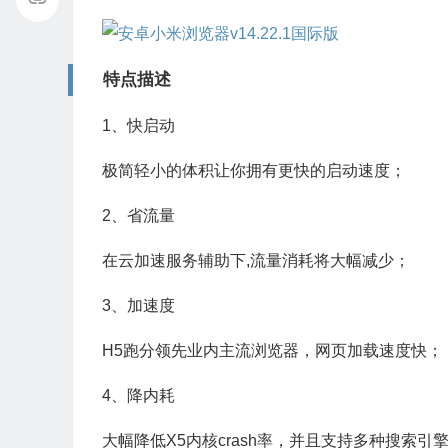
特点描述
1、快启动
极简轻小的体积让你拥有更快的启动速度；
2、省流量
在云加速服务辅助下,流量消耗将大幅减少；
3、加速度
H5跑分领先业内主流浏览器，网页加载速度快；
4、降内耗
大幅降低X5内核crash率，并且支持多种搜索引