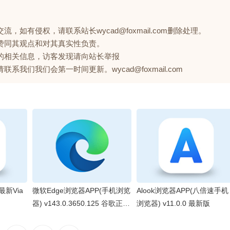
如有侵权，请联系站长wycad@foxmail.com删除处理。
赞同其观点和对其真实性负责。
的相关信息，访客发现请向站长举报
们我们会第一时间更新。wycad@foxmail.com
 最新Via
微软Edge浏览器APP(手机浏览
Alook浏览器APP(八倍速手机
器) v143.0.3650.125 谷歌正式
浏览器) v11.0.0 最新版
版