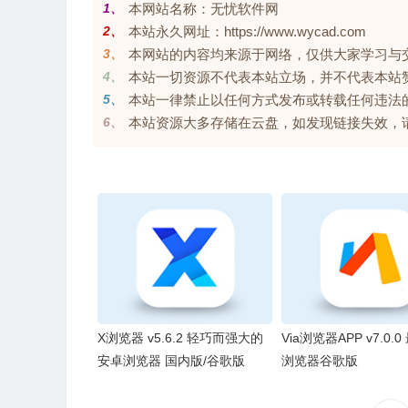
1、
本网站名称：无忧软件网
2、
本站永久网址：https://www.wycad.com
3、
本网站的内容均来源于网络，仅供大家学习与交流，
4、
本站一切资源不代表本站立场，并不代表本站
5、
本站一律禁止以任何方式发布或转载任何违法
6、
本站资源大多存储在云盘，如发现链接失效，请联系我
X浏览器 v5.6.2 轻巧而强大的
Via浏览器APP v7.0.0
安卓浏览器 国内版/谷歌版
浏览器谷歌版