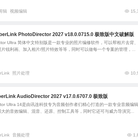
剪辑
视频编辑
15,
erLink PhotoDirector 2027 v18.0.0715.0 极致版中文破解版
toDirector Ultra 简体中文特别版是一款专业的照片编修软件，可以帮相片去背
片锐利画、加入相片/照片特效等等，同时可以做每一个专案的管理，...
rLink
照片处理
10,
ink AudioDirector 2027 v17.0.6707.0 极致版
ioDirector Ultra 14是由讯连科技专为音频创作者们精心打造的一款专业音频编
大的音效编辑、混音、还原、控制工具等，同时它还可与威力导演完...
rLink
音频处理
1,