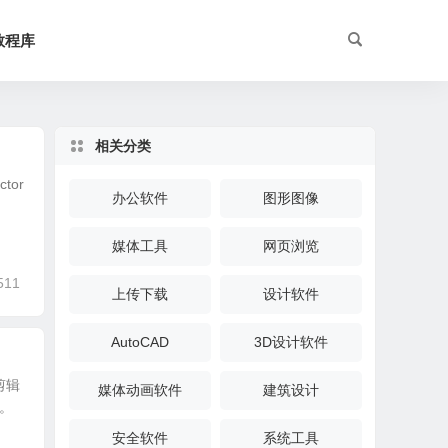
教程库
相关分类
tor
办公软件
图形图像
媒体工具
网页浏览
511
上传下载
设计软件
AutoCAD
3D设计软件
剪辑
媒体动画软件
建筑设计
。
安全软件
系统工具