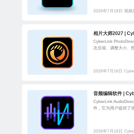
2026年7月18日
视频
相片大师2027 | Cyb
CyberLink Pho
次压缩、调整大小、照
2026年7月16日
Cybe
音频编辑软件 | CyberL
CyberLink Aud
件，它为用户提供了强
2026年7月16日
Cybe