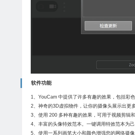
软件功能
1、YouCam 中提供了许多有趣的效果，包括彩
2、神奇的3D虚拟物件，让你的摄像头展示出更
3、使用 200 多种有趣的效果，可用于视频剪辑
4、丰富的头像特效范本。一键调用特效范本为己
5、使用一系列画笔大小和颜色增强您的网络摄