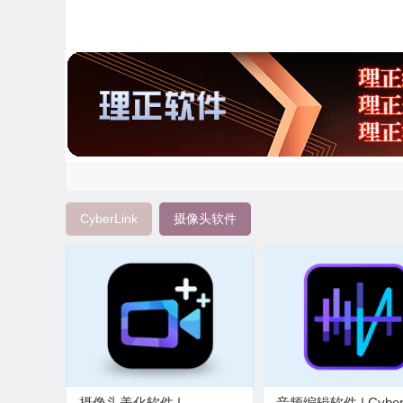
CyberLink
摄像头软件
摄像头美化软件 |
音频编辑软件 | Cyber