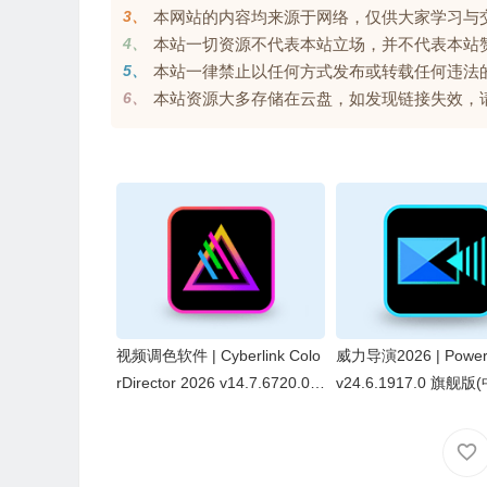
3、
本网站的内容均来源于网络，仅供大家学习与交流，
4、
本站一切资源不代表本站立场，并不代表本站
5、
本站一律禁止以任何方式发布或转载任何违法
6、
本站资源大多存储在云盘，如发现链接失效，请联系我
视频调色软件 | Cyberlink Colo
威力导演2026 | PowerD
rDirector 2026 v14.7.6720.0
v24.6.1917.0 旗舰
中文极致破解版
版&中文绿色便携版)