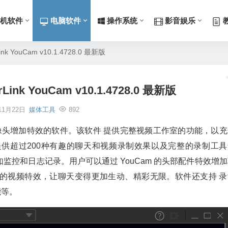
机软件
电脑软件
操作系统
影音娱乐
k YouCam v10.1.4728.0 最新版
nk YouCam v10.1.4728.0 最新版
11月22日
媒体工具
892
端使用的 摄像头增加特效的软件。该软件 提供完整视频工作室的功能，以
供超过200种有趣的聊天和视频录制效果以及完整的录制工具
控和日志记录。用户可以通过 YouCam 的头部配件特效增加
的视频特效，让聊天变得更加生动、精彩无限。软件还支持 录
能等。