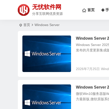
无忧软件网
首页
手
分享互联网优质资源
首页
Windows Server
Windows Serve
Windows Serve
发布的月度更新集成版
2026年7月25日
Wind
Windows Serve
微软Win10服务器版Win
方最新版,微软原版系统ISO