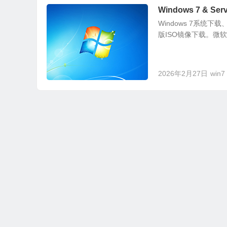
Windows 7 & Serv
Windows 7系统下载
版ISO镜像下载。微软于
2026年2月27日
win7