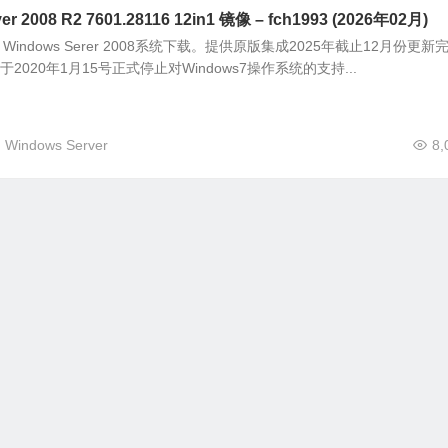
er 2008 R2 7601.28116 12in1 镜像 – fch1993 (2026年02月)
、Windows Serer 2008系统下载。提供原版集成2025年截止12月份更新
2020年1月15号正式停止对Windows7操作系统的支持...
Windows Server
8,