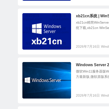
xb21cn系统 | WinS
xb21cn精简WinServe
统下载,xb21cn WinSe
2026年7月16日
Wind
Windows Server
微软Win11服务器版Win
方最新版,微软原版系统ISO
2026年7月16日
Wind