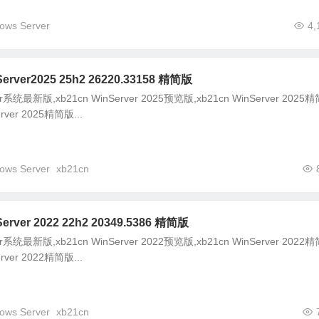
ows Server
4,
erver2025 25h2 26220.33158 精简版
r系统最新版,xb21cn WinServer 2025预览版,xb21cn WinServer 2025
rver 2025精简版...
ows Server
xb21cn
erver 2022 22h2 20349.5386 精简版
r系统最新版,xb21cn WinServer 2022预览版,xb21cn WinServer 2022
rver 2022精简版...
ows Server
xb21cn