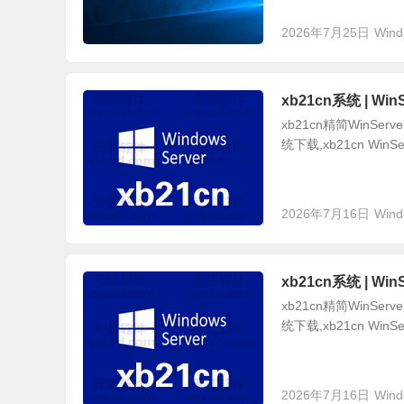
2026年7月25日
Wind
xb21cn系统 | WinS
xb21cn精简WinServe
统下载,xb21cn WinSe
2026年7月16日
Wind
xb21cn系统 | WinS
xb21cn精简WinServe
统下载,xb21cn WinSe
2026年7月16日
Wind