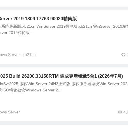
erver 2019 1809 17763.90020精简版
r系统最新版,xb21cn WinServer 2019预览版,xb21cn WinServer 2019
rver 2019精简版...
ows Server
xb21cn
 2025 Build 26200.33158RTM 集成更新镜像5合1 (2026年7月)
Svr2025,微软Win Server 24H2正式版,微软服务器系统Win Server 20
镜像微软Windows Server 2...
ows Server
4,