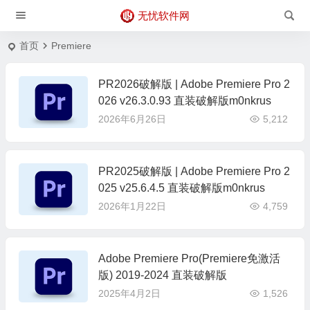
无忧软件网
首页
Premiere
PR2026破解版 | Adobe Premiere Pro 2
026 v26.3.0.93 直装破解版m0nkrus
2026年6月26日
5,212
PR2025破解版 | Adobe Premiere Pro 2
025 v25.6.4.5 直装破解版m0nkrus
2026年1月22日
4,759
Adobe Premiere Pro(Premiere免激活
版) 2019-2024 直装破解版
2025年4月2日
1,526