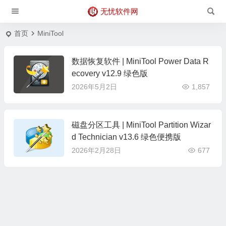
无忧软件网
首页
MiniTool
数据恢复软件 | MiniTool Power Data R
ecovery v12.9 绿色版
2026年5月2日
1,857
磁盘分区工具 | MiniTool Partition Wizar
d Technician v13.6 绿色便携版
2026年2月28日
677