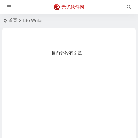
无忧软件网
首页
Lite Writer
目前还没有文章！