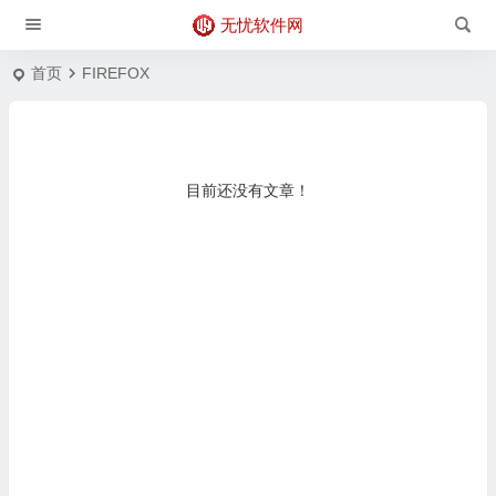
无忧软件网
首页
FIREFOX
目前还没有文章！