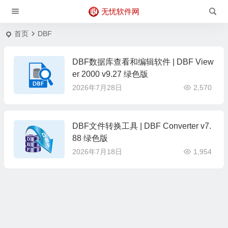
无忧软件网
首页
DBF
DBF数据库查看和编辑软件 | DBF View
er 2000 v9.27 绿色版
2026年7月28日
2,570
DBF文件转换工具 | DBF Converter v7.
88 绿色版
2026年7月18日
1,954