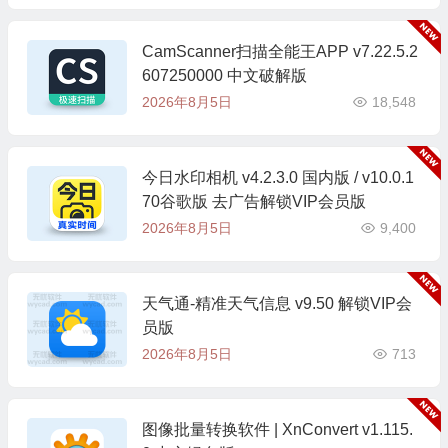
CamScanner扫描全能王APP v7.22.5.2
607250000 中文破解版
2026年8月5日
18,548
今日水印相机 v4.2.3.0 国内版 / v10.0.1
70谷歌版 去广告解锁VIP会员版
2026年8月5日
9,400
天气通-精准天气信息 v9.50 解锁VIP会
员版
2026年8月5日
713
图像批量转换软件 | XnConvert v1.115.