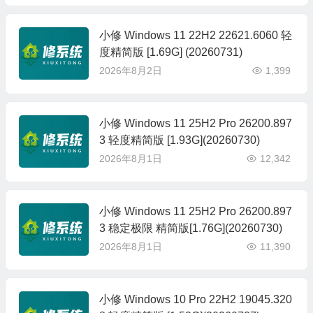
小修 Windows 11 22H2 22621.6060 轻
度精简版 [1.69G] (20260731)
2026年8月2日
1,399
小修 Windows 11 25H2 Pro 26200.897
3 轻度精简版 [1.93G](20260730)
2026年8月1日
12,342
小修 Windows 11 25H2 Pro 26200.897
3 稳定极限 精简版[1.76G](20260730)
2026年8月1日
11,390
小修 Windows 10 Pro 22H2 19045.320