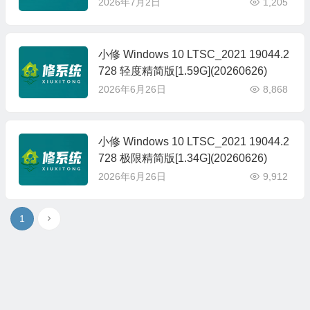
2026年7月2日
1,205
小修 Windows 10 LTSC_2021 19044.2
728 轻度精简版[1.59G](20260626)
2026年6月26日
8,868
小修 Windows 10 LTSC_2021 19044.2
728 极限精简版[1.34G](20260626)
2026年6月26日
9,912
1