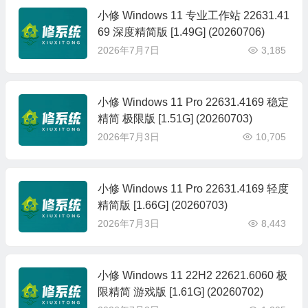
小修 Windows 11 专业工作站 22631.41
69 深度精简版 [1.49G] (20260706)
2026年7月7日
3,185
小修 Windows 11 Pro 22631.4169 稳定
精简 极限版 [1.51G] (20260703)
2026年7月3日
10,705
小修 Windows 11 Pro 22631.4169 轻度
精简版 [1.66G] (20260703)
2026年7月3日
8,443
小修 Windows 11 22H2 22621.6060 极
限精简 游戏版 [1.61G] (20260702)