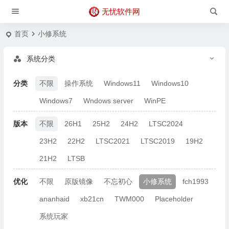
无忧软件网
首页
小修系统
系统分类
分类
不限
操作系统
Windows11
Windows10
Windows7
Wndows server
WinPE
版本
不限
26H1
25H2
24H2
LTSC2024
23H2
22H2
LTSC2021
LTSC2019
19H2
21H2
LTSB
优化
不限
原版镜像
不忘初心
小修系统
fch1993
ananhaid
xb21cn
TWM000
Placeholder
系统玩家