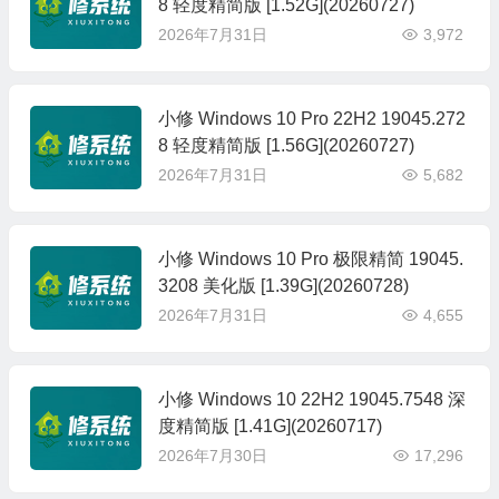
8 轻度精简版 [1.52G](20260727)
2026年7月31日
3,972
小修 Windows 10 Pro 22H2 19045.272
8 轻度精简版 [1.56G](20260727)
2026年7月31日
5,682
小修 Windows 10 Pro 极限精简 19045.
3208 美化版 [1.39G](20260728)
2026年7月31日
4,655
小修 Windows 10 22H2 19045.7548 深
度精简版 [1.41G](20260717)
2026年7月30日
17,296