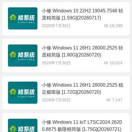
小修 Windows 10 22H2 19045.7548 轻
度精简版 [1.59G](20260717)
2026年7月30日
18,289
小修 Windows 11 26H1 28000.2525 轻
度精简版 [1.90G](20260720)
2026年7月30日
10,014
小修 Windows 11 26H1 28000.2525 稳
定极限版 [1.72G](20260720)
2026年7月30日
7,147
小修 Windows 11 IoT LTSC2024 2620
0.8875 极限精简版 [1.75G](20260721)