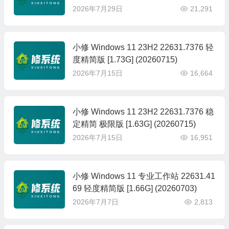
2026年7月29日
21,291
小修 Windows 11 23H2 22631.7376 轻
度精简版 [1.73G] (20260715)
2026年7月15日
16,664
小修 Windows 11 23H2 22631.7376 稳
定精简 极限版 [1.63G] (20260715)
2026年7月15日
16,951
小修 Windows 11 专业工作站 22631.41
69 轻度精简版 [1.66G] (20260703)
2026年7月7日
2,813