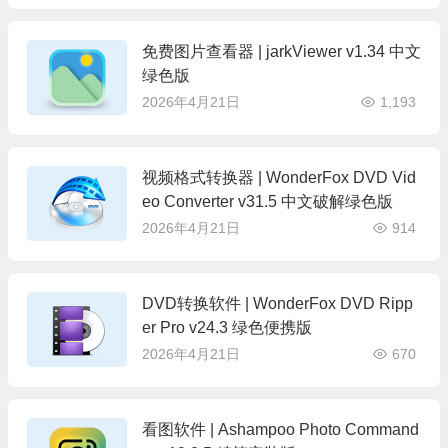
免费图片查看器 | jarkViewer v1.34 中文
绿色版
2026年4月21日
1,193
视频格式转换器 | WonderFox DVD Vid
eo Converter v31.5 中文破解绿色版
2026年4月21日
914
DVD转换软件 | WonderFox DVD Ripp
er Pro v24.3 绿色便携版
2026年4月21日
670
看图软件 | Ashampoo Photo Command