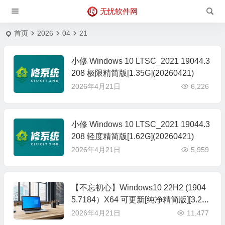
无忧软件网
首页
2026
04
21
小修 Windows 10 LTSC_2021 19044.3
208 极限精简版[1.35G](20260421)
2026年4月21日
6,226
小修 Windows 10 LTSC_2021 19044.3
208 轻度精简版[1.62G](20260421)
2026年4月21日
5,959
【不忘初心】Windows10 22H2 (1904
5.7184）X64 可更新[纯净精简版][3.21
G](2026.4.16)
2026年4月21日
11,477