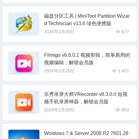
磁盘分区工具 | MiniTool Partition Wizar
d Technician v13.6 绿色便携版
2026年2月28日
677
Filmigo v6.6.0.1 视频剪辑，简单易用的
视频编辑，解锁会员版
2026年2月28日
1,451
乐秀录屏大师VRecorder v8.3.0.0 短视
频手机录屏神器，解锁会员版
2026年2月28日
850
Windows 7 & Server 2008 R2 7601.28