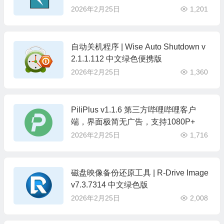
2026年2月25日
1,201
自动关机程序 | Wise Auto Shutdown v
2.1.1.112 中文绿色便携版
2026年2月25日
1,360
PiliPlus v1.1.6 第三方哔哩哔哩客户
端，界面极简无广告，支持1080P+
2026年2月25日
1,716
磁盘映像备份还原工具 | R-Drive Image
v7.3.7314 中文绿色版
2026年2月25日
2,008