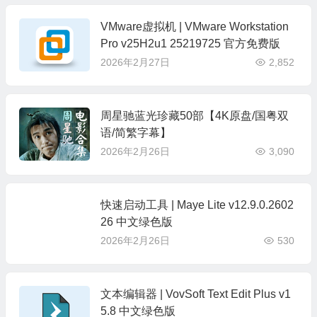
VMware虚拟机 | VMware Workstation
Pro v25H2u1 25219725 官方免费版
2026年2月27日
2,852
周星驰蓝光珍藏50部【4K原盘/国粤双
语/简繁字幕】
2026年2月26日
3,090
快速启动工具 | Maye Lite v12.9.0.2602
26 中文绿色版
2026年2月26日
530
文本编辑器 | VovSoft Text Edit Plus v1
5.8 中文绿色版