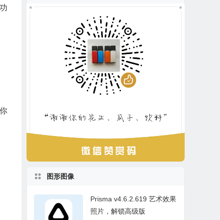
功
你
图形图像
Prisma v4.6.2.619 艺术效果
照片，解锁高级版