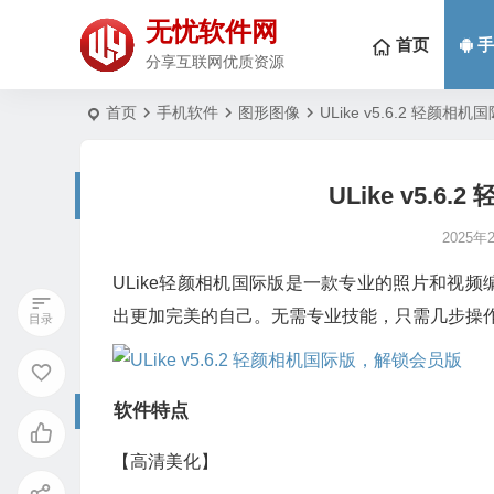
无忧软件网
首页
手
分享互联网优质资源
首页
手机软件
图形图像
ULike v5.6.2 轻颜
ULike v5.
2025年
ULike轻颜相机国际版是一款专业的照片和视
出更加完美的自己。无需专业技能，只需几步操
软件特点
【高清美化】