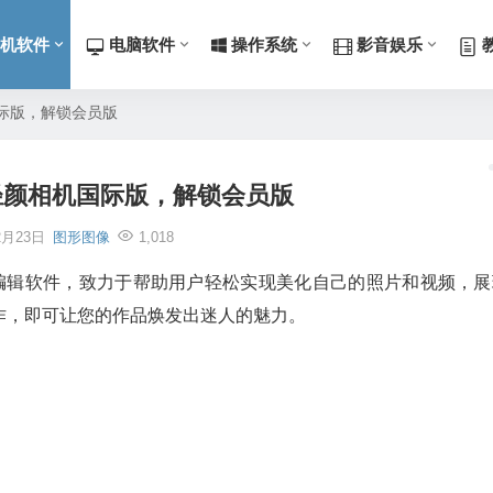
机软件
电脑软件
操作系统
影音娱乐
相机国际版，解锁会员版
6.2 轻颜相机国际版，解锁会员版
2月23日
图形图像
1,018
频编辑软件，致力于帮助用户轻松实现美化自己的照片和视频，展
作，即可让您的作品焕发出迷人的魅力。