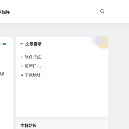
教程库
文章目录
软件特点
更新日志
现
下载地址
支持站长