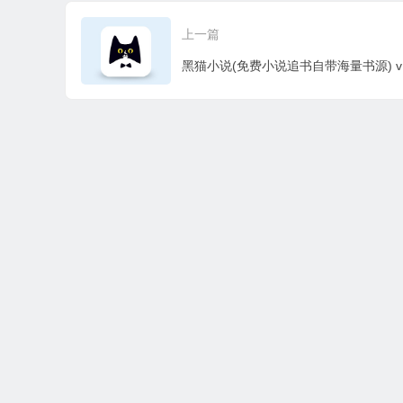
上一篇
本站所有资源收集，转载于国内外站点。所