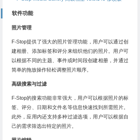
软件功能
照片管理
F-Stop提供了强大的照片管理功能，用户可以通过创
建相册、添加标签和评分来组织他们的照片。用户可
以根据不同的主题、事件或时间段创建相册，并通过
简单的拖放操作轻松调整照片顺序。
高级搜索与过滤
F-Stop的搜索功能非常强大，用户可以根据照片的标
签、评分、日期和文件名等信息快速找到所需照片。
此外，应用内还支持多种过滤选项，用户可以根据自
己的需求筛选出特定的照片。