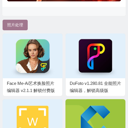
照片处理
Face Me-Ai艺术换脸照片
DoFoto v1.280.81 全能照片
编辑器 v2.1.1 解锁付费版
编辑器，解锁高级版