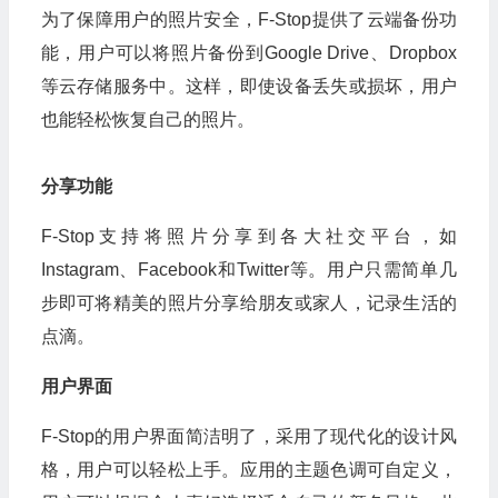
为了保障用户的照片安全，F-Stop提供了云端备份功
能，用户可以将照片备份到Google Drive、Dropbox
等云存储服务中。这样，即使设备丢失或损坏，用户
也能轻松恢复自己的照片。
分享功能
F-Stop支持将照片分享到各大社交平台，如
Instagram、Facebook和Twitter等。用户只需简单几
步即可将精美的照片分享给朋友或家人，记录生活的
点滴。
用户界面
F-Stop的用户界面简洁明了，采用了现代化的设计风
格，用户可以轻松上手。应用的主题色调可自定义，