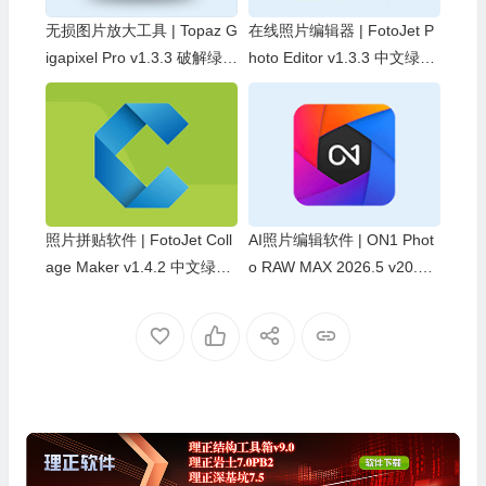
无损图片放大工具 | Topaz G
在线照片编辑器 | FotoJet P
igapixel Pro v1.3.3 破解绿色
hoto Editor v1.3.3 中文绿色
便携版
便携版
照片拼贴软件 | FotoJet Coll
AI照片编辑软件 | ON1 Phot
age Maker v1.4.2 中文绿色
o RAW MAX 2026.5 v20.5.
便携版
0.19010 中文破解版