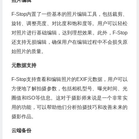
照片编辑
F-Stop内置了一些基本的照片编辑工具，包括裁剪、
旋转、调整亮度、对比度和饱和度等。用户可以轻松
对照片进行基础编辑，达到理想效果。此外，F-Stop
还支持无损编辑，确保用户在编辑过程中不会损失原
始照片的质量。
元数据支持
F-Stop支持查看和编辑照片的EXIF元数据，用户可以
方便地了解拍摄参数，包括相机型号、曝光时间、光
圈值和ISO等信息。这对于摄影师来说是一个非常实
用的功能，可以帮助他们分析拍摄技巧和改善未来的
摄影作品。
云端备份