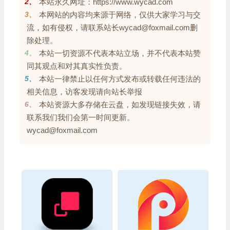
2、
本站永久网址：https://www.wycad.com
3、
本网站的内容均来源于网络，仅供大家学习与交
流，如有侵权，请联系站长wycad@foxmail.com删
除处理。
4、
本站一切资源不代表本站立场，并不代表本站赞
同其观点和对其真实性负责。
5、
本站一律禁止以任何方式发布或转载任何违法的
相关信息，访客发现请向站长举报
6、
本站资源大多存储在云盘，如发现链接失效，请
联系我们我们会第一时间更新。
wycad@foxmail.com