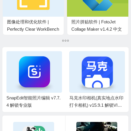
图像处理和优化软件 |
照片拼贴软件 | FotoJet
Perfectly Clear WorkBench
Collage Maker v1.4.2 中文
v6.0.0.3307 多语便携版 &
绿色便携版
安装版
SnapEdit智能照片编辑 v7.7.
马克水印相机(真实地点水印
4 解锁专业版
打卡相机) v15.9.1 解锁VIP
会员版