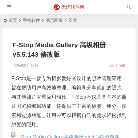
无忧软件网
首页
手机软件
图形图像
正文
F-Stop Media Gallery 高级相册
v5.5.143 修改版
2025年3月18日
1,046
F-Stop是一款专为摄影爱好者设计的照片管理应用，
旨在帮助用户高效地整理、编辑和分享他们的照片。
与其他照片管理应用相比，F-Stop不仅具备基本的照
片浏览和编辑功能，还提供了丰富的标签、评分、搜
索和过滤功能，让用户可以根据自己的需求轻松找到
想要的照片。