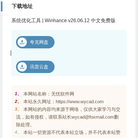
下载地址
系统优化工具 | Winhance v26.06.12 中文免费版
夸克网盘
讯雷云盘
1、
本网站名称：无忧软件网
2、
本站永久网址：https://www.wycad.com
3、
本网站的内容均来源于网络，仅供大家学习与交
流，如有侵权，请联系站长wycad@foxmail.com删
除处理。
4、
本站一切资源不代表本站立场，并不代表本站赞