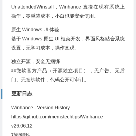
UnattendedWinstall，Winhance 直接在现有系统上
操作，零重装成本，小白也能安全使用。
原生 Windows UI 体验
基于 Windows 原生 UI 框架开发，界面风格贴合系统
设置，无学习成本，操作直观。
独立开源，安全无捆绑
非微软官方产品（开源独立项目），无广告、无后
门、无捆绑软件，代码公开可审计。
更新日志
Winhance - Version History
https://github.com/memstechtips/Winhance
v26.06.12
功能特性