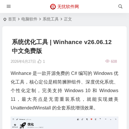
无忧软件网
首页
电脑软件
系统工具
正文
系统优化工具 | Winhance v26.06.12
中文免费版
2026年6月27日
1
608
Winhance 是一款开源免费的 C# 编写的 Windows 优
化工具，核心定位是精简臃肿组件、深度优化系统、
个性化定制，完美支持 Windows 10 和 Windows
11，最大亮点是无需重装系统，就能实现媲美
UnattendedWinstall 的全套系统增强效果。