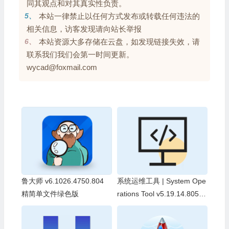
同其观点和对其真实性负责。
5、
本站一律禁止以任何方式发布或转载任何违法的
相关信息，访客发现请向站长举报
6、
本站资源大多存储在云盘，如发现链接失效，请
联系我们我们会第一时间更新。
wycad@foxmail.com
鲁大师 v6.1026.4750.804
系统运维工具 | System Ope
精简单文件绿色版
rations Tool v5.19.14.805
中文绿色版