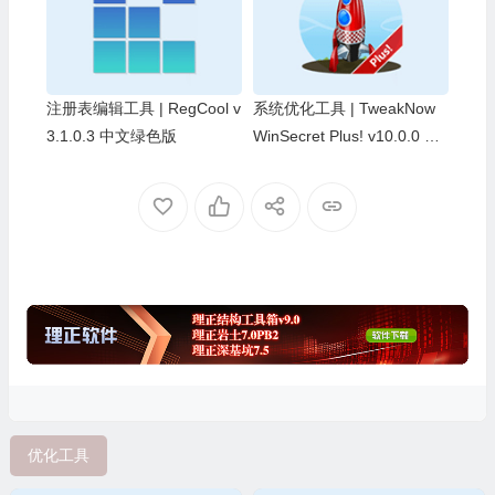
注册表编辑工具 | RegCool v
系统优化工具 | TweakNow
3.1.0.3 中文绿色版
WinSecret Plus! v10.0.0 中
文绿色版
优化工具