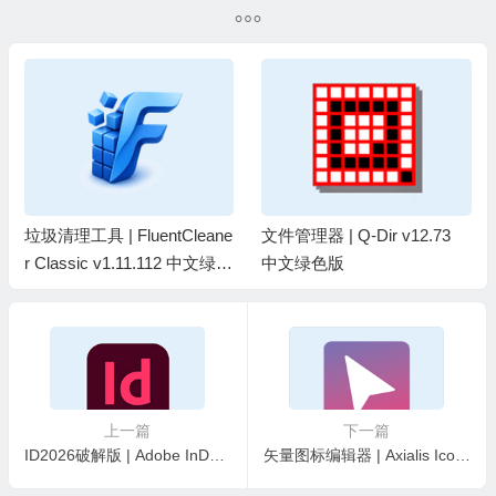
v18.4.0.114 中文破解版
绿色版
垃圾清理工具 | FluentCleane
文件管理器 | Q-Dir v12.73
r Classic v1.11.112 中文绿色
中文绿色版
版
上一篇
下一篇
ID2026破解版 | Adobe InDesign 2026 v21.4.1.4 直装破解版
矢量图标编辑器 | Axialis IconVectors v1.70 中文绿色便携版