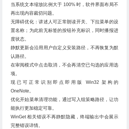
当系统文本缩放比例大于 100% 时，软件界面布局不
再出现内容裁切问题。
无障碍优化：讲述人可正常朗读开关、下拉菜单的设
置名称；为此前无标签的按钮补充标识，同时播报进
度状态。
静默更新会沿用用户自定义安装路径，不再恢复为默
认路径。
在审阅模式中点击取消，不会再清空已勾选的应用选
项。
现已可正常识别即点即用版 Win32 架构的
OneNote。
优化开始菜单清理功能，通过写入组策略路径，让功
能执行更加稳定可靠。
WinGet 相关错误不再静默隐藏，终端输出中会展示
完整错误详情。