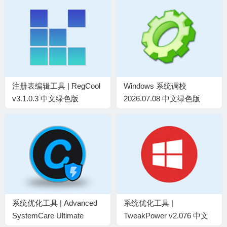
注册表编辑工具 | RegCool
Windows 系统调校
v3.1.0.3 中文绿色版
2026.07.08 中文绿色版
系统优化工具 | Advanced
系统优化工具 |
SystemCare Ultimate
TweakPower v2.076 中文