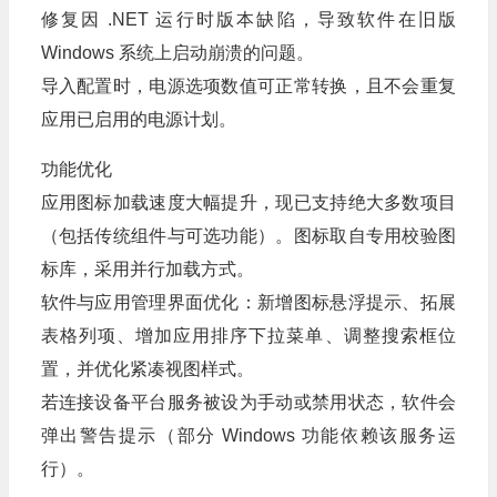
修复因 .NET 运行时版本缺陷，导致软件在旧版
Windows 系统上启动崩溃的问题。
导入配置时，电源选项数值可正常转换，且不会重复
应用已启用的电源计划。
功能优化
应用图标加载速度大幅提升，现已支持绝大多数项目
（包括传统组件与可选功能）。图标取自专用校验图
标库，采用并行加载方式。
软件与应用管理界面优化：新增图标悬浮提示、拓展
表格列项、增加应用排序下拉菜单、调整搜索框位
置，并优化紧凑视图样式。
若连接设备平台服务被设为手动或禁用状态，软件会
弹出警告提示（部分 Windows 功能依赖该服务运
行）。