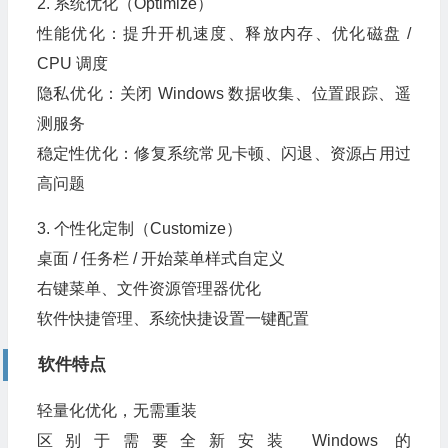
2. 系统优化（Optimize）
性能优化：提升开机速度、释放内存、优化磁盘 /
CPU 调度
隐私优化：关闭 Windows 数据收集、位置跟踪、遥
测服务
稳定性优化：修复系统常见卡顿、闪退、资源占用过
高问题
3. 个性化定制（Customize）
桌面 / 任务栏 / 开始菜单样式自定义
右键菜单、文件资源管理器优化
软件快捷管理、系统快捷设置一键配置
软件特点
轻量化优化，无需重装
区别于需要全新安装 Windows 的