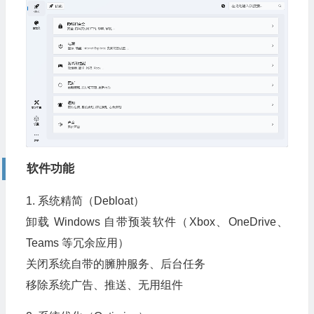
软件功能
1. 系统精简（Debloat）
卸载 Windows 自带预装软件（Xbox、OneDrive、
Teams 等冗余应用）
关闭系统自带的臃肿服务、后台任务
移除系统广告、推送、无用组件