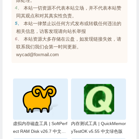
除处理。
4、
本站一切资源不代表本站立场，并不代表本站赞
同其观点和对其真实性负责。
5、
本站一律禁止以任何方式发布或转载任何违法的
相关信息，访客发现请向站长举报
6、
本站资源大多存储在云盘，如发现链接失效，请
联系我们我们会第一时间更新。
wycad@foxmail.com
虚拟内存磁盘工具 | SoftPerf
内存测试工具 | QuickMemor
ect RAM Disk v26.7 中文直
yTestOK v5.55 中文绿色版
装版