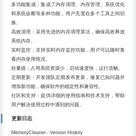
多功能集成：集成了内存清理、内存管理、系统优化
和系统诊断等多种功能，用户无需在多个工具之间切
换。
高效清理：采用先进的内存清理算法，确保高效释放
系统内存。
实时监控：支持实时内存监控功能，用户可以随时查
看内存使用情况。
轻量级：占用系统资源少，启动速度快，运行流畅。
定期更新：开发团队定期发布更新，修复已知问题并
增加新功能，确保软件的稳定性和兼容性。
社区和支持：提供详细的使用指南和技术支持，帮助
用户解决使用过程中遇到的问题。
更新日志
MemoryCleaner - Version History