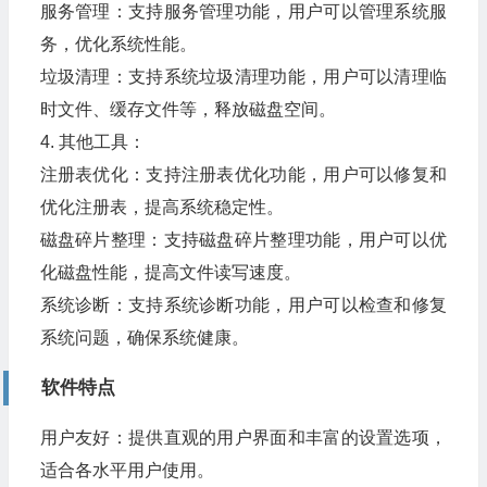
服务管理：支持服务管理功能，用户可以管理系统服
务，优化系统性能。
垃圾清理：支持系统垃圾清理功能，用户可以清理临
时文件、缓存文件等，释放磁盘空间。
4. 其他工具：
注册表优化：支持注册表优化功能，用户可以修复和
优化注册表，提高系统稳定性。
磁盘碎片整理：支持磁盘碎片整理功能，用户可以优
化磁盘性能，提高文件读写速度。
系统诊断：支持系统诊断功能，用户可以检查和修复
系统问题，确保系统健康。
软件特点
用户友好：提供直观的用户界面和丰富的设置选项，
适合各水平用户使用。