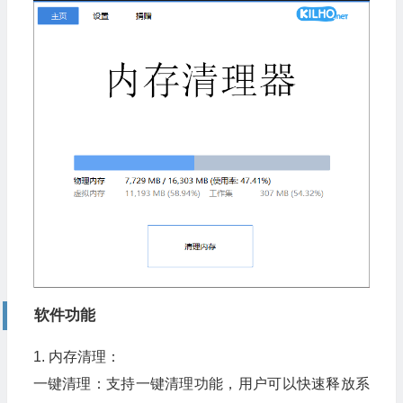
软件功能
1. 内存清理：
一键清理：支持一键清理功能，用户可以快速释放系