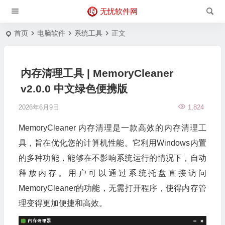
无忧软件网
首页
电脑软件
系统工具
正文
内存清理工具 | MemoryCleaner
v2.0.0 中文绿色便携版
2026年6月9日
1,824
MemoryCleaner 内存清理是一款高效的内存清理工
具，旨在优化您的计算机性能。它利用Windows内置
的多种功能，能够在不影响系统运行的情况下，自动
释放内存。用户可以通过系统托盘直接访问
MemoryCleaner的功能，无需打开程序，使得内存管
理变得更加便捷和高效。