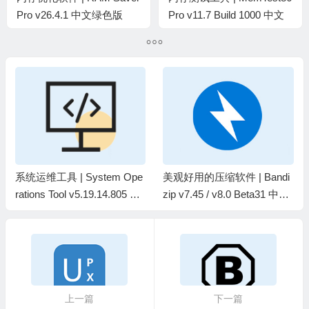
Pro v26.4.1 中文绿色版
Pro v11.7 Build 1000 中文
专业版
系统运维工具 | System Ope
美观好用的压缩软件 | Bandi
rations Tool v5.19.14.805 中
zip v7.45 / v8.0 Beta31 中文
文绿色版
破解版
上一篇
下一篇