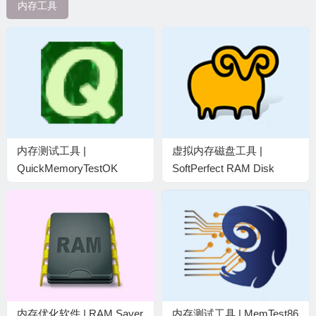
内存工具
内存测试工具 |
虚拟内存磁盘工具 |
QuickMemoryTestOK
SoftPerfect RAM Disk
v5.55 中文绿色版
v26.7 中文直装版
内存优化软件 | RAM Saver
内存测试工具 | MemTest86