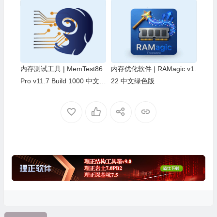
内存测试工具 | MemTest86
内存优化软件 | RAMagic v1.
Pro v11.7 Build 1000 中文专
22 中文绿色版
业版