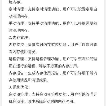
统内存。
定时清理：支持定时清理功能，用户可以设置定期自
动清理内存。
手动清理：支持手动清理功能，用户可以根据需要随
时清理内存。
2. 内存管理：
内存监控：提供实时内存监控功能，用户可以随时查
看内存使用情况。
进程管理：支持进程管理功能，用户可以查看和管理
正在运行的进程，释放不必要的内存占用。
内存报告：生成内存使用报告，用户可以详细了解内
存使用情况和清理效果。
3. 系统优化：
启动项管理：支持启动项管理功能，用户可以管理开
机启动项，减少系统启动时的内存占用。