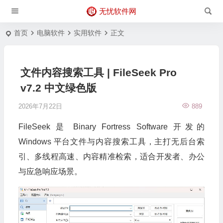
无忧软件网
首页
电脑软件
实用软件
正文
文件内容搜索工具 | FileSeek Pro
v7.2 中文绿色版
2026年7月22日
889
FileSeek 是 Binary Fortress Software 开发的
Windows 平台文件与内容搜索工具，主打无后台索
引、多线程高速、内容精准检索，适合开发者、办公
与应急响应场景。