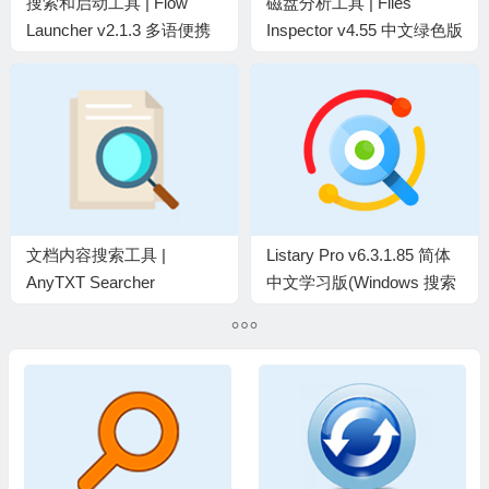
搜索和启动工具 | Flow
磁盘分析工具 | Files
Launcher v2.1.3 多语便携
Inspector v4.55 中文绿色版
版
文档内容搜索工具 |
Listary Pro v6.3.1.85 简体
AnyTXT Searcher
中文学习版(Windows 搜索
v1.3.3241 基础版 & 增强版
神器)