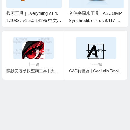
搜索工具 | Everything v1.4.
文件夹同步工具 | ASCOMP
1.1032 / v1.5.0.1419b 中文绿
Synchredible Pro v9.117 中
色版
文绿色版
上一篇
下一篇
静默安装参数查询工具 | 大内静探 v1.4.2 中文绿色版
CAD转换器 | Coolutils Total CAD Converter v4.1.0.249 中文绿色版