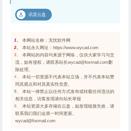
讯雷云盘
1、
本网站名称：无忧软件网
2、
本站永久网址：https://www.wycad.com
3、
本网站的内容均来源于网络，仅供大家学习与交
流，如有侵权，请联系站长wycad@foxmail.com删
除处理。
4、
本站一切资源不代表本站立场，并不代表本站赞
同其观点和对其真实性负责。
5、
本站一律禁止以任何方式发布或转载任何违法的
相关信息，访客发现请向站长举报
6、
本站资源大多存储在云盘，如发现链接失效，请
联系我们我们会第一时间更新。
wycad@foxmail.com