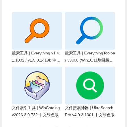
搜索工具 | Everything v1.4.
搜索工具 | EverythingToolba
1.1032 / v1.5.0.1419b 中文
r v3.0.0 (Win10/11增强搜索
绿色版
工具栏)
文件索引工具 | WinCatalog
文件搜索神器 | UltraSearch
v2026.3.0.732 中文绿色版
Pro v4.9.3.1301 中文绿色版