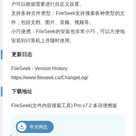
户可以根据需要进行自定义设置。
支持多种文件类型：FileSeek支持搜索各种类型的文
件，包括文档、图片、音频、视频等。
小巧便携：FileSeek的安装包非常小巧，可以方便地
安装到计算机上并随时使用。
更新日志
FileSeek - Version History
https://www.fileseek.ca/ChangeLog/
下载地址
FileSeek(文件内容搜索工具) Pro v7.2 多语便携版
夸克网盘