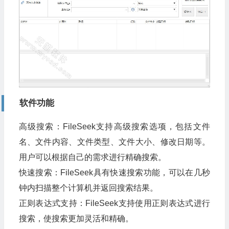
软件功能
高级搜索：FileSeek支持高级搜索选项，包括文件
名、文件内容、文件类型、文件大小、修改日期等。
用户可以根据自己的需求进行精确搜索。
快速搜索：FileSeek具有快速搜索功能，可以在几秒
钟内扫描整个计算机并返回搜索结果。
正则表达式支持：FileSeek支持使用正则表达式进行
搜索，使搜索更加灵活和精确。