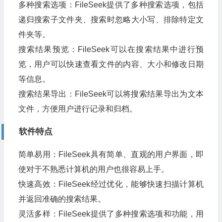
多种搜索选项：FileSeek提供了多种搜索选项，包括
递归搜索子文件夹、搜索时忽略大小写、排除特定文
件夹等。
搜索结果预览：FileSeek可以在搜索结果中进行预
览，用户可以快速查看文件的内容、大小和修改日期
等信息。
搜索结果导出：FileSeek可以将搜索结果导出为文本
文件，方便用户进行记录和归档。
软件特点
简单易用：FileSeek具有简单、直观的用户界面，即
使对于不熟悉计算机的用户也很容易上手。
快速高效：FileSeek经过优化，能够快速扫描计算机
并返回准确的搜索结果。
灵活多样：FileSeek提供了多种搜索选项和功能，用