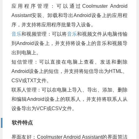
应用程序管理：可以通过Coolmuster Android
Assistant安装、卸载和导出Android设备上的应用程
序，并支持将应用程序批量导入设备。
音乐
和视频管理：可以将
音乐
和视频文件从电脑传输
到Android设备上，并支持将设备上的音乐和视频导
出到电脑上。
短信管理：可以直接在电脑上查看、发送和删除
Android设备上的短信，并支持将短信导出为HTML、
CSV或TXT文件。
联系人管理：可以在电脑上导入、导出、添加、删除
和编辑Android设备上的联系人，并支持将联系人从
设备导出为VCF或CSV文件。
软件特点
界面友好：Coolmuster Android Assistant的界面简洁