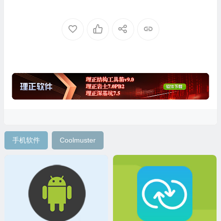
中文绿色版
文绿色版
手机软件
Coolmuster