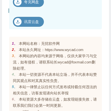
夸克网盘
讯雷云盘
1、
本网站名称：无忧软件网
2、
本站永久网址：https://www.wycad.com
3、
本网站的内容均来源于网络，仅供大家学习与交
流，如有侵权，请联系站长wycad@foxmail.com删
除处理。
4、
本站一切资源不代表本站立场，并不代表本站赞
同其观点和对其真实性负责。
5、
本站一律禁止以任何方式发布或转载任何违法的
相关信息，访客发现请向站长举报
6、
本站资源大多存储在云盘，如发现链接失效，请
联系我们我们会第一时间更新。