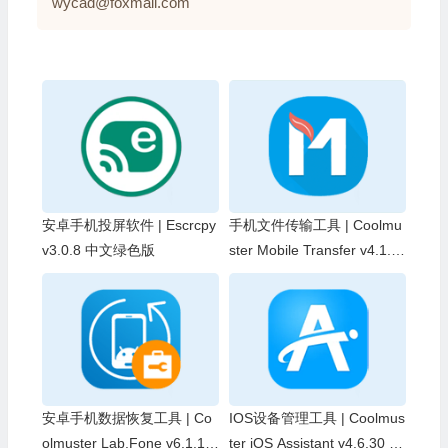
wycad@foxmail.com
安卓手机投屏软件 | Escrcpy
手机文件传输工具 | Coolmu
v3.0.8 中文绿色版
ster Mobile Transfer v4.1.2
2 中文绿色版
安卓手机数据恢复工具 | Co
IOS设备管理工具 | Coolmus
olmuster Lab.Fone v6.1.17
ter iOS Assistant v4.6.30 中