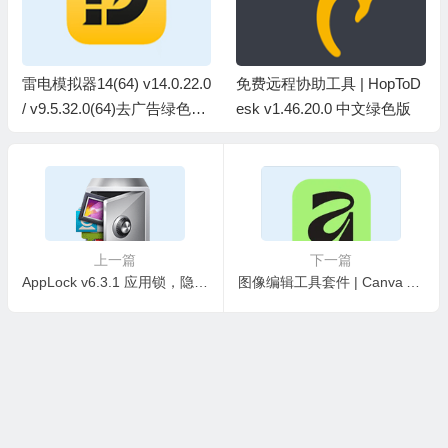
雷电模拟器14(64) v14.0.22.0
免费远程协助工具 | HopToD
/ v9.5.32.0(64)去广告绿色纯
esk v1.46.20.0 中文绿色版
净版
上一篇
下一篇
AppLock v6.3.1 应用锁，隐私保护，支持密码、图案、指纹锁，解锁会员版
图像编辑工具套件 | Canva Affinity v3.2.3.4646 中文破解版&绿色版