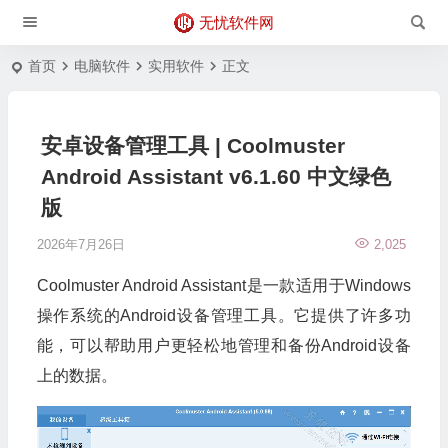
无忧软件网
首页
电脑软件
实用软件
正文
安卓设备管理工具 | Coolmuster
Android Assistant v6.1.60 中文绿色
版
2026年7月26日
2,025
Coolmuster Android Assistant是一款适用于Windows
操作系统的Android设备管理工具。它提供了许多功
能，可以帮助用户更轻松地管理和备份Android设备
上的数据。