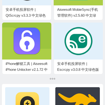
安卓手机投屏软件 |
Aiseesoft MobieSync(手机
QtScrcpy v3.3.3 中文绿色
管理软件) v2.5.60 中文绿
版
色版
iPhone解锁工具 | Aiseesoft
安卓手机投屏软件 |
iPhone Unlocker v2.1.72 中
Escrcpy v3.0.8 中文绿色版
文绿色版