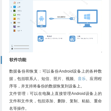
软件功能
数据备份和恢复：可以备份Android设备上的各种数
据，包括联系人、短信、照片、视频、
音乐
、应用程
序等，并支持将备份的数据恢复到设备上。
文件管理：可以在电脑上直接管理Android设备上的
文件和文件夹，包括添加、删除、复制、粘贴、重命
名等操作。