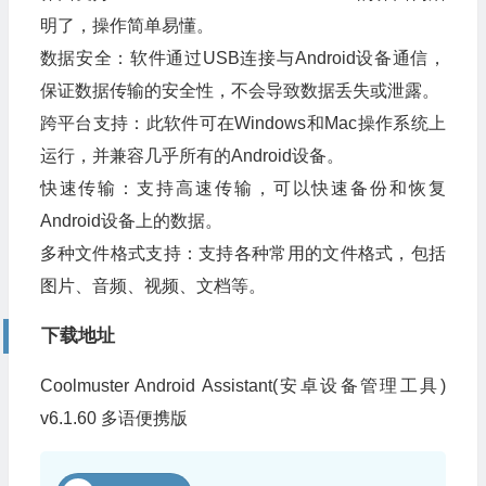
明了，操作简单易懂。
数据安全：软件通过USB连接与Android设备通信，
保证数据传输的安全性，不会导致数据丢失或泄露。
跨平台支持：此软件可在Windows和Mac操作系统上
运行，并兼容几乎所有的Android设备。
快速传输：支持高速传输，可以快速备份和恢复
Android设备上的数据。
多种文件格式支持：支持各种常用的文件格式，包括
图片、音频、视频、文档等。
下载地址
Coolmuster Android Assistant(安卓设备管理工具)
v6.1.60 多语便携版