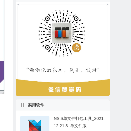
实用软件
NSIS单文件打包工具_2021.
12.21.3_单文件版