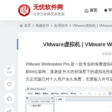
无忧软件网
首页
手
分享互联网优质资源
首页
电脑软件
实用软件
VMware虚拟机 | VMware 
VMware虚拟机 | VMware Wo
2026
VMware Workstation Pro 是一款
新64位架构，显著提升大内存场景下的虚拟化性能
方正式版已对个人用户永久免费，无需输入许可