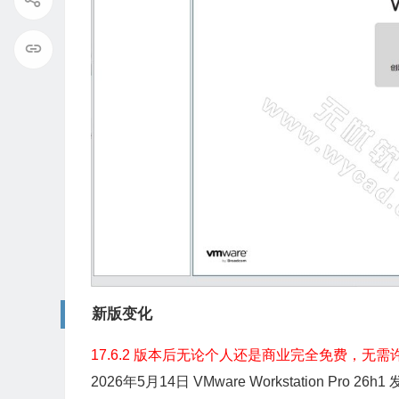
新版变化
17.6.2 版本后无论个人还是商业完全免费，无
2026年5月14日 VMware Workstation Pro 26h