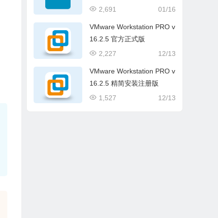
解版(条形码标签软件)
2,691
01/16
VMware Workstation PRO v
16.2.5 官方正式版
2,227
12/13
VMware Workstation PRO v
16.2.5 精简安装注册版
1,527
12/13