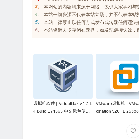
3、
本网站的内容均来源于网络，仅供大家学习与交流，
4、
本站一切资源不代表本站立场，并不代表本站
5、
本站一律禁止以任何方式发布或转载任何违法
6、
本站资源大多存储在云盘，如发现链接失效，请联系我
虚拟机软件 | VirtualBox v7.2.1
VMware虚拟机 | VMwa
4 Build 174565 中文绿色便携
kstation v26H1 2538
版
文精简版(06.08) by cui