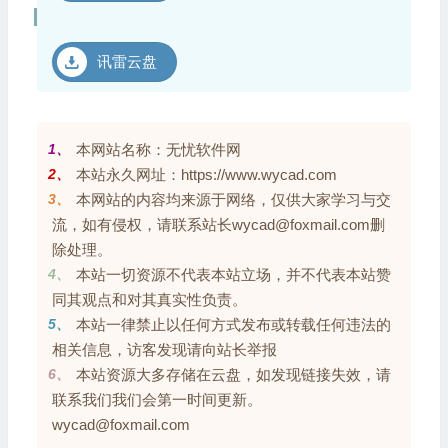
讯雷云盘
1、
本网站名称：无忧软件网
2、
本站永久网址：https://www.wycad.com
3、
本网站的内容均来源于网络，仅供大家学习与交
流，如有侵权，请联系站长wycad@foxmail.com删
除处理。
4、
本站一切资源不代表本站立场，并不代表本站赞
同其观点和对其真实性负责。
5、
本站一律禁止以任何方式发布或转载任何违法的
相关信息，访客发现请向站长举报
6、
本站资源大多存储在云盘，如发现链接失效，请
联系我们我们会第一时间更新。
wycad@foxmail.com