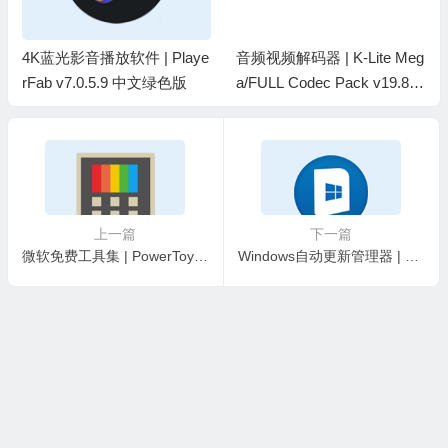
4K蓝光影音播放软件 | Playe
音频视频解码器 | K-Lite Meg
rFab v7.0.5.9 中文绿色版
a/FULL Codec Pack v19.8.5
/ v19.8.8 Beta 最新版
上一篇
下一篇
微软免费工具集 | PowerToys v0.100.2 自定义系统工具
Windows自动更新管理器 | WAU Manager v3.8.7.0 汉化绿色版