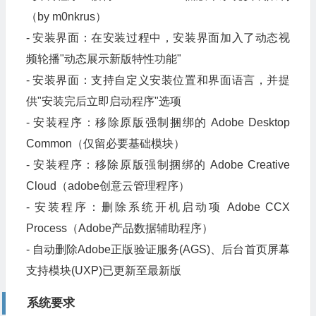
（by m0nkrus）
- 安装界面：在安装过程中，安装界面加入了动态视
频轮播"动态展示新版特性功能"
- 安装界面：支持自定义安装位置和界面语言，并提
供"安装完后立即启动程序"选项
- 安装程序：移除原版强制捆绑的 Adobe Desktop
Common（仅留必要基础模块）
- 安装程序：移除原版强制捆绑的 Adobe Creative
Cloud（adobe创意云管理程序）
- 安装程序：删除系统开机启动项 Adob​​e CCX
Process（Adobe产品数据辅助程序）
- 自动删除Adobe正版验证服务(AGS)、后台首页屏幕
支持模块(UXP)已更新至最新版
系统要求