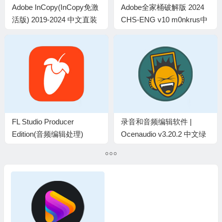
Adobe InCopy(InCopy免激
Adobe全家桶破解版 2024
活版) 2019-2024 中文直装
CHS-ENG v10 m0nkrus中
破解版
文直装版
FL Studio Producer
录音和音频编辑软件 |
Edition(音频编辑处理)
Ocenaudio v3.20.2 中文绿
v24.2.1.4526 中文破解版
色版