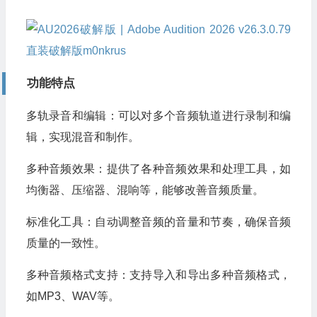
功能特点
多轨录音和编辑：可以对多个音频轨道进行录制和编
辑，实现混音和制作。
多种音频效果：提供了各种音频效果和处理工具，如
均衡器、压缩器、混响等，能够改善音频质量。
标准化工具：自动调整音频的音量和节奏，确保音频
质量的一致性。
多种音频格式支持：支持导入和导出多种音频格式，
如MP3、WAV等。