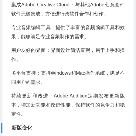
集成Adobe Creative Cloud：与其他Adobe创意套件
软件无缝集成，方便进行跨软件合作和创作。
专业音频编辑工具：提供了丰富的音频编辑工具和效
果，能够满足专业音频制作的需求。
用户友好的界面：界面设计简洁直观，易于上手和操
作。
多平台支持：支持Windows和Mac操作系统，满足不
同用户的需求。
持续更新和改进：Adobe Audition定期发布更新版
本，增加新功能和改进性能，保持软件的竞争力和稳
定性。
新版变化