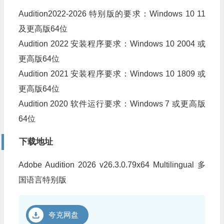
Audition2022-2026 特别版的要求：Windows 10 11
及更高版64位
Audition 2022 安装程序要求：Windows 10 2004 或
更高版64位
Audition 2021 安装程序要求：Windows 10 1809 或
更高版64位
Audition 2020 软件运行要求：Windows 7 或更高版
64位
下载地址
Adobe Audition 2026 v26.3.0.79x64 Multilingual 多
国语言特别版
夸克网盘