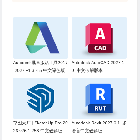
Autodesk批量激活工具2017
Autodesk AutoCAD 2027.1.
-2027 v1.3.4.5 中文绿色版
0_中文破解版本
草图大师 | SketchUp Pro 20
Autodesk Revit 2027.0.1_多
26 v26.1.256 中文破解版
语言中文破解版