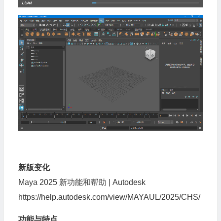
新版变化
Maya 2025 新功能和帮助 | Autodesk
https://help.autodesk.com/view/MAYAUL/2025/CHS/
功能与特点