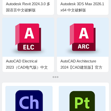
Autodesk Revit 2024.3.0 多
Autodesk 3DS Max 2026.1
国语言中文破解版
x64 中文破解版
AutoCAD Electrical
AutoCAD Architecture
2023（CAD电气版）中文
2024【CAD建筑版】官方
激活版
正式中文破解版