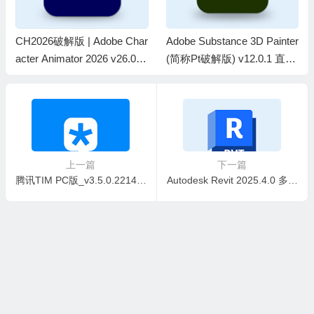
CH2026破解版 | Adobe Char
Adobe Substance 3D Painter
acter Animator 2026 v26.0.0.
(简称Pt破解版) v12.0.1 直装
50 m0nkrus 中文直装破解版
破解版m0nkrus
上一篇
下一篇
腾讯TIM PC版_v3.5.0.22143 精简绿色纯净版
Autodesk Revit 2025.4.0 多语言简体中文破解版