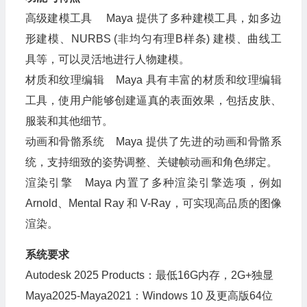
高级建模工具 Maya 提供了多种建模工具，如多边
形建模、NURBS (非均匀有理B样条) 建模、曲线工
具等，可以灵活地进行人物建模。
材质和纹理编辑 Maya 具有丰富的材质和纹理编辑
工具，使用户能够创建逼真的表面效果，包括皮肤、
服装和其他细节。
动画和骨骼系统 Maya 提供了先进的动画和骨骼系
统，支持细致的姿势调整、关键帧动画和角色绑定。
渲染引擎 Maya 内置了多种渲染引擎选项，例如
Arnold、Mental Ray 和 V-Ray，可实现高品质的图像
渲染。
系统要求
Autodesk 2025 Products：最低16G内存，2G+独显
Maya2025-Maya2021：Windows 10 及更高版64位