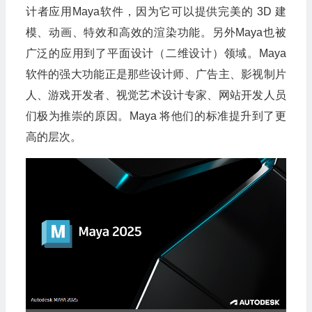
计者应用Maya软件，因为它可以提供完美的 3D 建
模、动画、特效和高效的渲染功能。另外Maya也被
广泛的应用到了平面设计（二维设计）领域。Maya
软件的强大功能正是那些设计师、广告主、影视制片
人、游戏开发者、视觉艺术设计专家、网站开发人员
们极为推崇的原因。Maya 将他们的标准提升到了更
高的层次。