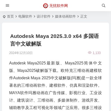
无忧软件网
首页
电脑软件
设计软件
媒体动画软件
正文
Autodesk Maya 2025.3.0 x64 多国语
言中文破解版
2024年12月10日
1,133
Autodesk Maya2025最新版、Maya2025简体中文
版、Maya2025破解版下载。欧特克三维动画建模软
件Autodesk Maya 2025中文破解版(玛雅)是一款全球
著名的三维动画软件、建模软件、仿真和渲染软件。
MAYA软件玛雅动画在广告传媒、影视行业、工业设
计、建筑设计、三维动画、多媒体制作、游戏开发、
辅助教学及工程可视化等领域广泛应用。很多三维设