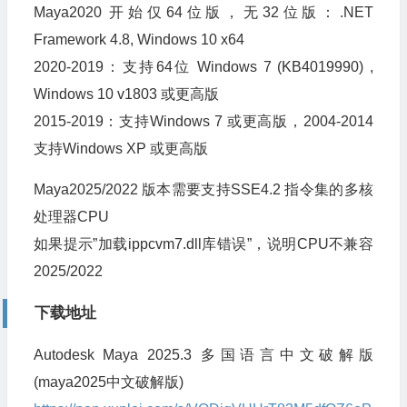
Maya2020 开始仅64位版，无32位版：.NET
Framework 4.8, Windows 10 x64
2020-2019：支持64位 Windows 7 (KB4019990) ,
Windows 10 v1803 或更高版
2015-2019：支持Windows 7 或更高版，2004-2014
支持Windows XP 或更高版
Maya2025/2022 版本需要支持SSE4.2 指令集的多核
处理器CPU
如果提示”加载ippcvm7.dll库错误”，说明CPU不兼容
2025/2022
下载地址
Autodesk Maya 2025.3 多国语言中文破解版
(maya2025中文破解版)