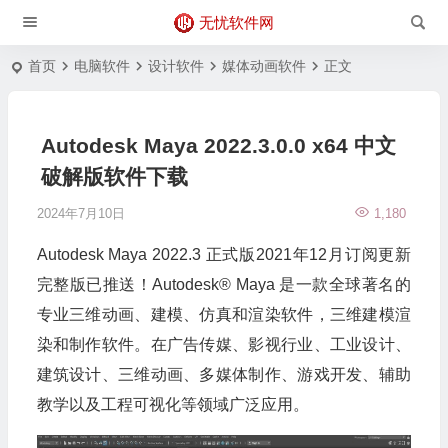
无忧软件网
首页
电脑软件
设计软件
媒体动画软件
正文
Autodesk Maya 2022.3.0.0 x64 中文
破解版软件下载
2024年7月10日
1,180
Autodesk Maya 2022.3 正式版2021年12月订阅更新
完整版已推送！Autodesk® Maya 是一款全球著名的
专业三维动画、建模、仿真和渲染软件，三维建模渲
染和制作软件。在广告传媒、影视行业、工业设计、
建筑设计、三维动画、多媒体制作、游戏开发、辅助
教学以及工程可视化等领域广泛应用。