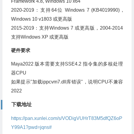
Framework 4.8, Windows 10 x64
2020-2019：支持64位 Windows 7 (KB4019990) ,
Windows 10 v1803 或更高版
2015-2019：支持Windows 7 或更高版，2004-2014
支持Windows XP 或更高版
硬件要求
Maya2022 版本需要支持SSE4.2 指令集的多核处理
器CPU
如果提示"加载ippcvm7.dll库错误"，说明CPU不兼容
2022
下载地址
https://pan.xunlei.com/s/VODigVUHrT83M5dfQZ6oP
Y99A1?pwd=jqns#