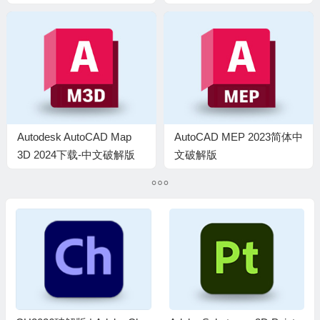
Autodesk AutoCAD Map
AutoCAD MEP 2023简体中
3D 2024下载-中文破解版
文破解版