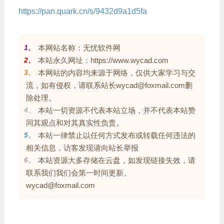
https://pan.quark.cn/s/9432d9a1d5fa
1、
本网站名称：无忧软件网
2、
本站永久网址：https://www.wycad.com
3、
本网站的内容均来源于网络，仅供大家学习与交
流，如有侵权，请联系站长wycad@foxmail.com删
除处理。
4、
本站一切资源不代表本站立场，并不代表本站赞
同其观点和对其真实性负责。
5、
本站一律禁止以任何方式发布或转载任何违法的
相关信息，访客发现请向站长举报
6、
本站资源大多存储在云盘，如发现链接失效，请
联系我们我们会第一时间更新。
wycad@foxmail.com