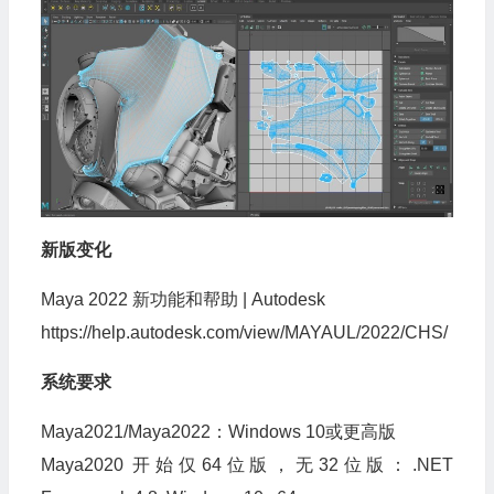
新版变化
Maya 2022 新功能和帮助 | Autodesk
https://help.autodesk.com/view/MAYAUL/2022/CHS/
系统要求
Maya2021/Maya2022：Windows 10或更高版
Maya2020 开始仅64位版，无32位版：.NET