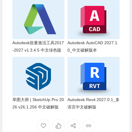
Autodesk批量激活工具2017
Autodesk AutoCAD 2027.1.
-2027 v1.3.4.5 中文绿色版
0_中文破解版本
草图大师 | SketchUp Pro 20
Autodesk Revit 2027.0.1_多
26 v26.1.256 中文破解版
语言中文破解版