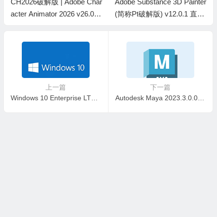
CH2026破解版 | Adobe Char
Adobe Substance 3D Painter
acter Animator 2026 v26.0.0.
(简称Pt破解版) v12.0.1 直装
50 m0nkrus 中文直装破解版
破解版m0nkrus
上一篇
下一篇
Windows 10 Enterprise LTSC2021 长期服务版（微软原版ISO镜像)
Autodesk Maya 2023.3.0.0 x64 中文破解版软件下载