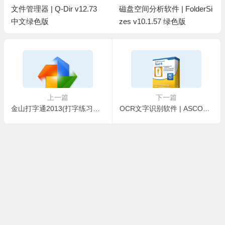
文件管理器 | Q-Dir v12.73
磁盘空间分析软件 | FolderSi
中文绿色版
zes v10.1.57 绿色版
上一篇
下一篇
金山打字通2013(打字练习测试软件) 中文绿色版
OCR文字识别软件 | ASCOMP Text-R Pro v2.011 便携版