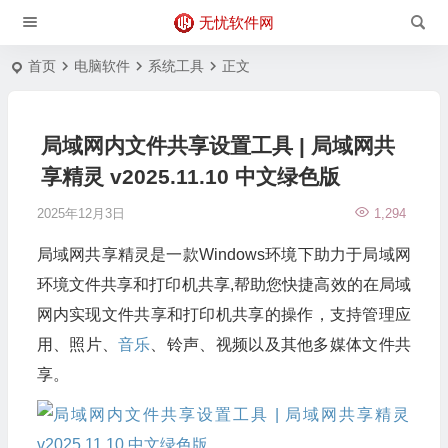
无忧软件网
首页
电脑软件
系统工具
正文
局域网内文件共享设置工具 | 局域网共
享精灵 v2025.11.10 中文绿色版
2025年12月3日
1,294
局域网共享精灵是一款Windows环境下助力于局域网
环境文件共享和打印机共享,帮助您快捷高效的在局域
网内实现文件共享和打印机共享的操作，支持管理应
用、照片、
音乐
、铃声、视频以及其他多媒体文件共
享。