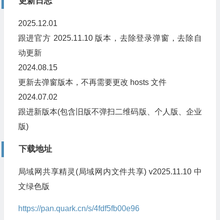
更新日志
2025.12.01
跟进官方 2025.11.10 版本，去除登录弹窗，去除自
动更新
2024.08.15
更新去弹窗版本，不再需要更改 hosts 文件
2024.07.02
跟进新版本(包含旧版不弹扫二维码版、个人版、企业
版)
下载地址
局域网共享精灵(局域网内文件共享) v2025.11.10 中
文绿色版
https://pan.quark.cn/s/4fdf5fb00e96