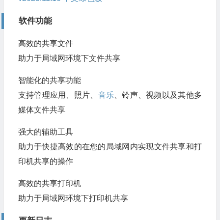
软件功能
高效的共享文件
助力于局域网环境下文件共享
智能化的共享功能
支持管理应用、照片、
音乐
、铃声、视频以及其他多
媒体文件共享
强大的辅助工具
助力于快捷高效的在您的局域网内实现文件共享和打
印机共享的操作
高效的共享打印机
助力于局域网环境下打印机共享