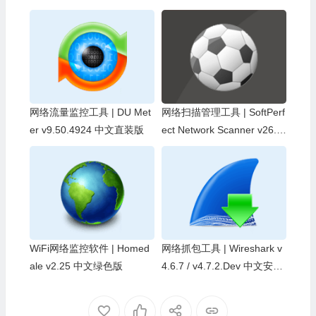
网络流量监控工具 | DU Met
网络扫描管理工具 | SoftPerf
er v9.50.4924 中文直装版
ect Network Scanner v26.7
中文绿色版
WiFi网络监控软件 | Homed
网络抓包工具 | Wireshark v
ale v2.25 中文绿色版
4.6.7 / v4.7.2.Dev 中文安装
版及绿色版