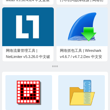
版
问修复 5.2
网络流量管理工具 |
网络抓包工具 | Wireshark
NetLimiter v5.3.26.0 中文破
v4.6.7 / v4.7.2.Dev 中文安
解版
装版及绿色版