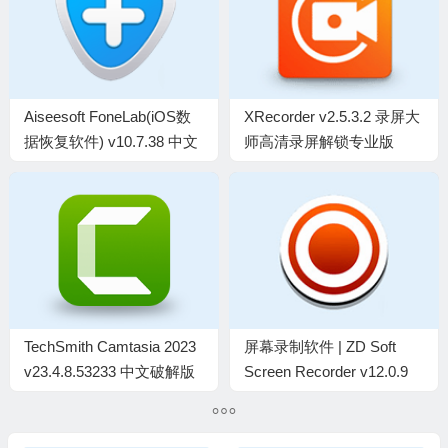
Aiseesoft FoneLab(iOS数
XRecorder v2.5.3.2 录屏大
据恢复软件) v10.7.38 中文
师高清录屏解锁专业版
绿色版
TechSmith Camtasia 2023
屏幕录制软件 | ZD Soft
v23.4.8.53233 中文破解版
Screen Recorder v12.0.9
中文绿色便携版