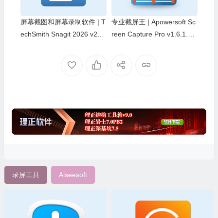
屏幕截图和屏幕录制软件 | T
专业截屏王 | Apowersoft Sc
echSmith Snagit 2026 v26.
reen Capture Pro v1.6.1.0
3.1.11825 中文破解版
中文绿色版
录屏工具
Aiseesoft