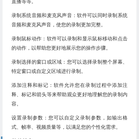
直播等等。
录制系统音频和麦克风声音：软件可以同时录制系统
音频和麦克风声音，使您的录制更加完整。
录制鼠标动作：软件可以录制和显示鼠标移动和点击
的动作，以帮助您更好地展示您的操作步骤。
录制选择的窗口或区域：您可以选择录制整个屏幕、
特定窗口或自定义区域进行录制。
添加注释和标记：软件允许您在录制过程中添加注
释、标记和箭头等来帮助观众更好地理解您的录制内
容。
设置录制参数：您可以自定义录制参数，如输出格
式、帧率、视频质量等，以满足您的个性化需求。