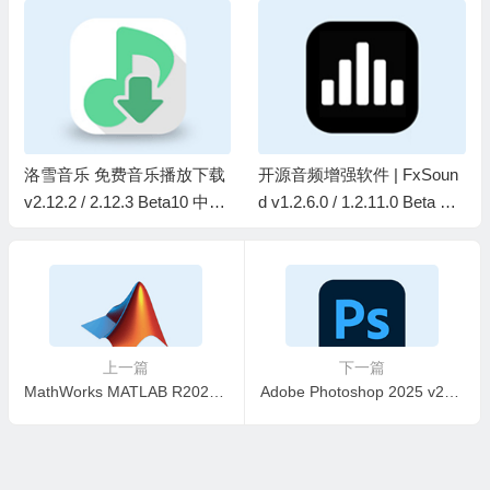
洛雪音乐 免费音乐播放下载
开源音频增强软件 | FxSoun
v2.12.2 / 2.12.3 Beta10 中文
d v1.2.6.0 / 1.2.11.0 Beta 最
绿色版
新版
上一篇
下一篇
MathWorks MATLAB R2025b v25.2.0.2998904 中文破解版
Adobe Photoshop 2025 v26.11.0.18 中文直装破解版