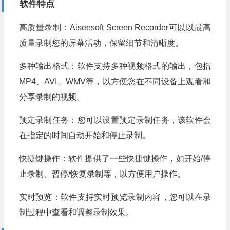
软件特点
高质量录制：Aiseesoft Screen Recorder可以以最高
质量录制您的屏幕活动，保留细节和清晰度。
多种输出格式：软件支持多种视频格式的输出，包括
MP4、AVI、WMV等，以方便您在不同设备上观看和
分享录制的视频。
预定录制任务：您可以设置预定录制任务，该软件会
在指定的时间自动开始和停止录制。
快捷键操作：软件提供了一些快捷键操作，如开始/停
止录制、暂停/恢复录制等，以方便用户操作。
实时预览：软件支持实时预览录制内容，您可以在录
制过程中查看和调整录制效果。