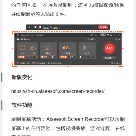
的任何区域。 在屏幕录制时，您可以编辑视频/快照
并绘制新标签以输出文件。
新版变化
https://zh-cn.aiseesoft.com/screen-recorder/
软件功能
录制屏幕活动：Aiseesoft Screen Recorder可以录制
屏幕上的任何活动，包括视频播放、游戏过程、在线