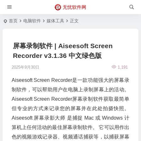
无忧软件网
首页
电脑软件
媒体工具
正文
屏幕录制软件 | Aiseesoft Screen
Recorder v3.1.36 中文绿色版
2025年9月30日
1,191
Aiseesoft Screen Recorder是一款功能强大的屏幕录
制软件，可以帮助用户在电脑上录制屏幕上的活动。
Aiseesoft Screen Recorder屏幕录制软件获取最简单
但专业的方式来记录您的屏幕并在此处拍摄快照。
Aiseesoft 屏幕录影大师 是捕捉 Mac 或 Windows 计
算机上任何活动的最佳屏幕录制软件。 它可以用作出
色的视频游戏记录器、视频通话捕获等，以捕获屏幕