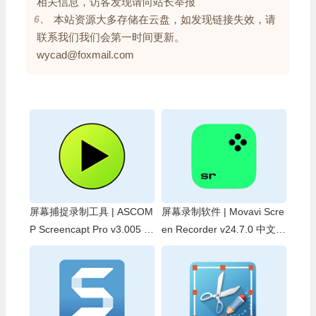
相关信息，访客发现请向站长举报
6、
本站资源大多存储在云盘，如发现链接失效，请
联系我们我们会第一时间更新。
wycad@foxmail.com
屏幕捕捉录制工具 | ASCOM
屏幕录制软件 | Movavi Scre
P Screencapt Pro v3.005 绿
en Recorder v24.7.0 中文绿
色版
色便携版