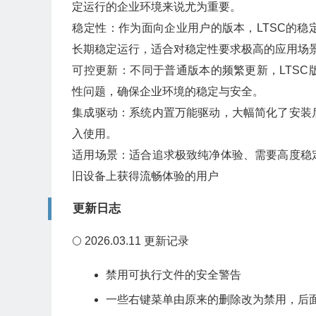
定运行的企业环境来说尤为重要‌。
‌稳定性‌：作为面向企业用户的版本，LTSC
长期稳定运行，适合对稳定性要求极高的应用场景
‌可控更新‌：不同于普通版本的频繁更新，LT
性问题，确保企业环境的稳定与安全‌。
‌集成驱动‌：系统内置万能驱动，大幅简化了安
入使用‌。
‌适用场景‌：适合追求极致纯净体验、需要高度
旧设备上获得流畅体验的用户‌
更新日志
🌕 2026.03.11 更新记录
禁用可执行文件的安全警告
一些右键菜单由原来的删除改为禁用，后面可