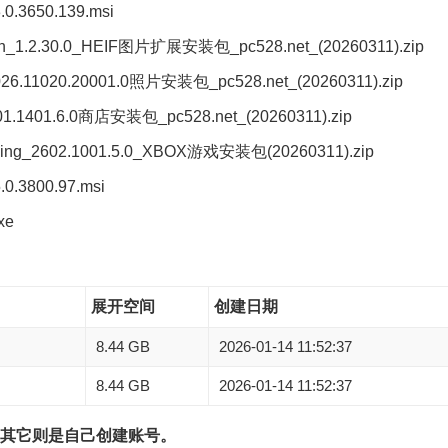
.3650.139.msi
n_1.2.30.0_HEIF图片扩展安装包_pc528.net_(20260311).zip
26.11020.20001.0照片安装包_pc528.net_(20260311).zip
1.1401.6.0商店安装包_pc528.net_(20260311).zip
ing_2602.1001.5.0_XBOX游戏安装包(20260311).zip
.3800.97.msi
xe
展开空间
创建日期
8.44 GB
2026-01-14 11:52:37
8.44 GB
2026-01-14 11:52:37
”账号，其它则是自己创建账号。