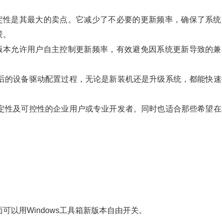
的稳定性是其最大的卖点。它减少了不必要的更新频率，确保了系统
‌。
SC版本允许用户自主控制更新频率，有效避免因系统更新导致的兼
装后的设备驱动配置过程，无论是新装机还是升级系统，都能快速
稳定性及可控性的企业用户或专业开发者。同时也适合那些希望在
以用Windows工具箱新版本自由开关。