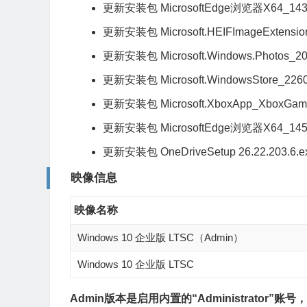
更新安装包 MicrosoftEdge浏览器X64_143.0
更新安装包 Microsoft.HEIFImageExtensio
更新安装包 Microsoft.Windows.Photos_20
更新安装包 Microsoft.WindowsStore_2260
更新安装包 Microsoft.XboxApp_XboxGam
更新安装包 MicrosoftEdge浏览器X64_145.0
更新安装包 OneDriveSetup 26.22.203.6.e
映像信息
映像名称
Windows 10 企业版 LTSC（Admin）
Windows 10 企业版 LTSC
Admin版本是启用内置的“Administrator