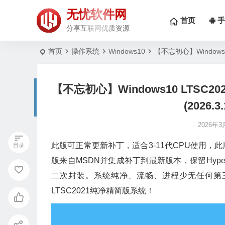
无忧软件网
首页
手
分享互联网优质资源
首页
操作系统
Windows10
【不忘初心】Windows10 
【不忘初心】Windows10 LTSC2021 
(2026.
2026年3
此版可正常更新补丁，适合3-11代CPU使用
版来自MSDN并集成补丁到最新版本，保留Hyp
二次封装。系统纯净、流畅、进程少无任何第
LTSC2021纯净精简版系统！