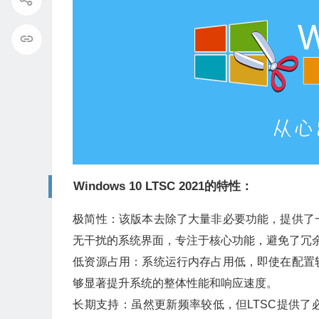
Windows 10 LTSC 2021的特性：‌
‌极简性‌：该版本去除了大量非必要功能，提供
无干扰的系统界面，专注于核心功能，避免了冗余
‌低资源占用‌：系统运行内存占用低，即使在配
够显著提升系统的整体性能和响应速度‌。
‌长期支持‌：虽然更新频率较低，但LTSC提