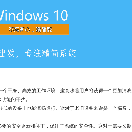
了一个干净、高效的工作环境。这意味着用户将获得一个更加清爽
功能的干扰‌。
置较低的设备上也能流畅运行。这对于老旧设备来说是一个福音，
供了必要的安全更新和补丁，保证了系统的安全性。这对于需要长期