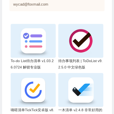
wycad@foxmail.com
To-do List待办清单 v1.03.2
待办事项列表 | ToDoList v9.
6.0724 解锁专业版
2.5.0 中文绿色版
嘀嗒清单TickTick安卓版 v8.
一木清单 v2.4.8 非常好用的