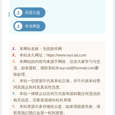
讯雷云盘
夸克网盘
1、
本网站名称：无忧软件网
2、
本站永久网址：https://www.wycad.com
3、
本网站的内容均来源于网络，仅供大家学习与交
流，如有侵权，请联系站长wycad@foxmail.com删
除处理。
4、
本站一切资源不代表本站立场，并不代表本站赞
同其观点和对其真实性负责。
5、
本站一律禁止以任何方式发布或转载任何违法的
相关信息，访客发现请向站长举报
6、
本站资源大多存储在云盘，如发现链接失效，请
联系我们我们会第一时间更新。