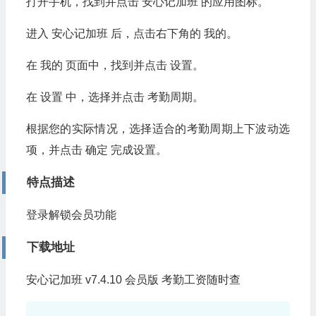
打开手机，找到并点击 安心记加班 的应用图标。
进入 安心记加班 后，点击右下角的 我的。
在 我的 页面中，找到并点击 设置。
在 设置 中，选择并点击 考勤周期。
根据您的实际情况，选择适合的考勤周期上下波动选
项，并点击 确定 完成设置。
特点描述
登录解锁会员功能
下载地址
安心记加班 v7.4.10 会员版 考勤工资随时查