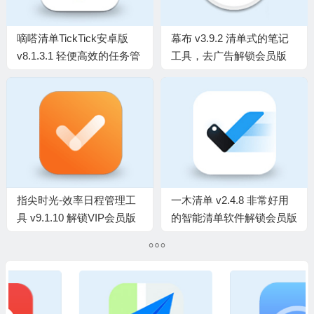
嘀嗒清单TickTick安卓版
幕布 v3.9.2 清单式的笔记
v8.1.3.1 轻便高效的任务管
工具，去广告解锁会员版
理软件，解锁高级版
指尖时光-效率日程管理工
一木清单 v2.4.8 非常好用
具 v9.1.10 解锁VIP会员版
的智能清单软件解锁会员版