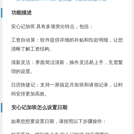
功能描述
安心记加班 具有多项突出特点，包括：
工资自动算：软件提供详细的补贴和扣款明细，让您
清晰了解工资结构。
清新灵活：界面简洁清新，操作灵活易上手，无需繁
琐的设置。
日历快捷记：支持一屏搞定月加班和请假记录，让时
间安排更加高效。
安心记加班怎么设置日期
如果您想要设置日期，请按照以下步骤操作：