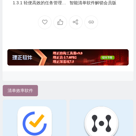
1.3.1 轻便高效的任务管理软
智能清单软件解锁会员版
件，解锁高级版
清单效率软件