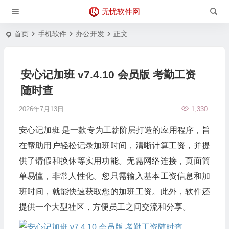
无忧软件网
首页
手机软件
办公开发
正文
安心记加班 v7.4.10 会员版 考勤工资
随时查
2026年7月13日
1,330
安心记加班 是一款专为工薪阶层打造的应用程序，旨
在帮助用户轻松记录加班时间，清晰计算工资，并提
供了请假和换休等实用功能。无需网络连接，页面简
单易懂，非常人性化。您只需输入基本工资信息和加
班时间，就能快速获取您的加班工资。此外，软件还
提供一个大型社区，方便员工之间交流和分享。