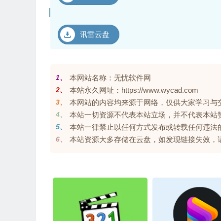
讯雷云盘
1、
本网站名称：无忧软件网
2、
本站永久网址：https://www.wycad.com
3、
本网站的内容均来源于网络，仅供大家学习与交流，
4、
本站一切资源不代表本站立场，并不代表本站
5、
本站一律禁止以任何方式发布或转载任何违法
6、
本站资源大多存储在云盘，如发现链接失效，请联系我