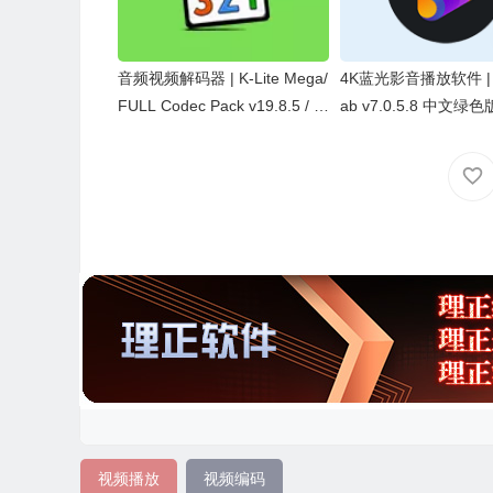
音频视频解码器 | K-Lite Mega/
4K蓝光影音播放软件 | P
FULL Codec Pack v19.8.5 / v
ab v7.0.5.8 中文绿色
19.8.7 Beta 最新版
视频播放
视频编码