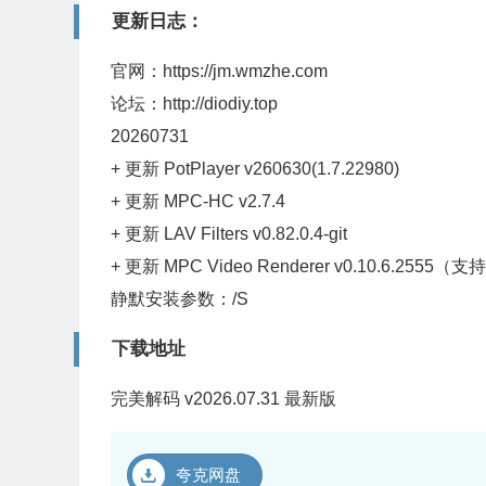
更新日志：
官网：https://jm.wmzhe.com
论坛：http://diodiy.top
20260731
+ 更新 PotPlayer v260630(1.7.22980)
+ 更新 MPC-HC v2.7.4
+ 更新 LAV Filters v0.82.0.4-git
+ 更新 MPC Video Renderer v0.10.6.255
静默安装参数：/S
下载地址
完美解码 v2026.07.31 最新版
夸克网盘