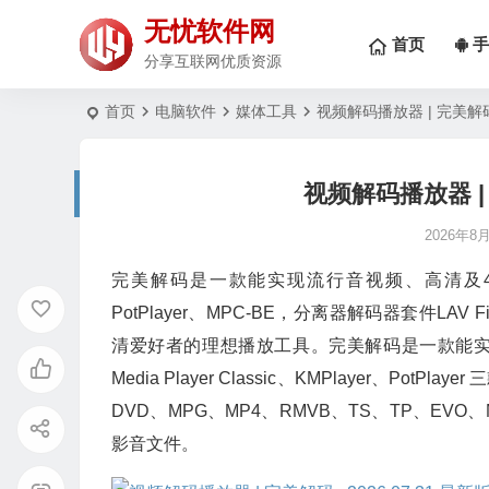
无忧软件网
首页
手
分享互联网优质资源
首页
电脑软件
媒体工具
视频解码播放器 | 完美解码 v
视频解码播放器 | 完
2026年8
完美解码是一款能实现流行音视频、高清及
PotPlayer、MPC-BE，分离器解码器套件LA
清爱好者的理想播放工具。完美解码是一款能实
Media Player Classic、KMPlayer、
DVD、MPG、MP4、RMVB、TS、TP、EVO
影音文件。