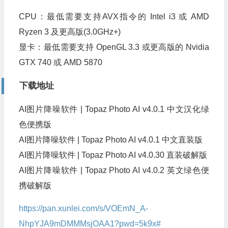
CPU：最低需要支持AVX指令的 Intel i3 或 AMD
Ryzen 3 及更高版(3.0GHz+)
显卡：最低需要支持 OpenGL 3.3 或更高版的 Nvidia
GTX 740 或 AMD 5870
下载地址
AI图片降噪软件 | Topaz Photo AI v4.0.1 中文汉化绿
色便携版
AI图片降噪软件 | Topaz Photo AI v4.0.1 中文直装版
AI图片降噪软件 | Topaz Photo AI v4.0.30 直装破解版
AI图片降噪软件 | Topaz Photo AI v4.0.2 英文绿色便
携破解版
https://pan.xunlei.com/s/VOEmN_A-
NhpYJA9mDMMMsjOAA1?pwd=5k9x#