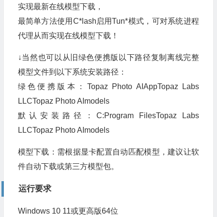
实现最新在线模型下载，
最简单方法使用C*lash启用Tun*模式，可对系统进程
代理从而实现在线模型下载！
↓当然也可以从旧绿色便携版以下路径复制离线完整
模型文件到以下系统安装路径：
绿色便携版本：Topaz Photo AIAppTopaz Labs
LLCTopaz Photo AImodels
默认安装路径：C:Program FilesTopaz Labs
LLCTopaz Photo AImodels
模型下载：需根据显卡配置自动匹配模型，建议让软
件自动下载或第三方模型包。
运行要求
Windows 10 11或更高版64位