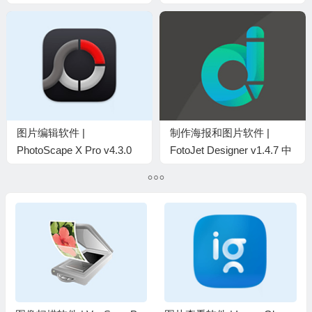
色便携版
图片编辑软件 |
制作海报和图片软件 |
PhotoScape X Pro v4.3.0
FotoJet Designer v1.4.7 中
中文直装破解版及绿色版
文绿色便携版