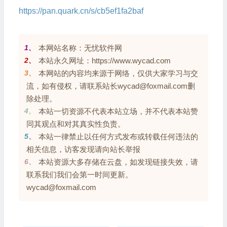
https://pan.quark.cn/s/cb5ef1fa2baf
1、
本网站名称：无忧软件网
2、
本站永久网址：https://www.wycad.com
3、
本网站的内容均来源于网络，仅供大家学习与交
流，如有侵权，请联系站长wycad@foxmail.com删
除处理。
4、
本站一切资源不代表本站立场，并不代表本站赞
同其观点和对其真实性负责。
5、
本站一律禁止以任何方式发布或转载任何违法的
相关信息，访客发现请向站长举报
6、
本站资源大多存储在云盘，如发现链接失效，请
联系我们我们会第一时间更新。
wycad@foxmail.com