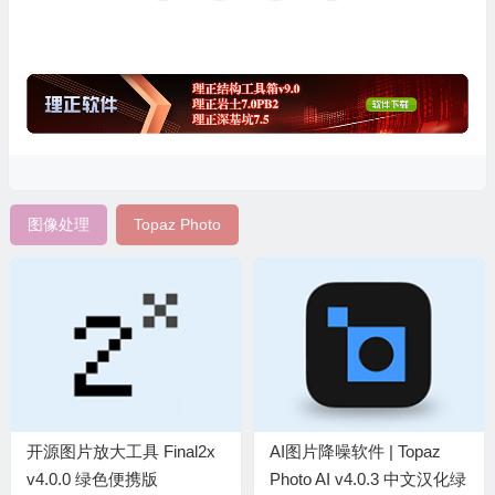
图像处理
Topaz Photo
开源图片放大工具 Final2x
AI图片降噪软件 | Topaz
v4.0.0 绿色便携版
Photo AI v4.0.3 中文汉化绿