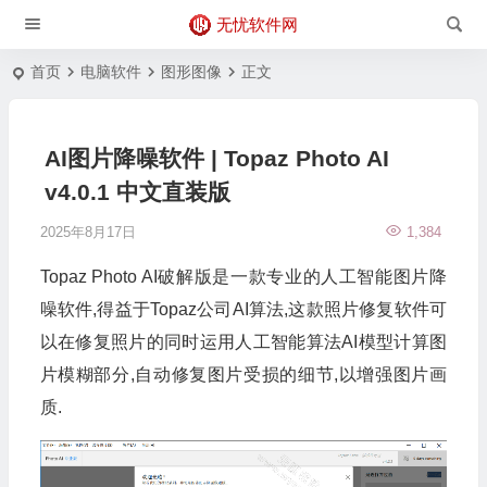
无忧软件网
首页
电脑软件
图形图像
正文
AI图片降噪软件 | Topaz Photo AI
v4.0.1 中文直装版
2025年8月17日
1,384
Topaz Photo AI破解版是一款专业的人工智能图片降
噪软件,得益于Topaz公司AI算法,这款照片修复软件可
以在修复照片的同时运用人工智能算法AI模型计算图
片模糊部分,自动修复图片受损的细节,以增强图片画
质.