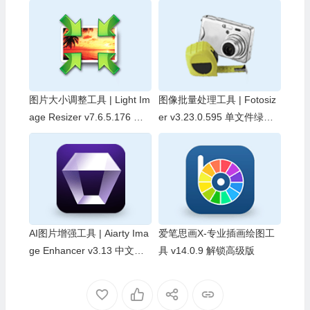
图片大小调整工具 | Light Im
图像批量处理工具 | Fotosiz
age Resizer v7.6.5.176 中
er v3.23.0.595 单文件绿色
文绿色版
版
AI图片增强工具 | Aiarty Ima
爱笔思画X-专业插画绘图工
ge Enhancer v3.13 中文破
具 v14.0.9 解锁高级版
解版 & 中文绿色版