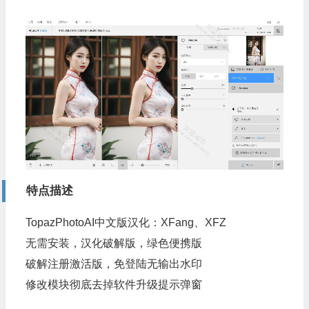
特点描述
TopazPhotoAI中文版汉化：XFang、XFZ
无需安装，汉化破解版，绿色便携版
破解注册激活版，免登陆无输出水印
修改模块彻底去掉软件升级提示弹窗