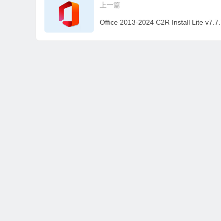
上一篇
本站所有资源收集，转载于国内外站点。所