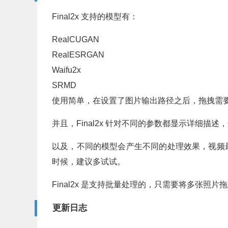
Final2x 支持的模型有：
RealCUGAN
RealESRGAN
Waifu2x
SRMD
使用简单，在设置了图片输出路径之后，拖拽需
并且，Final2x 针对不同的参数都显示详细描
以及，不同的模型会产生不同的处理效果，视频
时候，建议多试试。
Final2x 是支持批量处理的，只需要将多张照片
更新日志