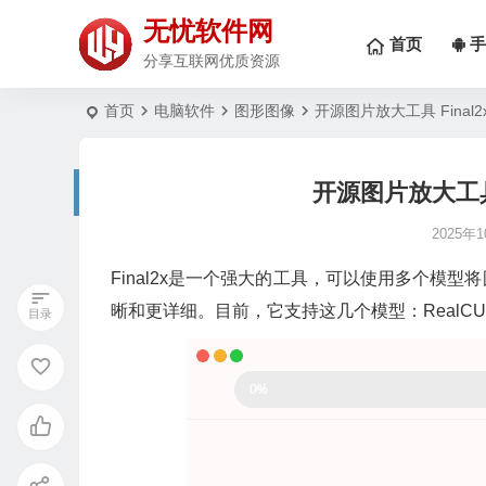
无忧软件网
首页
手
分享互联网优质资源
首页
电脑软件
图形图像
开源图片放大工具 Final2x
开源图片放大工具 F
2025年
Final2x是一个强大的工具，可以使用多个模
晰和更详细。目前，它支持这几个模型：RealCUGAN