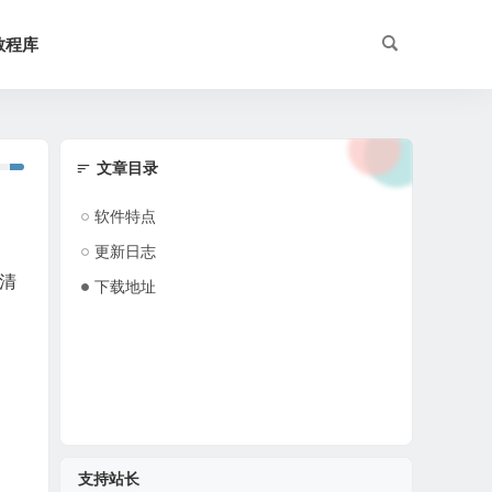
教程库
文章目录
软件特点
更新日志
清
下载地址
支持站长