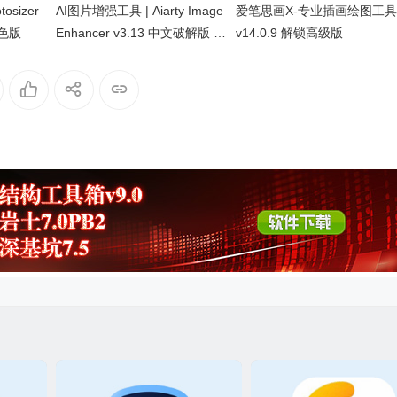
sizer
AI图片增强工具 | Aiarty Image
爱笔思画X-专业插画绘图工具
绿色版
Enhancer v3.13 中文破解版 &
v14.0.9 解锁高级版
中文绿色版