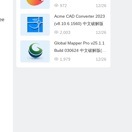
972
12/26
Acme CAD Converter 2023
ee
(v8.10.6.1560) 中文破解版
2,003
12/26
Global Mapper Pro v25.1.1
Build 030624 中文破解版(G
IS数据处理软件)
1,979
12/26