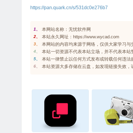
https://pan.quark.cn/s/531dc0e276b7
1、
本网站名称：无忧软件网
2、
本站永久网址：https://www.wycad.com
3、
本网站的内容均来源于网络，仅供大家学习与交流，
4、
本站一切资源不代表本站立场，并不代表本站
5、
本站一律禁止以任何方式发布或转载任何违法
6、
本站资源大多存储在云盘，如发现链接失效，请联系我