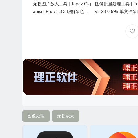
无损图片放大工具 | Topaz Gig
图像批量处理工具 | Foto
apixel Pro v1.3.3 破解绿色便
v3.23.0.595 单文件
携版
图像处理
无损放大