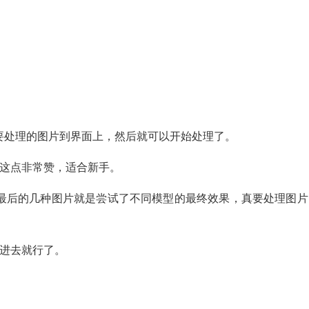
要处理的图片到界面上，然后就可以开始处理了。
述，这点非常赞，适合新手。
最后的几种图片就是尝试了不同模型的最终效果，真要处理图片
拖进去就行了。