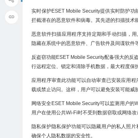
实时保护ESET Mobile Security提
拦截潜在的恶意软件和病毒。其先进的扫描技术
恶意软件扫描应用程序支持定期和手动扫描，用
隐藏在系统中的恶意软件、广告软件及间谍软件
反盗窃功能ESET Mobile Security配
行远程定位、锁定和清除手机数据，最大程度保
应用程序审查此功能可以自动审查已安装应用程
载或禁止访问。这样，用户可以避免安装可能威
网络安全ESET Mobile Security可以
用户在使用公共Wi-Fi时不受到数据窃取或网络
隐私保护隐私保护功能可以隐藏用户的私人照片
确保个人隐私数据的安全性。