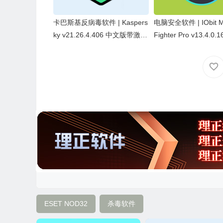
卡巴斯基反病毒软件 | Kaspers
电脑安全软件 | IObit M
ky v21.26.4.406 中文版带激活
Fighter Pro v13.4.0
码
破解版
ESET NOD32
杀毒软件