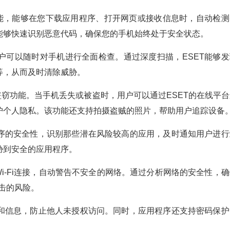
供实时防护功能，能够在您下载应用程序、打开网页或接收信息时，自动检
能够快速识别恶意代码，确保您的手机始终处于安全状态。
户可以随时对手机进行全面检查。通过深度扫描，ESET能够发
等，从而及时清除威胁。
备强大的反盗窃功能。当手机丢失或被盗时，用户可以通过ESET的在线平
护个人隐私。该功能还支持拍摄盗贼的照片，帮助用户追踪设备
序的安全性，识别那些潜在风险较高的应用，及时通知用户进行
胁到安全的应用程序。
监测用户的Wi-Fi连接，自动警告不安全的网络。通过分析网络的安全性，
攻击的风险。
和信息，防止他人未授权访问。同时，应用程序还支持密码保护