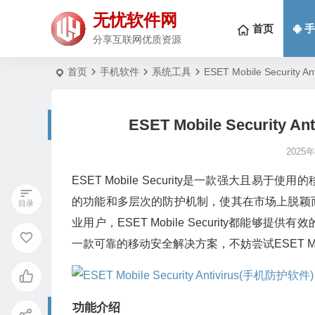
无忧软件网
首页
手
分享互联网优质资源
首页
手机软件
系统工具
ESET Mobile Security
ESET Mobile Security 
2025
ESET Mobile Security是一款强大
的功能和多层次的防护机制，使其在市场上脱颖
业用户，ESET Mobile Security都
一款可靠的移动安全解决方案，不妨尝试ESET Mobi
功能介绍