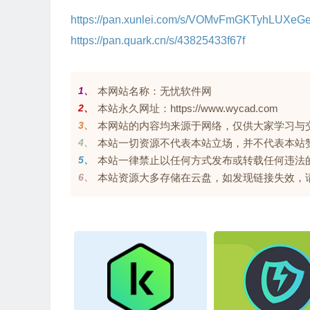
https://pan.xunlei.com/s/VOMvFmGKTyhLUX
https://pan.quark.cn/s/43825433f67f
1、
本网站名称：无忧软件网
2、
本站永久网址：https://www.wycad.com
3、
本网站的内容均来源于网络，仅供大家学习与交流，
4、
本站一切资源不代表本站立场，并不代表本站
5、
本站一律禁止以任何方式发布或转载任何违法
6、
本站资源大多存储在云盘，如发现链接失效，请联系我