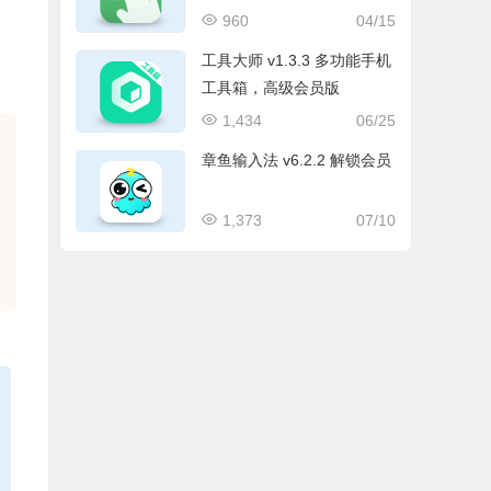
960
04/15
工具大师 v1.3.3 多功能手机
工具箱，高级会员版
1,434
06/25
章鱼输入法 v6.2.2 解锁会员
1,373
07/10