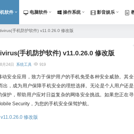
机软件
电脑软件
操作系统
影音娱乐
 Antivirus(手机防护软件) v11.0.26.0 修改版
Antivirus(手机防护软件) v11.0.26.0 修改版
年8月24日
系统工具
919
且易于使用的移动安全应用，致力于保护用户的手机免受各种安全威胁。其
而出，成为用户保障手机安全的理想选择。无论是个人用户还是
能够提供有效的保护，帮助用户应对日益复杂的网络安全挑战。如果您正在
le Security，为您的手机安全保驾护航。