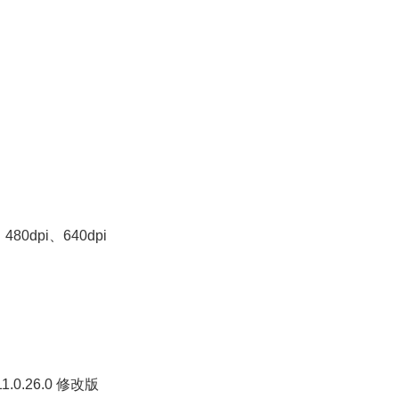
480dpi、640dpi
11.0.26.0 修改版