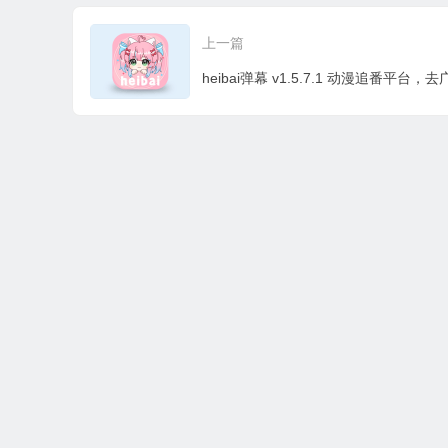
跟踪器，去广告大杀
上一篇
器
本站所有资源收集，转载于国内外站点。所