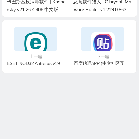
卡巴斯基反病毒软件 | Kaspe
恶意软件猎人 | Glarysoft Ma
rsky v21.26.4.406 中文版带
lware Hunter v1.219.0.863
激活码
中文绿色版
上一篇
下一篇
ESET NOD32 Antivirus v19.2.7.0 x86 & x64 特别版(07.05)
百度贴吧APP (中文社区互动平台) v22.7.3.0 去广告去首页视频推荐