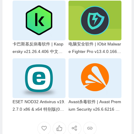
卡巴斯基反病毒软件 | Kasp
电脑安全软件 | IObit Malwar
ersky v21.26.4.406 中文版
e Fighter Pro v13.4.0.1669
带激活码
中文破解版
ESET NOD32 Antivirus v19.
Avast杀毒软件 | Avast Prem
2.7.0 x86 & x64 特别版(07.
ium Security v26.6.6216 中
05)
文破解版