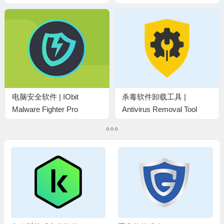
v13.0.2044.0 中文特别版
版
电脑安全软件 | IObit
杀毒软件卸载工具 |
Malware Fighter Pro
Antivirus Removal Tool
v13.4.0.1669 中文破解版
v2026.02 中文绿色版