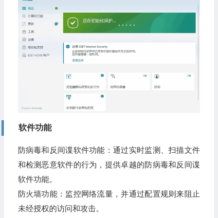
软件功能
防病毒和反间谍软件功能：通过实时监测、扫描文件
和检测恶意软件的行为，提供卓越的防病毒和反间谍
软件功能。
防火墙功能：监控网络流量，并通过配置规则来阻止
未经授权的访问和攻击。