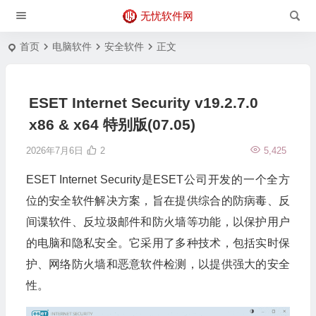
无忧软件网
首页
电脑软件
安全软件
正文
ESET Internet Security v19.2.7.0
x86 & x64 特别版(07.05)
2026年7月6日
2
5,425
ESET Internet Security是ESET公司开发的一个全方
位的安全软件解决方案，旨在提供综合的防病毒、反
间谍软件、反垃圾邮件和防火墙等功能，以保护用户
的电脑和隐私安全。它采用了多种技术，包括实时保
护、网络防火墙和恶意软件检测，以提供强大的安全
性。