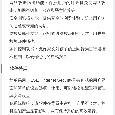
网络攻击防御功能：保护用户的计算机免受网络攻
击，如网络钓鱼、欺诈和恶意链接等。
安全浏览器功能：提供安全的浏览体验，防止用户访
问恶意或未知的网站。
防垃圾邮件功能：识别并过滤垃圾邮件，防止用户被
垃圾邮件骚扰。
家长控制功能：允许家长对孩子的上网行为进行监控
和控制，以确保他们的在线安全。
软件特点
简单易用：ESET Internet Security具有直观的用户界
面和简单的设置选项，使用户可以轻松地配置和管理
其安全设置。
低系统影响：该软件在背景中运行，几乎不会对计算
机性能产生显著影响，从而保持系统的高效运行。