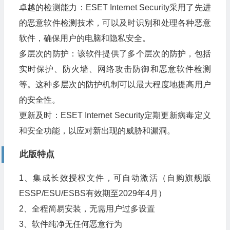
卓越的检测能力：ESET Internet Security采用了先进
的恶意软件检测技术，可以及时识别和处理各种恶意
软件，确保用户的电脑和隐私安全。
多层次的防护：该软件提供了多个层次的防护，包括
实时保护、防火墙、网络攻击防御和恶意软件检测
等。这种多层次的防护机制可以最大程度地提高用户
的安全性。
更新及时：ESET Internet Security定期更新病毒定义
和安全功能，以应对新出现的威胁和漏洞。
此版特点
1、集成长效授权文件，可自动激活（自购旗舰版
ESSP/ESU/ESBS有效期至2029年4月）
2、全程简易安装，无需用户过多设置
3、软件纯净无任何恶意行为