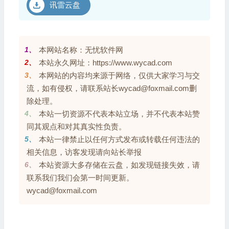
讯雷云盘
1、
本网站名称：无忧软件网
2、
本站永久网址：https://www.wycad.com
3、
本网站的内容均来源于网络，仅供大家学习与交
流，如有侵权，请联系站长wycad@foxmail.com删
除处理。
4、
本站一切资源不代表本站立场，并不代表本站赞
同其观点和对其真实性负责。
5、
本站一律禁止以任何方式发布或转载任何违法的
相关信息，访客发现请向站长举报
6、
本站资源大多存储在云盘，如发现链接失效，请
联系我们我们会第一时间更新。
wycad@foxmail.com