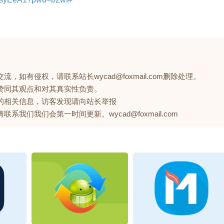
如有侵权，请联系站长wycad@foxmail.com删除处理。
赞同其观点和对其真实性负责。
的相关信息，访客发现请向站长举报
们我们会第一时间更新。wycad@foxmail.com