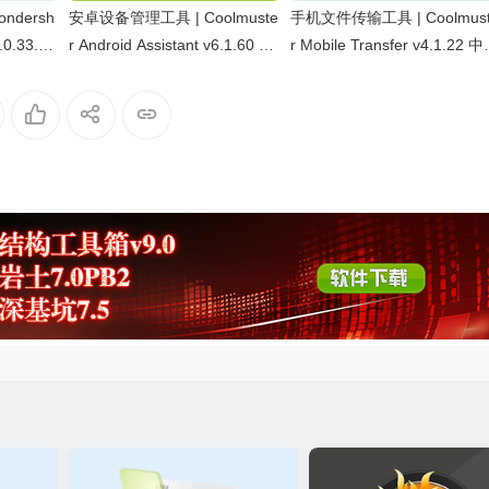
ndersh
安卓设备管理工具 | Coolmuste
手机文件传输工具 | Coolmust
.0.33.15
r Android Assistant v6.1.60 中
r Mobile Transfer v4.1.22 
文绿色版
绿色版