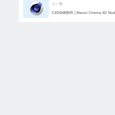
上一篇
本站所有资源收集，转载于国内外站点。所