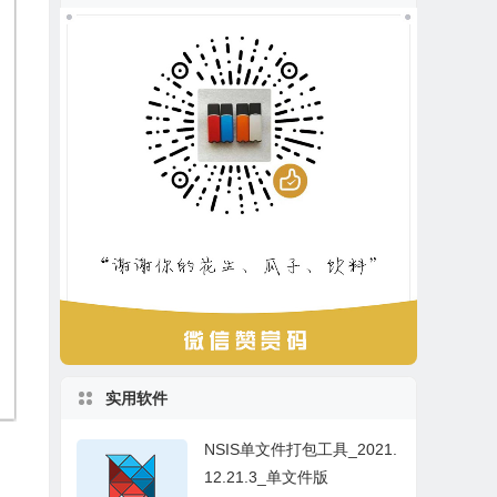
实用软件
NSIS单文件打包工具_2021.
12.21.3_单文件版