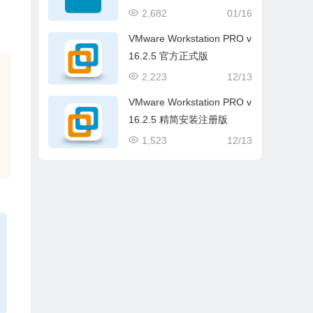
解版(条形码标签软件)
2,682
01/16
VMware Workstation PRO v
16.2.5 官方正式版
2,223
12/13
VMware Workstation PRO v
16.2.5 精简安装注册版
1,523
12/13