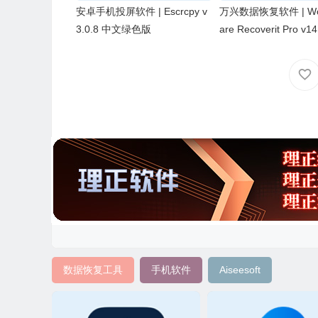
安卓手机投屏软件 | Escrcpy v
万兴数据恢复软件 | Wo
3.0.8 中文绿色版
are Recoverit Pro v14
中文破解版
数据恢复工具
手机软件
Aiseesoft