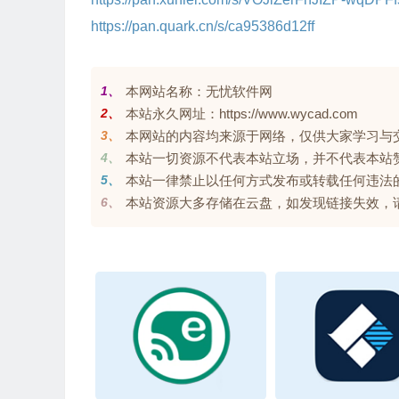
https://pan.quark.cn/s/ca95386d12ff
1、
本网站名称：无忧软件网
2、
本站永久网址：https://www.wycad.com
3、
本网站的内容均来源于网络，仅供大家学习与交流，
4、
本站一切资源不代表本站立场，并不代表本站
5、
本站一律禁止以任何方式发布或转载任何违法
6、
本站资源大多存储在云盘，如发现链接失效，请联系我