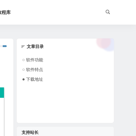
教程库
文章目录
软件功能
软件特点
下载地址
支持站长