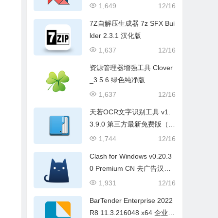
1,649
12/16
7Z自解压生成器 7z SFX Bui
lder 2.3.1 汉化版
1,637
12/16
资源管理器增强工具 Clover
_3.5.6 绿色纯净版
1,637
12/16
天若OCR文字识别工具 v1.
3.9.0 第三方最新免费版（本
地版）
1,744
12/16
Clash for Windows v0.20.3
0 Premium CN 去广告汉化
便携版
1,931
12/16
BarTender Enterprise 2022
R8 11.3.216048 x64 企业破