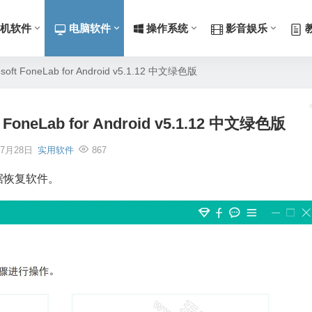
机软件
电脑软件
操作系统
影音娱乐
t FoneLab for Android v5.1.12 中文绿色版
oneLab for Android v5.1.12 中文绿色版
年7月28日
实用软件
867
oid数据恢复软件。