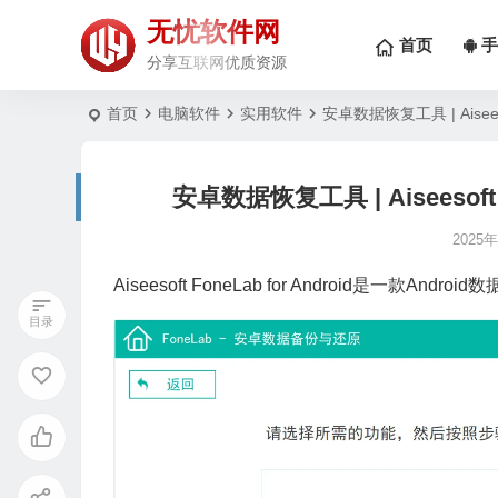
无忧软件网
首页
手
分享互联网优质资源
首页
电脑软件
实用软件
安卓数据恢复工具 | Aiseesof
安卓数据恢复工具 | Aiseesoft F
2025
Aiseesoft FoneLab for Android是一款Andr