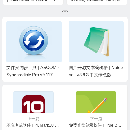
绿色版
软件白金版
文件夹同步工具 | ASCOMP
国产开源文本编辑器 | Notep
Synchredible Pro v9.117 中
ad– v3.8.3 中文绿色版
文绿色版
上一篇
下一篇
基准测试软件 | PCMark10 解锁专业版 v2.3.2912 中文破解版
免费光盘刻录软件 | True Burner Pro v10.7 绿色版