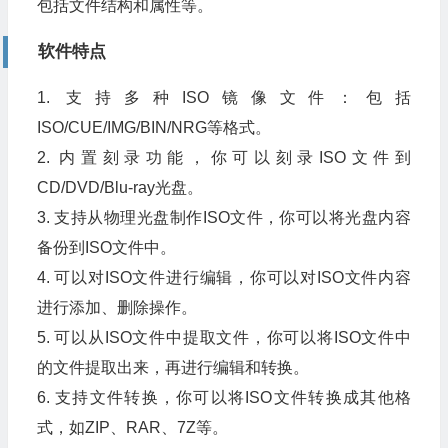
包括文件结构和属性等。
软件特点
1. 支持多种ISO镜像文件：包括
ISO/CUE/IMG/BIN/NRG等格式。
2. 内置刻录功能，你可以刻录ISO文件到
CD/DVD/Blu-ray光盘。
3. 支持从物理光盘制作ISO文件，你可以将光盘内容
备份到ISO文件中。
4. 可以对ISO文件进行编辑，你可以对ISO文件内容
进行添加、删除操作。
5. 可以从ISO文件中提取文件，你可以将ISO文件中
的文件提取出来，再进行编辑和转换。
6. 支持文件转换，你可以将ISO文件转换成其他格
式，如ZIP、RAR、7Z等。