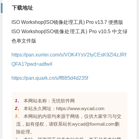
下载地址
ISO Workshop(ISO镜像处理工具) Pro v13.7 便携版
ISO Workshop(ISO镜像处理工具) Pro v10.5 中文绿
色单文件版
https://pan.xunlei.com/s/VOK4YsV2IyCEsK9Zl4zJRf
QFA1?pwd=adfw#
https://pan.quark.cn/s/ff885d4d235f
1、
本网站名称：无忧软件网
2、
本站永久网址：https://www.wycad.com
3、
本网站的内容均来源于网络，仅供大家学习与交
流，如有侵权，请联系站长wycad@foxmail.com删
除处理。