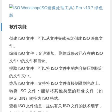
软件功能
创建 ISO 文件：可以从文件夹或光盘创建 ISO 映像文
件。
编辑 ISO 文件：允许添加、删除或修改已存在的 ISO
文件中的文件和目录。
提取 ISO 文件：可以将 ISO 文件中的内容解压到指定
的文件夹中。
烧录 ISO 文件：支持将 ISO 文件直接刻录到光盘上。
转换 ISO 文件：能够将其他类型的映像文件（如
IMG, BIN）转换为 ISO 格式。
查看 ISO 文件信息：提供有关 ISO 文件的技术细节，