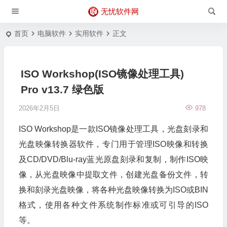
无忧软件网
首页
电脑软件
实用软件
正文
ISO Workshop(ISO镜像处理工具)
Pro v13.7 绿色版
2026年2月5日
978
ISO Workshop是一款ISO镜像处理工具，光盘刻录和
光盘映像转换器软件，专门用于管理ISO映像和转换
及CD/DVD/Blu-ray蓝光原盘刻录和复制，制作ISO映
像，从光盘映像中提取文件，创建光盘备份文件，转
换和刻录光盘映像，将各种光盘映像转换为ISO或BIN
格式，使用各种文件系统制作标准或可引导的ISO
等。