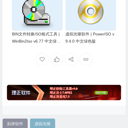
BIN文件转换ISO格式工具 |
虚拟光驱软件 | PowerISO v
WinBin2Iso v6.77 中文绿色
9.4.0 中文绿色版
版
刻录软件
虚拟光驱