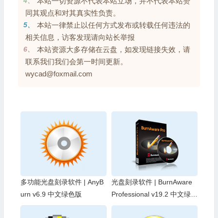
4、
本站一切资源不代表本站立场，并不代表本站赞
同其观点和对其真实性负责。
5、
本站一律禁止以任何方式发布或转载任何违法的
相关信息，访客发现请向站长举报
6、
本站资源大多存储在云盘，如发现链接失效，请
联系我们我们会第一时间更新。
wycad@foxmail.com
多功能光盘刻录软件 | AnyB
光盘刻录软件 | BurnAware
urn v6.9 中文绿色版
Professional v19.2 中文绿色
版