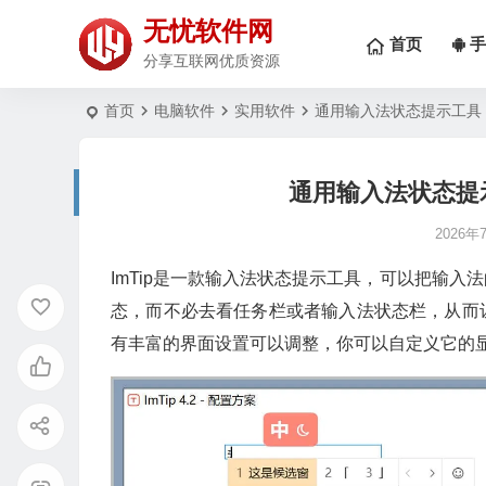
无忧软件网
首页
手
分享互联网优质资源
首页
电脑软件
实用软件
通用输入法状态提示工具 | I
通用输入法状态提示工具
2026年
ImTip是一款输入法状态提示工具，可以把输
态，而不必去看任务栏或者输入法状态栏，从而
有丰富的界面设置可以调整，你可以自定义它的