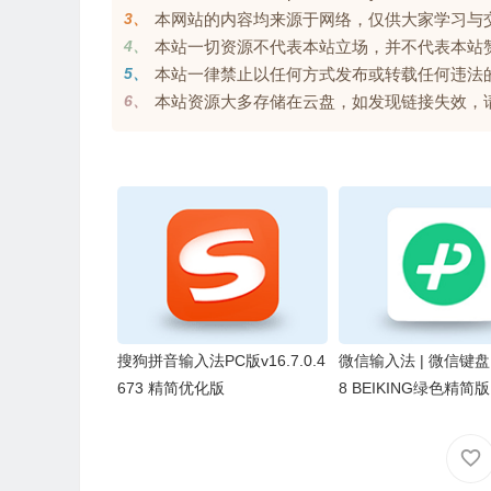
3、
本网站的内容均来源于网络，仅供大家学习与交流，
4、
本站一切资源不代表本站立场，并不代表本站
5、
本站一律禁止以任何方式发布或转载任何违法
6、
本站资源大多存储在云盘，如发现链接失效，请联系我
搜狗拼音输入法PC版v16.7.0.4
微信输入法 | 微信键盘 v2
673 精简优化版
8 BEIKING绿色精简版