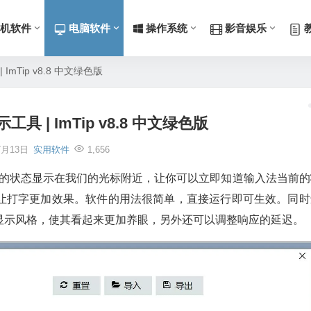
机软件
电脑软件
操作系统
影音娱乐
mTip v8.8 中文绿色版
 | ImTip v8.8 中文绿色版
7月13日
实用软件
1,656
入法的状态显示在我们的光标附近，让你可以立即知道输入法当前的
让打字更加效果。软件的用法很简单，直接运行即可生效。同时
显示风格，使其看起来更加养眼，另外还可以调整响应的延迟。