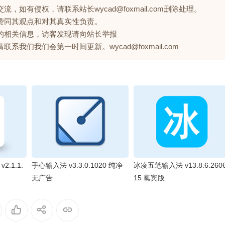
如有侵权，请联系站长wycad@foxmail.com删除处理。
赞同其观点和对其真实性负责。
的相关信息，访客发现请向站长举报
们我们会第一时间更新。wycad@foxmail.com
.1.1.
手心输入法 v3.3.0.1020 纯净
冰凌五笔输入法 v13.8.6.260
无广告
15 蕤宾版