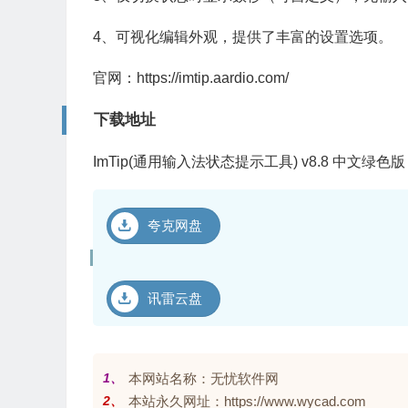
4、可视化编辑外观，提供了丰富的设置选项。
官网：https://imtip.aardio.com/
下载地址
ImTip(通用输入法状态提示工具) v8.8 中文绿色版
夸克网盘
讯雷云盘
1、
本网站名称：无忧软件网
2、
本站永久网址：https://www.wycad.com